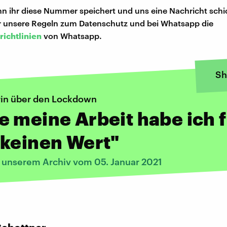
n ihr diese Nummer speichert und uns eine Nachricht schi
hr unsere Regeln zum Datenschutz und bei Whatsapp die
richtlinien
von Whatsapp.
Sh
in über den Lockdown
 meine Arbeit habe ich 
 keinen Wert"
s unserem Archiv vom 05. Januar 2021
: