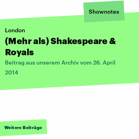
Shownotes
London
(Mehr als) Shakespeare &
Royals
Beitrag aus unserem Archiv vom 26. April
2014
Weitere Beiträge