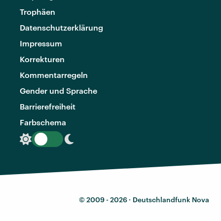
Trophäen
Datenschutzerklärung
Impressum
Korrekturen
Kommentarregeln
Gender und Sprache
Barrierefreiheit
Farbschema
© 2009 - 2026 ·
Deutschlandfunk Nova