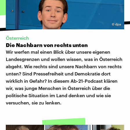
©
dpa
Österreich
Die Nachbarn von rechts unten
Wir werfen mal einen Blick über unsere eigenen
Landesgrenzen und wollen wissen, was in Österreich
abgeht. Wie rechts sind unsere Nachbarn von rechts
unten? Sind Pressefreiheit und Demokratie dort
wirklich in Gefahr? In diesem Ab-21-Podcast klären
wir, was junge Menschen in Österreich über die
politische Situation im Land denken und wie sie
versuchen, sie zu lenken.