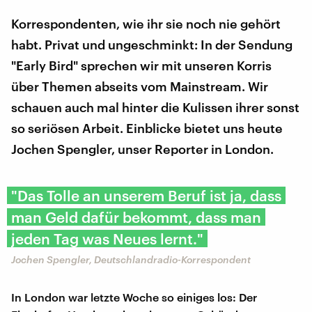
Korrespondenten, wie ihr sie noch nie gehört
habt. Privat und ungeschminkt: In der Sendung
"Early Bird" sprechen wir mit unseren Korris
über Themen abseits vom Mainstream. Wir
schauen auch mal hinter die Kulissen ihrer sonst
so seriösen Arbeit. Einblicke bietet uns heute
Jochen Spengler, unser Reporter in London.
"Das Tolle an unserem Beruf ist ja, dass
man Geld dafür bekommt, dass man
jeden Tag was Neues lernt."
Jochen Spengler, Deutschlandradio-Korrespondent
In London war letzte Woche so einiges los: Der