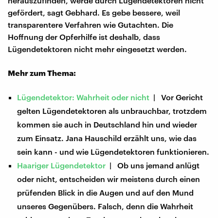
herauszufinden, werde durch Lügendetektoren nicht
gefördert, sagt Gebhard. Es gebe bessere, weil
transparentere Verfahren wie Gutachten. Die
Hoffnung der Opferhilfe ist deshalb, dass
Lügendetektoren nicht mehr eingesetzt werden.
Mehr zum Thema:
Lügendetektor: Wahrheit oder nicht
| Vor Gericht
gelten Lügendetektoren als unbrauchbar, trotzdem
kommen sie auch in Deutschland hin und wieder
zum Einsatz. Jana Hauschild erzählt uns, wie das
sein kann - und wie Lügendetektoren funktionieren.
Haariger Lügendetektor
| Ob uns jemand anlügt
oder nicht, entscheiden wir meistens durch einen
prüfenden Blick in die Augen und auf den Mund
unseres Gegenübers. Falsch, denn die Wahrheit