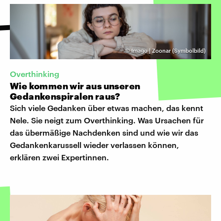
©
Imago | Zoonar (Symbolbild)
Overthinking
Wie kommen wir aus unseren
Gedankenspiralen raus?
Sich viele Gedanken über etwas machen, das kennt
Nele. Sie neigt zum Overthinking. Was Ursachen für
das übermäßige Nachdenken sind und wie wir das
Gedankenkarussell wieder verlassen können,
erklären zwei Expertinnen.