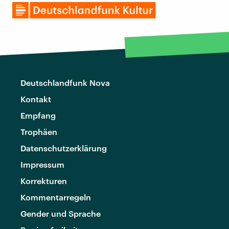
Deutschlandfunk Nova
Kontakt
Empfang
Trophäen
Datenschutzerklärung
Impressum
Korrekturen
Kommentarregeln
Gender und Sprache