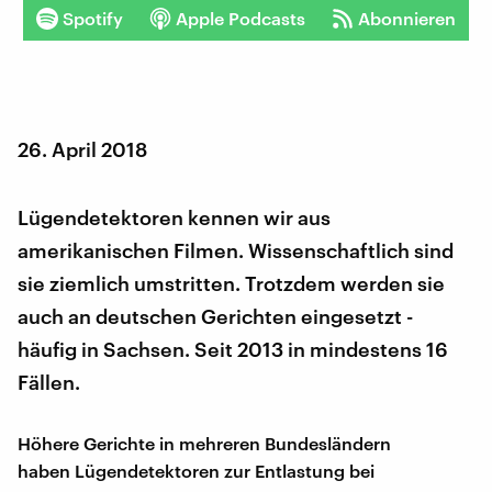
Spotify
Apple Podcasts
Abonnieren
26. April 2018
Lügendetektoren kennen wir aus
amerikanischen Filmen. Wissenschaftlich sind
sie ziemlich umstritten. Trotzdem werden sie
auch an deutschen Gerichten eingesetzt -
häufig in Sachsen. Seit 2013 in mindestens 16
Fällen.
Höhere Gerichte in mehreren Bundesländern
haben Lügendetektoren zur Entlastung bei