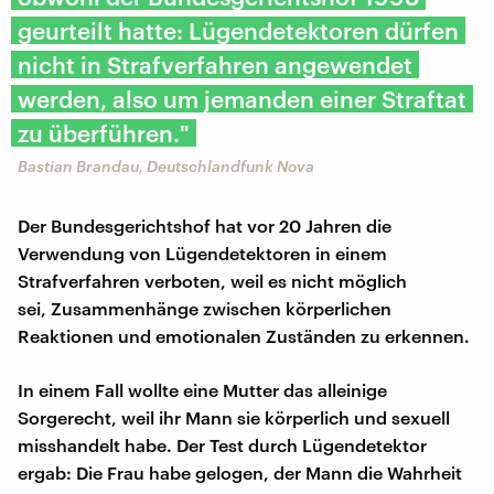
geurteilt hatte: Lügendetektoren dürfen
nicht in Strafverfahren angewendet
werden, also um jemanden einer Straftat
zu überführen."
Bastian Brandau, Deutschlandfunk Nova
Der Bundesgerichtshof hat vor 20 Jahren die
Verwendung von Lügendetektoren in einem
Strafverfahren verboten, weil es nicht möglich
sei, Zusammenhänge zwischen körperlichen
Reaktionen und emotionalen Zuständen zu erkennen.
In einem Fall wollte eine Mutter das alleinige
Sorgerecht, weil ihr Mann sie körperlich und sexuell
misshandelt habe. Der Test durch Lügendetektor
ergab: Die Frau habe gelogen, der Mann die Wahrheit