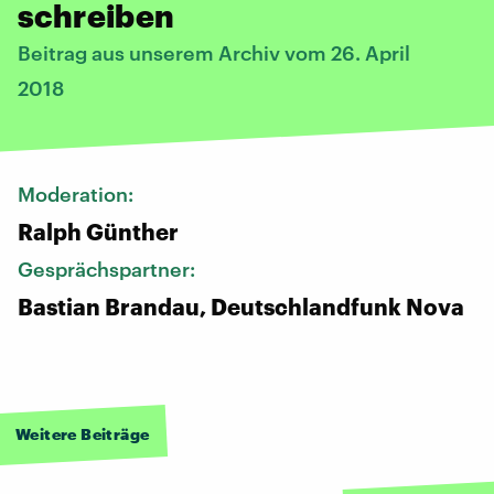
schreiben
Beitrag aus unserem Archiv vom 26. April
2018
Moderation:
Ralph Günther
Gesprächspartner:
Bastian Brandau, Deutschlandfunk Nova
Weitere Beiträge