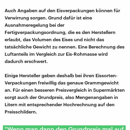
Auch Angaben auf den Eisverpackungen können für
Verwirrung sorgen. Grund dafür ist eine
Ausnahmeregelung bei der
Fertigverpackungsordnung, die es den Herstellern
erlaubt, das Volumen des Eises und nicht das
tatsächliche Gewicht zu nennen. Eine Berechnung des
Luftanteils im Vergleich zur Eis-Rohmasse wird
dadurch erschwert.
Einige Hersteller geben deshalb bei ihren Eissorten-
Verpackungen freiwillig das genaue Grammgewicht
an. Für einen besseren Preisvergleich in Supermärkten
sorgt auch der Grundpreis, also Mengenangaben in
Litern mit entsprechender Hochrechnung auf den
Preisschildern.
"Wenn man dann den Grundpreis mal auf