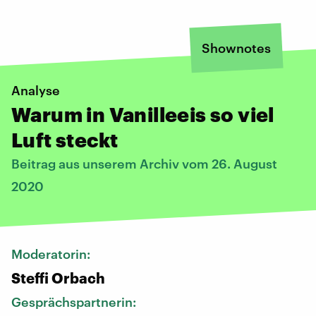
Shownotes
Analyse
Warum in Vanilleeis so viel
Luft steckt
Beitrag aus unserem Archiv vom 26. August
2020
Moderatorin:
Steffi Orbach
Gesprächspartnerin: