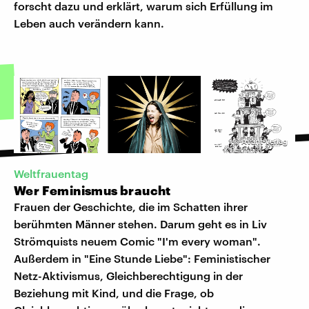
forscht dazu und erklärt, warum sich Erfüllung im
Leben auch verändern kann.
©
Avant-Verlag
Weltfrauentag
Wer Feminismus braucht
Frauen der Geschichte, die im Schatten ihrer
berühmten Männer stehen. Darum geht es in Liv
Strömquists neuem Comic "I'm every woman".
Außerdem in "Eine Stunde Liebe": Feministischer
Netz-Aktivismus, Gleichberechtigung in der
Beziehung mit Kind, und die Frage, ob