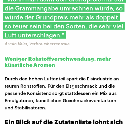
die Grammangabe umrechnen würde, so
würde der Grundpreis mehr als doppelt
so teuer sein bei den Sorten, die sehr viel
Luft unterschlagen."
Armin Valet, Verbraucherzentrale
Weniger Rohstoffverschwendung, mehr
künstliche Aromen
Durch den hohen Luftanteil spart die Eisindustrie an
teuren Rohstoffen. Für den Eisgeschmack und die
passende Konsistenz sorgt stattdessen ein Mix aus
Emulgatoren, künstlichen Geschmacksverstärkern
und Stabilisatoren.
Ein Blick auf die Zutatenliste lohnt sich