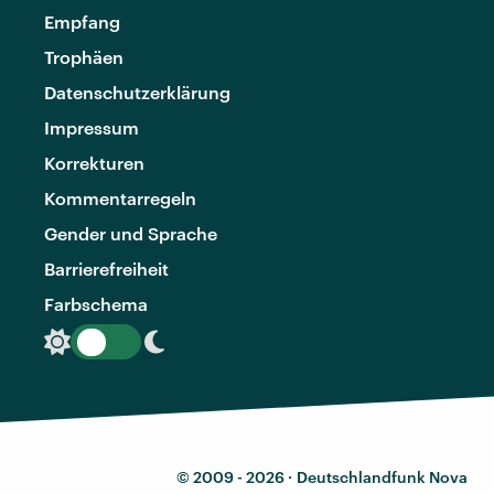
Empfang
Trophäen
Datenschutzerklärung
Impressum
Korrekturen
Kommentarregeln
Gender und Sprache
Barrierefreiheit
Farbschema
© 2009 - 2026 ·
Deutschlandfunk Nova