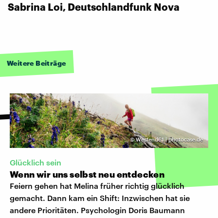
Sabrina Loi, Deutschlandfunk Nova
Weitere Beiträge
©
Westend61 | photocase.de
Glücklich sein
Wenn wir uns selbst neu entdecken
Feiern gehen hat Melina früher richtig glücklich
gemacht. Dann kam ein Shift: Inzwischen hat sie
andere Prioritäten. Psychologin Doris Baumann