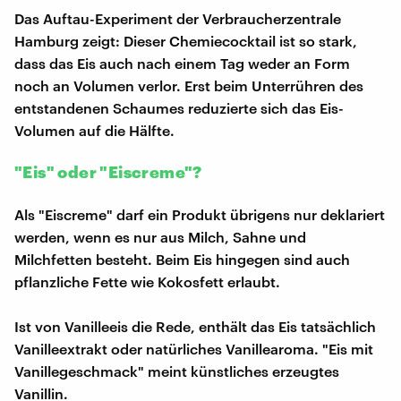
Das Auftau-Experiment der Verbraucherzentrale
Hamburg zeigt: Dieser Chemiecocktail ist so stark,
dass das Eis auch nach einem Tag weder an Form
noch an Volumen verlor. Erst beim Unterrühren des
entstandenen Schaumes reduzierte sich das Eis-
Volumen auf die Hälfte.
"Eis" oder "Eiscreme"?
Als "Eiscreme" darf ein Produkt übrigens nur deklariert
werden, wenn es nur aus Milch, Sahne und
Milchfetten besteht. Beim Eis hingegen sind auch
pflanzliche Fette wie Kokosfett erlaubt.
Ist von Vanilleeis die Rede, enthält das Eis tatsächlich
Vanilleextrakt oder natürliches Vanillearoma. "Eis mit
Vanillegeschmack" meint künstliches erzeugtes
Vanillin.