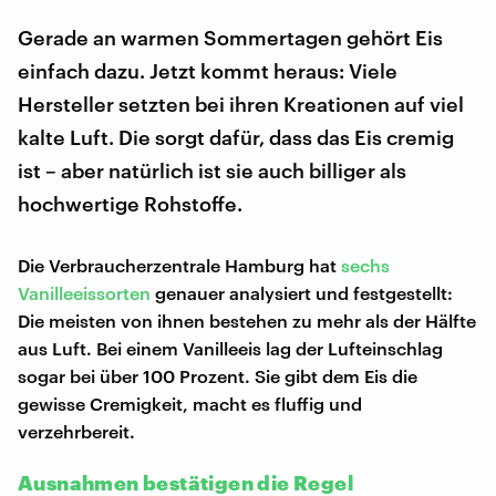
Gerade an warmen Sommertagen gehört Eis
einfach dazu. Jetzt kommt heraus: Viele
Hersteller setzten bei ihren Kreationen auf viel
kalte Luft. Die sorgt dafür, dass das Eis cremig
ist – aber natürlich ist sie auch billiger als
hochwertige Rohstoffe.
Die Verbraucherzentrale Hamburg hat
sechs
Vanilleeissorten
genauer analysiert und festgestellt:
Die meisten von ihnen bestehen zu mehr als der Hälfte
aus Luft. Bei einem Vanilleeis lag der Lufteinschlag
sogar bei über 100 Prozent. Sie gibt dem Eis die
gewisse Cremigkeit, macht es fluffig und
verzehrbereit.
Ausnahmen bestätigen die Regel