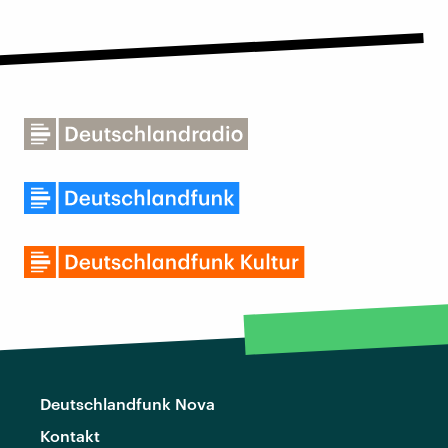
Deutschlandfunk Nova
Kontakt