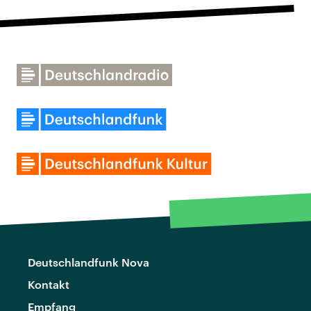
Deutschlandfunk Nova
Kontakt
Empfang