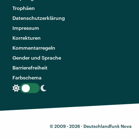
Trophäen
Datenschutzerklärung
Impressum
Korrekturen
Kommentarregeln
Gender und Sprache
Barrierefreiheit
Farbschema
© 2009 - 2026 ·
Deutschlandfunk Nova