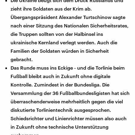
Die Ukraine beugt sich dem Druck Russlands und
zieht ihre Soldaten aus der Krim ab.
Übergangspräsident Alexander Turtschinow sagte
nach einer Sitzung des Nationalen Sicherheitsrates,
die Truppen sollten von der Halbinsel ins
ukrainische Kernland verlegt werden. Auch die
Familien der Soldaten würden in Sicherheit
gebracht.
Das Runde muss ins Eckige - und die Torlinie beim
Fußball bleibt auch in Zukunft ohne digitale
Kontrolle. Zumindest in der Bundesliga. Die
Versammlung der 36 Fußballbundesligisten hat sich
überraschenderweise mehrheitlich gegen die viel
diskutierte Torlinientechnik ausgesprochen.
Schiedsrichter und Linienrichter müssen also auch
in Zukunft ohne technische Unterstützung