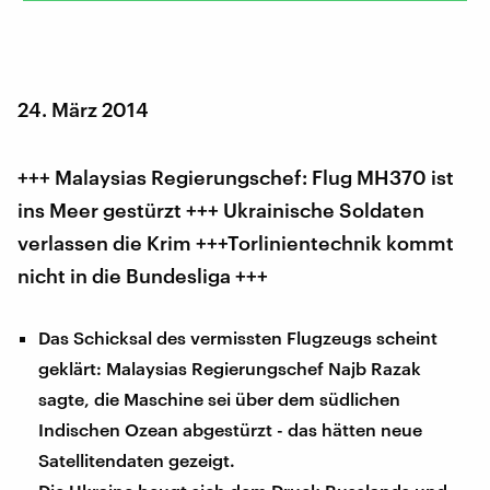
24. März 2014
+++ Malaysias Regierungschef: Flug MH370 ist
ins Meer gestürzt +++ Ukrainische Soldaten
verlassen die Krim +++Torlinientechnik kommt
nicht in die Bundesliga +++
Das Schicksal des vermissten Flugzeugs scheint
geklärt: Malaysias Regierungschef Najb Razak
sagte, die Maschine sei über dem südlichen
Indischen Ozean abgestürzt - das hätten neue
Satellitendaten gezeigt.