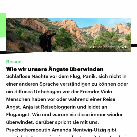
©
kelian pfleger I pexels
Reisen
Wie wir unsere Ängste überwinden
Schlaflose Nächte vor dem Flug, Panik, sich nicht in
einer anderen Sprache verständigen zu können oder
ein diffuses Unbehagen vor der Fremde: Viele
Menschen haben vor oder während einer Reise
Angst. Anja ist Reisebloggerin und leidet an
Flugangst. Wie und warum sie diese immer wieder
überwindet, darüber spricht sie mit uns.
Psychotherapeutin Amanda Nentwig-Utzig gibt