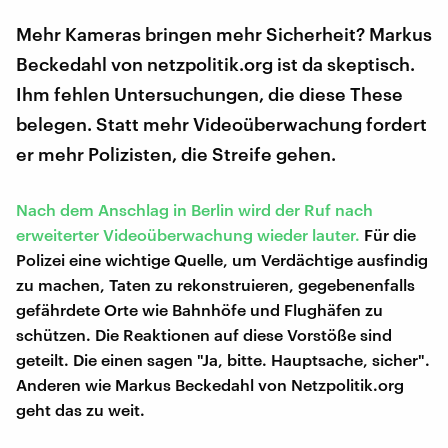
Mehr Kameras bringen mehr Sicherheit? Markus
Beckedahl von netzpolitik.org ist da skeptisch.
Ihm fehlen Untersuchungen, die diese These
belegen. Statt mehr Videoüberwachung fordert
er mehr Polizisten, die Streife gehen.
Nach dem Anschlag in Berlin wird der Ruf nach
erweiterter Videoüberwachung wieder lauter.
Für die
Polizei eine wichtige Quelle, um Verdächtige ausfindig
zu machen, Taten zu rekonstruieren, gegebenenfalls
gefährdete Orte wie Bahnhöfe und Flughäfen zu
schützen. Die Reaktionen auf diese Vorstöße sind
geteilt. Die einen sagen "Ja, bitte. Hauptsache, sicher".
Anderen wie Markus Beckedahl von Netzpolitik.org
geht das zu weit.