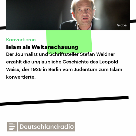
©
dpa
Konvertieren
Islam als Weltanschauung
Der Journalist und Schriftsteller Stefan Weidner
erzählt die unglaubliche Geschichte des Leopold
Weiss, der 1926 in Berlin vom Judentum zum Islam
konvertierte.