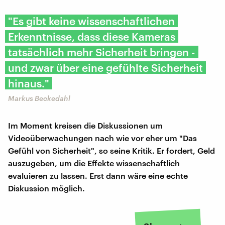
"Es gibt keine wissenschaftlichen
Erkenntnisse, dass diese Kameras
tatsächlich mehr Sicherheit bringen -
und zwar über eine gefühlte Sicherheit
hinaus."
Markus Beckedahl
Im Moment kreisen die Diskussionen um
Videoüberwachungen nach wie vor eher um "Das
Gefühl von Sicherheit", so seine Kritik. Er fordert, Geld
auszugeben, um die Effekte wissenschaftlich
evaluieren zu lassen. Erst dann wäre eine echte
Diskussion möglich.