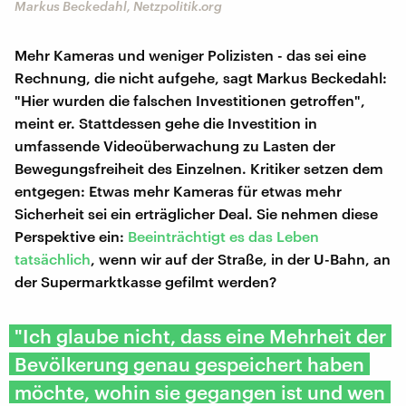
Markus Beckedahl, Netzpolitik.org
Mehr Kameras und weniger Polizisten - das sei eine
Rechnung, die nicht aufgehe, sagt Markus Beckedahl:
"Hier wurden die falschen Investitionen getroffen",
meint er. Stattdessen gehe die Investition in
umfassende Videoüberwachung zu Lasten der
Bewegungsfreiheit des Einzelnen. Kritiker setzen dem
entgegen: Etwas mehr Kameras für etwas mehr
Sicherheit sei ein erträglicher Deal. Sie nehmen diese
Perspektive ein:
Beeinträchtigt es das Leben
tatsächlich
, wenn wir auf der Straße, in der U-Bahn, an
der Supermarktkasse gefilmt werden?
"Ich glaube nicht, dass eine Mehrheit der
Bevölkerung genau gespeichert haben
möchte, wohin sie gegangen ist und wen