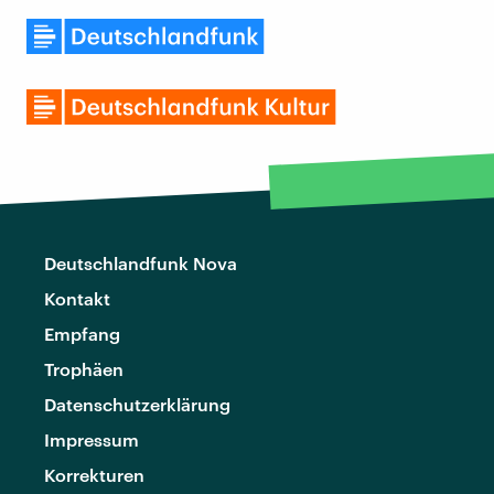
Deutschlandfunk Nova
Kontakt
Empfang
Trophäen
Datenschutzerklärung
Impressum
Korrekturen