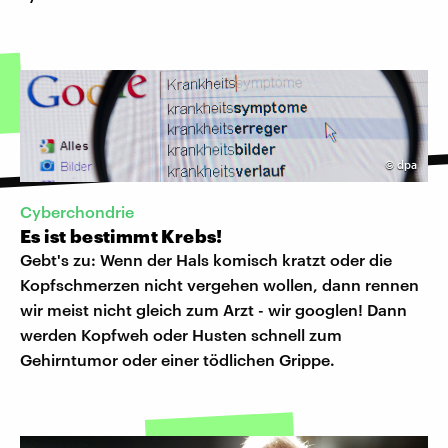
©
dpa
Cyberchondrie
Es ist bestimmt Krebs!
Gebt's zu: Wenn der Hals komisch kratzt oder die
Kopfschmerzen nicht vergehen wollen, dann rennen
wir meist nicht gleich zum Arzt - wir googlen! Dann
werden Kopfweh oder Husten schnell zum
Gehirntumor oder einer tödlichen Grippe.