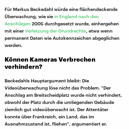
Für Markus Beckedahl würde eine flächendeckende
Überwachung, wie sie
in England nach den
Anschlägen
2005 durchgesetzt wurde, einhergehen
mit einer
Verletzung der Grundrechte
, etwa wenn
permanent Daten wie Autokennzeichen abgeglichen
werden.
Können Kameras Verbrechen
verhindern?
Beckedahls Hauptargument bleibt: Die
Videoüberwachung löse nicht das Problem. "Der
Anschlag am Breitscheidplatz wurde nicht verhindert,
obwohl der Platz durch die umliegenden Gebäude
ziemlich gut videoüberwacht ist. Der Attentäter
konnte über Frankreich, ein Land, das im
Ausnahmzustand ist, fliehen", argumentiert er.