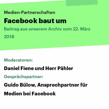
Medien-Partnerschaften
Facebook baut um
Beitrag aus unserem Archiv vom 22. März
2018
Moderatoren:
Daniel Fiene und Herr Pähler
Gesprächspartner:
Guido Bülow, Ansprechpartner für
Medien bei Facebook