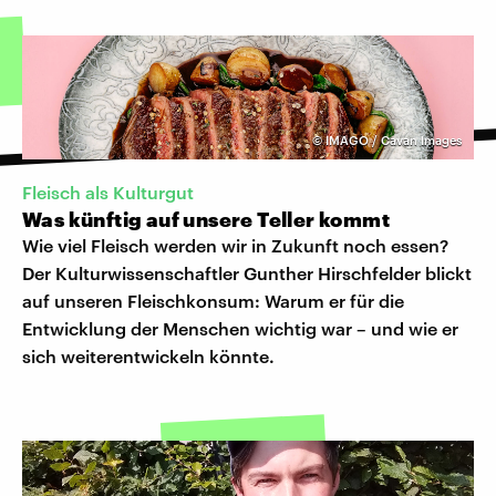
©
IMAGO / Cavan Images
Fleisch als Kulturgut
Was künftig auf unsere Teller kommt
Wie viel Fleisch werden wir in Zukunft noch essen?
Der Kulturwissenschaftler Gunther Hirschfelder blickt
auf unseren Fleischkonsum: Warum er für die
Entwicklung der Menschen wichtig war – und wie er
sich weiterentwickeln könnte.