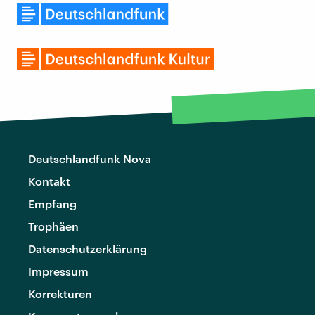
Deutschlandfunk Nova
Kontakt
Empfang
Trophäen
Datenschutzerklärung
Impressum
Korrekturen