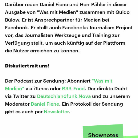
Darüber reden Daniel Fiene und Herr Pähler in dieser
Ausgabe von "Was mit Medien" zusammen mit Guido
Bülow. Er ist Ansprechpartner für Medien bei
Facebook. Er stellt auch Facebooks Journalism Project
vor, das Journalisten Werkzeuge und Training zur
Verfügung stellt, um auch künftig auf der Plattform
die Nutzer erreichen zu können.
Diskutiert mit uns!
Der Podcast zur Sendung: Abonniert
"Was mit
Medien"
via iTunes oder
RSS-Feed
. Der direkte Draht
via Twitter zu
Deutschlandfunk Nova
und zu unserem
Moderator
Daniel Fiene
. Ein Protokoll der Sendung
gibt es auch per
Newsletter
.
Shownotes