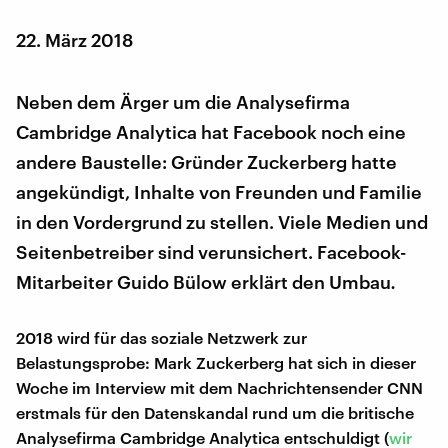
22. März 2018
Neben dem Ärger um die Analysefirma
Cambridge Analytica hat Facebook noch eine
andere Baustelle: Gründer Zuckerberg hatte
angekündigt, Inhalte von Freunden und Familie
in den Vordergrund zu stellen. Viele Medien und
Seitenbetreiber sind verunsichert. Facebook-
Mitarbeiter Guido Bülow erklärt den Umbau
.
2018 wird für das soziale Netzwerk zur
Belastungsprobe: Mark Zuckerberg hat sich in dieser
Woche im Interview mit dem Nachrichtensender CNN
erstmals für den Datenskandal rund um die britische
Analysefirma Cambridge Analytica entschuldigt (
wir