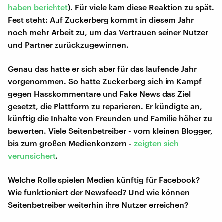
haben berichtet
). Für viele kam diese Reaktion zu spät.
Fest steht: Auf Zuckerberg kommt in diesem Jahr
noch mehr Arbeit zu, um das Vertrauen seiner Nutzer
und Partner zurückzugewinnen.
Genau das hatte er sich aber für das laufende Jahr
vorgenommen. So hatte Zuckerberg sich im Kampf
gegen Hasskommentare und Fake News das Ziel
gesetzt, die Plattform zu reparieren. Er kündigte an,
künftig die Inhalte von Freunden und Familie höher zu
bewerten. Viele Seitenbetreiber - vom kleinen Blogger,
bis zum großen Medienkonzern -
zeigten sich
verunsichert
.
Welche Rolle spielen Medien künftig für Facebook?
Wie funktioniert der Newsfeed? Und wie können
Seitenbetreiber weiterhin ihre Nutzer erreichen?