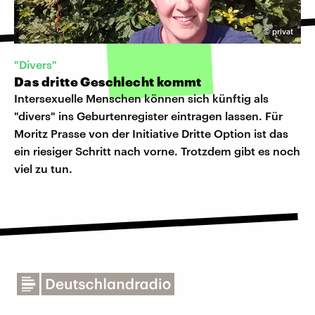
©
privat
"Divers"
Das dritte Geschlecht kommt
Intersexuelle Menschen können sich künftig als
"divers" ins Geburtenregister eintragen lassen. Für
Moritz Prasse von der Initiative Dritte Option ist das
ein riesiger Schritt nach vorne. Trotzdem gibt es noch
viel zu tun.