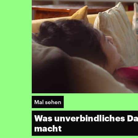
Mal sehen
Was unverbindliches Da
macht