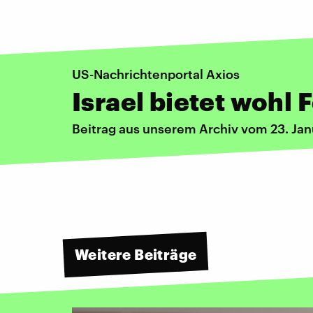
US-Nachrichtenportal Axios
Israel bietet wohl
Beitrag aus unserem Archiv vom 23. Ja
Weitere Beiträge