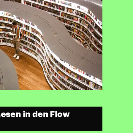
Lesen in den Flow