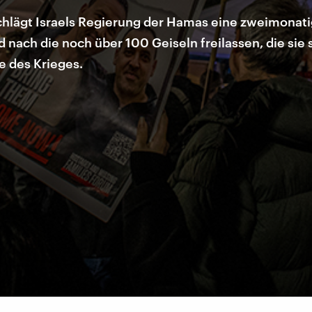
hlägt Israels Regierung der Hamas eine zweimonati
nach die noch über 100 Geiseln freilassen, die sie s
e des Krieges.