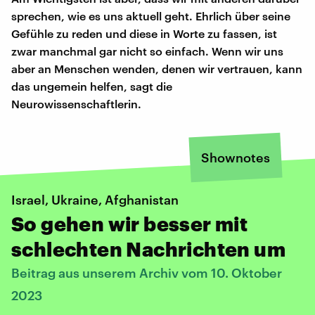
sprechen, wie es uns aktuell geht. Ehrlich über seine
Gefühle zu reden und diese in Worte zu fassen, ist
zwar manchmal gar nicht so einfach. Wenn wir uns
aber an Menschen wenden, denen wir vertrauen, kann
das ungemein helfen, sagt die
Neurowissenschaftlerin.
Shownotes
Israel, Ukraine, Afghanistan
So gehen wir besser mit
schlechten Nachrichten um
Beitrag aus unserem Archiv vom 10. Oktober
2023