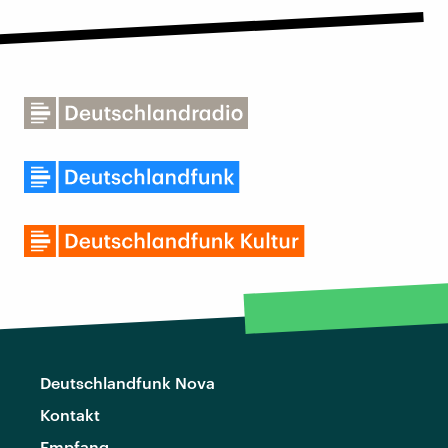
Deutschlandfunk Nova
Kontakt
Empfang