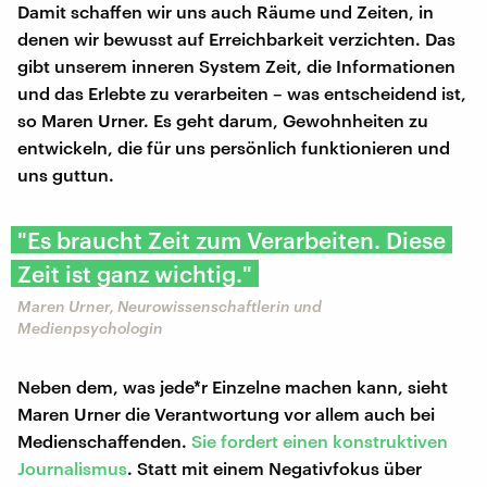
Damit schaffen wir uns auch Räume und Zeiten, in
denen wir bewusst auf Erreichbarkeit verzichten. Das
gibt unserem inneren System Zeit, die Informationen
und das Erlebte zu verarbeiten – was entscheidend ist,
so Maren Urner. Es geht darum, Gewohnheiten zu
entwickeln, die für uns persönlich funktionieren und
uns guttun.
"Es braucht Zeit zum Verarbeiten. Diese
Zeit ist ganz wichtig."
Maren Urner, Neurowissenschaftlerin und
Medienpsychologin
Neben dem, was jede*r Einzelne machen kann, sieht
Maren Urner die Verantwortung vor allem auch bei
Medienschaffenden.
Sie fordert einen konstruktiven
Journalismus
. Statt mit einem Negativfokus über