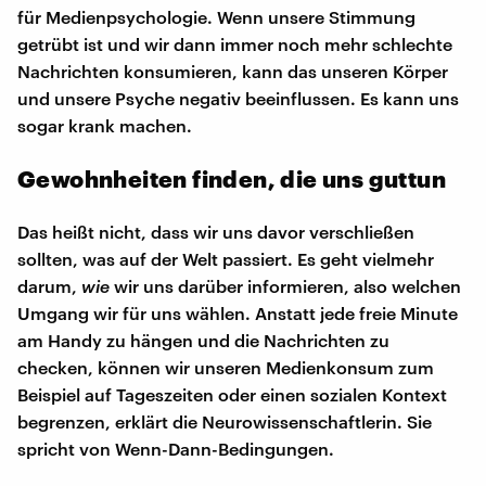
für Medienpsychologie. Wenn unsere Stimmung
getrübt ist und wir dann immer noch mehr schlechte
Nachrichten konsumieren, kann das unseren Körper
und unsere Psyche negativ beeinflussen. Es kann uns
sogar krank machen.
Gewohnheiten finden, die uns guttun
Das heißt nicht, dass wir uns davor verschließen
sollten, was auf der Welt passiert. Es geht vielmehr
darum,
wie
wir uns darüber informieren, also welchen
Umgang wir für uns wählen. Anstatt jede freie Minute
am Handy zu hängen und die Nachrichten zu
checken, können wir unseren Medienkonsum zum
Beispiel auf Tageszeiten oder einen sozialen Kontext
begrenzen, erklärt die Neurowissenschaftlerin. Sie
spricht von Wenn-Dann-Bedingungen.