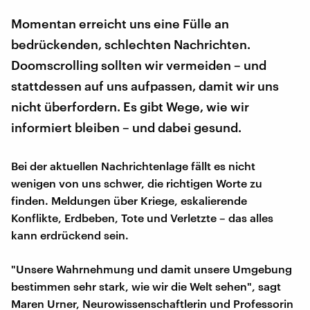
Momentan erreicht uns eine Fülle an
bedrückenden, schlechten Nachrichten.
Doomscrolling sollten wir vermeiden – und
stattdessen auf uns aufpassen, damit wir uns
nicht überfordern. Es gibt Wege, wie wir
informiert bleiben – und dabei gesund.
Bei der aktuellen Nachrichtenlage fällt es nicht
wenigen von uns schwer, die richtigen Worte zu
finden. Meldungen über Kriege, eskalierende
Konflikte, Erdbeben, Tote und Verletzte – das alles
kann erdrückend sein.
"Unsere Wahrnehmung und damit unsere Umgebung
bestimmen sehr stark, wie wir die Welt sehen", sagt
Maren Urner, Neurowissenschaftlerin und Professorin