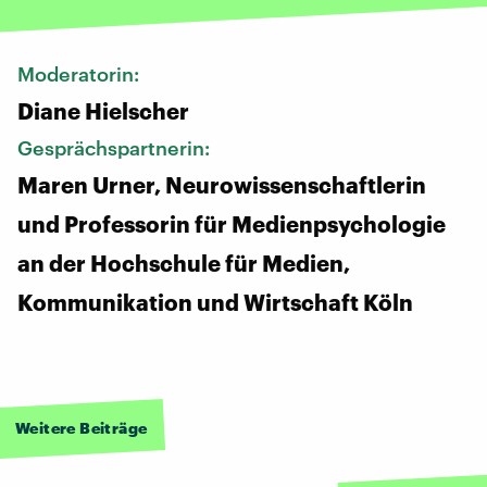
Moderatorin:
Diane Hielscher
Gesprächspartnerin:
Maren Urner, Neurowissenschaftlerin
und Professorin für Medienpsychologie
an der Hochschule für Medien,
Kommunikation und Wirtschaft Köln
Weitere Beiträge