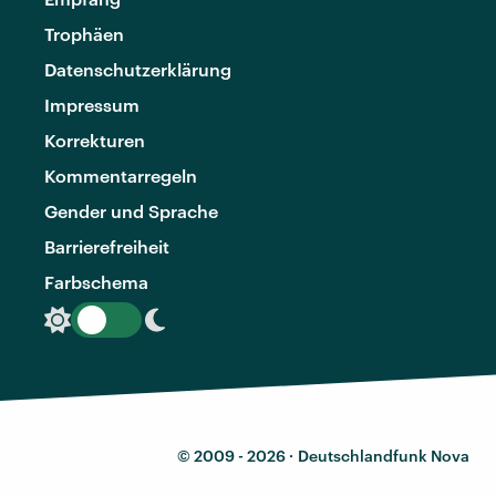
Trophäen
Datenschutzerklärung
Impressum
Korrekturen
Kommentarregeln
Gender und Sprache
Barrierefreiheit
Farbschema
© 2009 - 2026 ·
Deutschlandfunk Nova