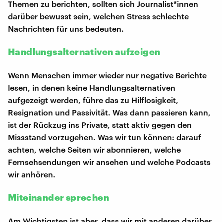
Themen zu berichten, sollten sich Journalist*innen
darüber bewusst sein, welchen Stress schlechte
Nachrichten für uns bedeuten.
Handlungsalternativen aufzeigen
Wenn Menschen immer wieder nur negative Berichte
lesen, in denen keine Handlungsalternativen
aufgezeigt werden, führe das zu Hilflosigkeit,
Resignation und Passivität. Was dann passieren kann,
ist der Rückzug ins Private, statt aktiv gegen den
Missstand vorzugehen. Was wir tun können: darauf
achten, welche Seiten wir abonnieren, welche
Fernsehsendungen wir ansehen und welche Podcasts
wir anhören.
Miteinander sprechen
Am Wichtigsten ist aber, dass wir mit anderen darüber