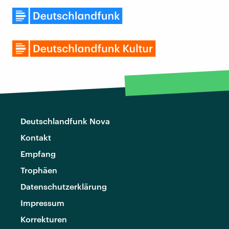
Deutschlandfunk Nova
Kontakt
Empfang
Trophäen
Datenschutzerklärung
Impressum
Korrekturen