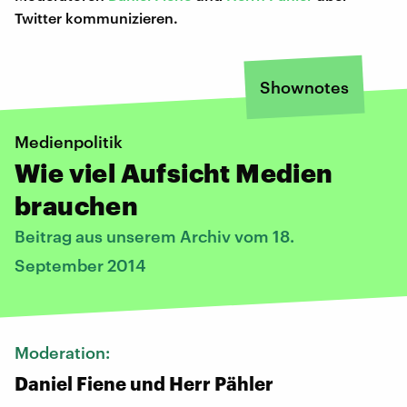
Twitter kommunizieren.
Shownotes
Medienpolitik
Wie viel Aufsicht Medien
brauchen
Beitrag aus unserem Archiv vom 18.
September 2014
Moderation:
Daniel Fiene und Herr Pähler