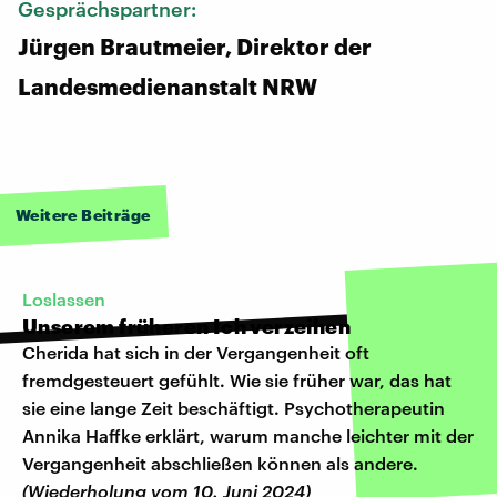
Gesprächspartner:
Jürgen Brautmeier, Direktor der
Landesmedienanstalt NRW
Weitere Beiträge
Loslassen
Unserem früheren Ich verzeihen
Cherida hat sich in der Vergangenheit oft
fremdgesteuert gefühlt. Wie sie früher war, das hat
sie eine lange Zeit beschäftigt. Psychotherapeutin
Annika Haffke erklärt, warum manche leichter mit der
Vergangenheit abschließen können als andere.
(Wiederholung vom 10. Juni 2024)