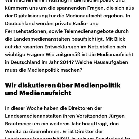
kümmern uns um die spannenden Fragen, die sich aus
der Digitalisierung für die Medienaufsicht ergeben. In
Deutschland werden private Radio- und
Fernsehstationen, sowie Telemedienangebote durch
die Landesmedienanstalten beaufsichtigt. Mit Blick
auf die rasanten Entwicklungen im Netz stellen sich
wichtige Fragen: Wie zeitgemäß ist die Medienaufsicht
in Deutschland im Jahr 2014? Welche Hausaufgaben
muss die Medienpolitik machen?
Wir diskutieren über Medienpolitik
und Medienaufsicht
In dieser Woche haben die Direktoren der
Landesmedienanstalten ihren Vorsitzenden Jürgen
Brautmeier um ein weiteres Jahr beauftragt, den
Vorsitz zu übernehmen. Er ist Direktor der
Landesmedienanstalt NRW. In seinem Bundesland ist