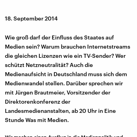
18. September 2014
Wie groß darf der Einfluss des Staates auf
Medien sein? Warum brauchen Internetstreams
die gleichen Lizenzen wie ein TV-Sender? Wer
schützt Netzneutralität? Auch die
Medienaufsicht in Deutschland muss sich dem
Medienwandel stellen. Darüber sprechen wir
mit Jürgen Brautmeier, Vorsitzender der
Direktorenkonferenz der
Landesmedienanstalten, ab 20 Uhr in Eine
Stunde Was mit Medien.
Wir machen einen Ausflug in die Medienpolitik und