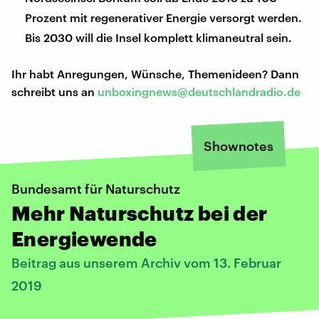
Prozent mit regenerativer Energie versorgt werden.
Bis 2030 will die Insel komplett klimaneutral sein.
Ihr habt Anregungen, Wünsche, Themenideen? Dann
schreibt uns an
unboxingnews@deutschlandradio.de
Shownotes
Bundesamt für Naturschutz
Mehr Naturschutz bei der
Energiewende
Beitrag aus unserem Archiv vom 13. Februar
2019