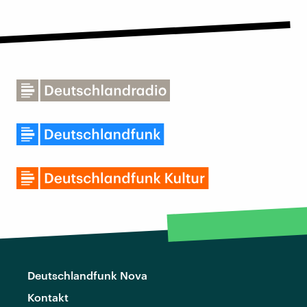
Deutschlandfunk Nova
Kontakt