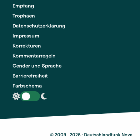
Empfang
Trophäen
Datenschutzerklärung
Impressum
Korrekturen
Kommentarregeln
Gender und Sprache
Barrierefreiheit
Farbschema
© 2009 - 2026 ·
Deutschlandfunk Nova