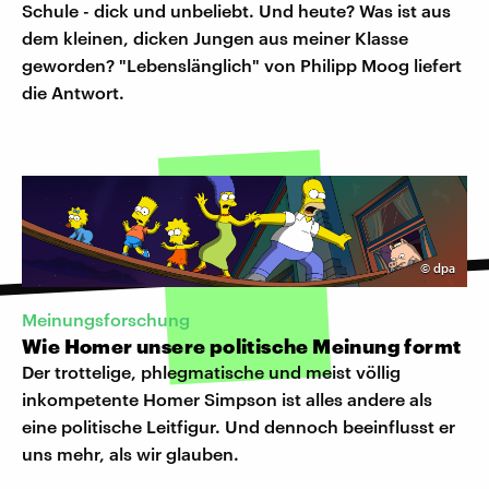
Schule - dick und unbeliebt. Und heute? Was ist aus
dem kleinen, dicken Jungen aus meiner Klasse
geworden? "Lebenslänglich" von Philipp Moog liefert
die Antwort.
©
dpa
Meinungsforschung
Wie Homer unsere politische Meinung formt
Der trottelige, phlegmatische und meist völlig
inkompetente Homer Simpson ist alles andere als
eine politische Leitfigur. Und dennoch beeinflusst er
uns mehr, als wir glauben.