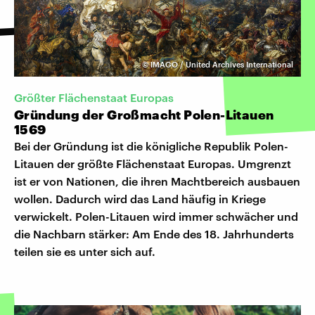
©
IMAGO / United Archives International
Größter Flächenstaat Europas
Gründung der Großmacht Polen-Litauen
1569
Bei der Gründung ist die königliche Republik Polen-
Litauen der größte Flächenstaat Europas. Umgrenzt
ist er von Nationen, die ihren Machtbereich ausbauen
wollen. Dadurch wird das Land häufig in Kriege
verwickelt. Polen-Litauen wird immer schwächer und
die Nachbarn stärker: Am Ende des 18. Jahrhunderts
teilen sie es unter sich auf.