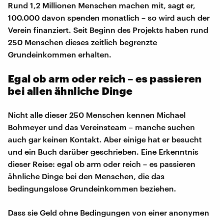
Rund 1,2 Millionen Menschen machen mit, sagt er,
100.000 davon spenden monatlich – so wird auch der
Verein finanziert. Seit Beginn des Projekts haben rund
250 Menschen dieses zeitlich begrenzte
Grundeinkommen erhalten.
Egal ob arm oder reich – es passieren
bei allen ähnliche Dinge
Nicht alle dieser 250 Menschen kennen Michael
Bohmeyer und das Vereinsteam – manche suchen
auch gar keinen Kontakt. Aber einige hat er besucht
und ein Buch darüber geschrieben. Eine Erkenntnis
dieser Reise: egal ob arm oder reich – es passieren
ähnliche Dinge bei den Menschen, die das
bedingungslose Grundeinkommen beziehen.
Dass sie Geld ohne Bedingungen von einer anonymen