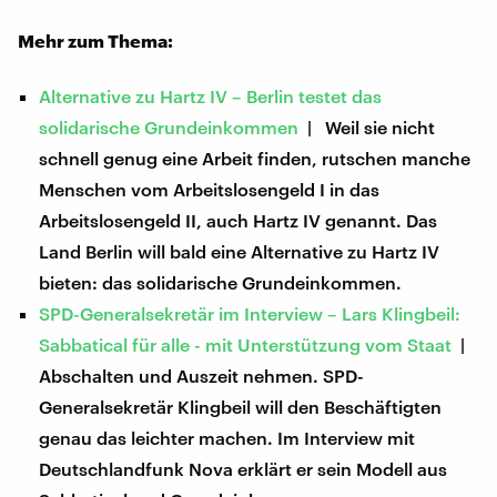
Mehr zum Thema:
Alternative zu Hartz IV – Berlin testet das
solidarische Grundeinkommen
| Weil sie nicht
schnell genug eine Arbeit finden, rutschen manche
Menschen vom Arbeitslosengeld I in das
Arbeitslosengeld II, auch Hartz IV genannt. Das
Land Berlin will bald eine Alternative zu Hartz IV
bieten: das solidarische Grundeinkommen.
SPD-Generalsekretär im Interview – Lars Klingbeil:
Sabbatical für alle - mit Unterstützung vom Staat
|
Abschalten und Auszeit nehmen. SPD-
Generalsekretär Klingbeil will den Beschäftigten
genau das leichter machen. Im Interview mit
Deutschlandfunk Nova erklärt er sein Modell aus