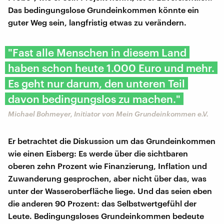
Das bedingungslose Grundeinkommen könnte ein
guter Weg sein, langfristig etwas zu verändern.
"Fast alle Menschen in diesem Land
haben schon heute 1.000 Euro und mehr.
Es geht nur darum, den unteren Teil
davon bedingungslos zu machen."
Michael Bohmeyer, Initiator von Mein Grundeinkommen e.V.
Er betrachtet die Diskussion um das Grundeinkommen
wie einen Eisberg: Es werde über die sichtbaren
oberen zehn Prozent wie Finanzierung, Inflation und
Zuwanderung gesprochen, aber nicht über das, was
unter der Wasseroberfläche liege. Und das seien eben
die anderen 90 Prozent: das Selbstwertgefühl der
Leute. Bedingungsloses Grundeinkommen bedeute