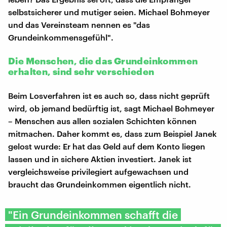
selbstsicherer und mutiger seien. Michael Bohmeyer
und das Vereinsteam nennen es "das
Grundeinkommensgefühl".
Die Menschen, die das Grundeinkommen
erhalten, sind sehr verschieden
Beim Losverfahren ist es auch so, dass nicht geprüft
wird, ob jemand bedürftig ist, sagt Michael Bohmeyer
– Menschen aus allen sozialen Schichten können
mitmachen. Daher kommt es, dass zum Beispiel Janek
gelost wurde: Er hat das Geld auf dem Konto liegen
lassen und in sichere Aktien investiert. Janek ist
vergleichsweise privilegiert aufgewachsen und
braucht das Grundeinkommen eigentlich nicht.
"Ein Grundeinkommen schafft die