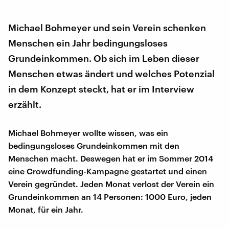
Michael Bohmeyer und sein Verein schenken
Menschen ein Jahr bedingungsloses
Grundeinkommen. Ob sich im Leben dieser
Menschen etwas ändert und welches Potenzial
in dem Konzept steckt, hat er im Interview
erzählt.
Michael Bohmeyer wollte wissen, was ein
bedingungsloses Grundeinkommen mit den
Menschen macht. Deswegen hat er im Sommer 2014
eine Crowdfunding-Kampagne gestartet und einen
Verein gegründet. Jeden Monat verlost der Verein ein
Grundeinkommen an 14 Personen: 1000 Euro, jeden
Monat, für ein Jahr.