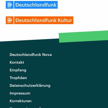
Deutschlandfunk Nova
Kontakt
Empfang
Trophäen
Datenschutzerklärung
Impressum
Korrekturen