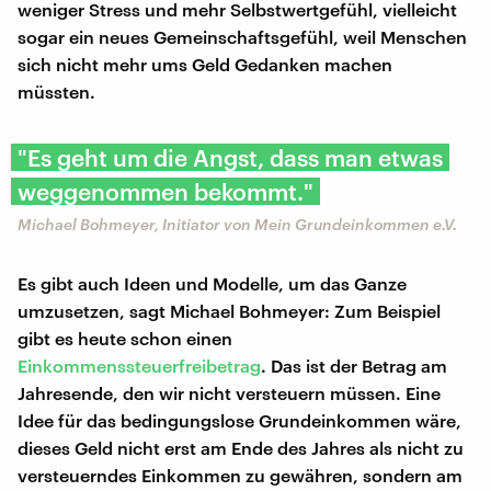
weniger Stress und mehr Selbstwertgefühl, vielleicht
sogar ein neues Gemeinschaftsgefühl, weil Menschen
sich nicht mehr ums Geld Gedanken machen
müssten.
"Es geht um die Angst, dass man etwas
weggenommen bekommt."
Michael Bohmeyer, Initiator von Mein Grundeinkommen e.V.
Es gibt auch Ideen und Modelle, um das Ganze
umzusetzen, sagt Michael Bohmeyer: Zum Beispiel
gibt es heute schon einen
Einkommenssteuerfreibetrag
. Das ist der Betrag am
Jahresende, den wir nicht versteuern müssen. Eine
Idee für das bedingungslose Grundeinkommen wäre,
dieses Geld nicht erst am Ende des Jahres als nicht zu
versteuerndes Einkommen zu gewähren, sondern am