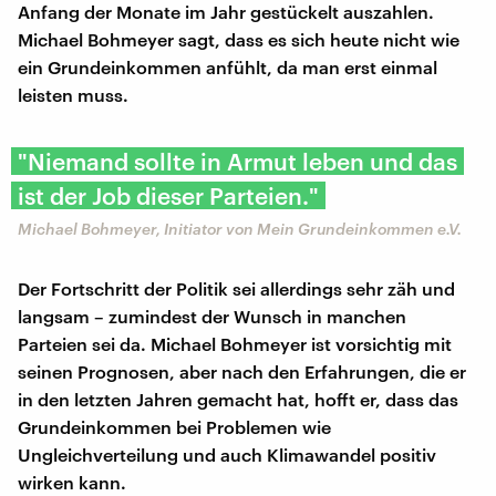
Anfang der Monate im Jahr gestückelt auszahlen.
Michael Bohmeyer sagt, dass es sich heute nicht wie
ein Grundeinkommen anfühlt, da man erst einmal
leisten muss.
"Niemand sollte in Armut leben und das
ist der Job dieser Parteien."
Michael Bohmeyer, Initiator von Mein Grundeinkommen e.V.
Der Fortschritt der Politik sei allerdings sehr zäh und
langsam – zumindest der Wunsch in manchen
Parteien sei da. Michael Bohmeyer ist vorsichtig mit
seinen Prognosen, aber nach den Erfahrungen, die er
in den letzten Jahren gemacht hat, hofft er, dass das
Grundeinkommen bei Problemen wie
Ungleichverteilung und auch Klimawandel positiv
wirken kann.