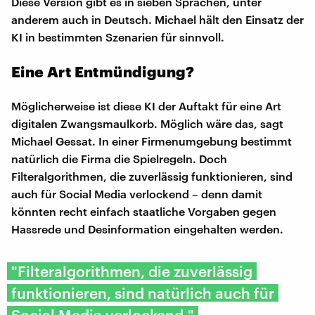
Diese Version gibt es in sieben Sprachen, unter
anderem auch in Deutsch. Michael hält den Einsatz der
KI in bestimmten Szenarien für sinnvoll.
Eine Art Entmündigung?
Möglicherweise ist diese KI der Auftakt für eine Art
digitalen Zwangsmaulkorb. Möglich wäre das, sagt
Michael Gessat. In einer Firmenumgebung bestimmt
natürlich die Firma die Spielregeln. Doch
Filteralgorithmen, die zuverlässig funktionieren, sind
auch für Social Media verlockend – denn damit
könnten recht einfach staatliche Vorgaben gegen
Hassrede und Desinformation eingehalten werden.
"Filteralgorithmen, die zuverlässig
funktionieren, sind natürlich auch für
Social Media verlockend."