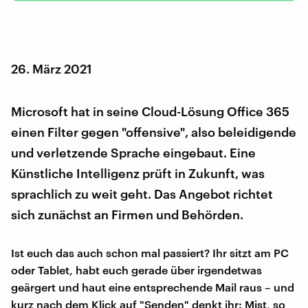
26. März 2021
Microsoft hat in seine Cloud-Lösung Office 365
einen Filter gegen "offensive", also beleidigende
und verletzende Sprache eingebaut. Eine
Künstliche Intelligenz prüft in Zukunft, was
sprachlich zu weit geht. Das Angebot richtet
sich zunächst an Firmen und Behörden.
Ist euch das auch schon mal passiert? Ihr sitzt am PC
oder Tablet, habt euch gerade über irgendetwas
geärgert und haut eine entsprechende Mail raus – und
kurz nach dem Klick auf "Senden" denkt ihr: Mist, so