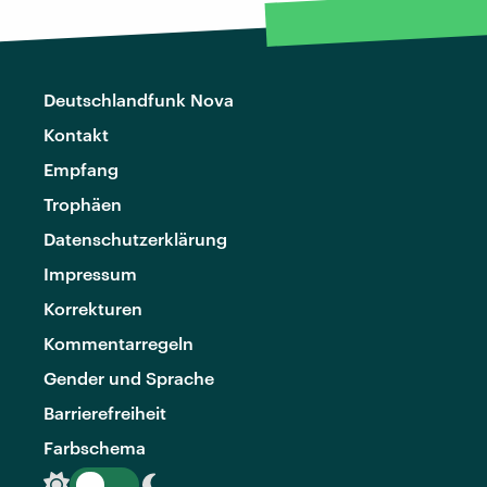
Deutschlandfunk Nova
Kontakt
Empfang
Trophäen
Datenschutzerklärung
Impressum
Korrekturen
Kommentarregeln
Gender und Sprache
Barrierefreiheit
Farbschema