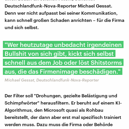
Deutschlandfunk-Nova-Reporter Michael Gessat.
Denn wer nicht aufpasst bei seiner Kommunikation,
kann schnell großen Schaden anrichten – für die Firma
und sich selbst.
"Wer heutzutage unbedacht irgendeinen
Bullshit von sich gibt, kickt sich selbst
schnell aus dem Job oder löst Shitstorms
aus, die das Firmenimage beschädigen."
Michael Gessat, Deutschlandfunk-Nova-Reporter
Der Filter soll "Drohungen, gezielte Belästigung und
Schimpfwörter" herausfiltern. Er beruht auf einem KI-
Algorithmus, den Microsoft quasi als Rohbau
bereitstellt, der dann aber erst mal spezifisch trainiert
werden muss. Dazu muss die Firma oder Behörde