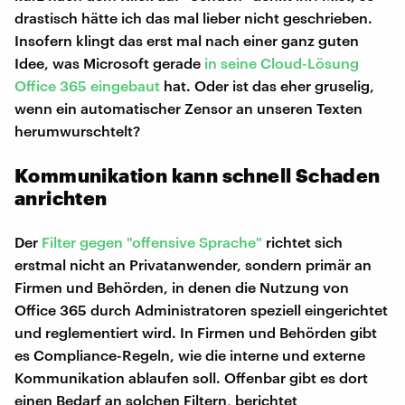
drastisch hätte ich das mal lieber nicht geschrieben.
Insofern klingt das erst mal nach einer ganz guten
Idee, was Microsoft gerade
in seine Cloud-Lösung
Office 365 eingebaut
hat. Oder ist das eher gruselig,
wenn ein automatischer Zensor an unseren Texten
herumwurschtelt?
Kommunikation kann schnell Schaden
anrichten
Der
Filter gegen "offensive Sprache"
richtet sich
erstmal nicht an Privatanwender, sondern primär an
Firmen und Behörden, in denen die Nutzung von
Office 365 durch Administratoren speziell eingerichtet
und reglementiert wird. In Firmen und Behörden gibt
es Compliance-Regeln, wie die interne und externe
Kommunikation ablaufen soll. Offenbar gibt es dort
einen Bedarf an solchen Filtern, berichtet