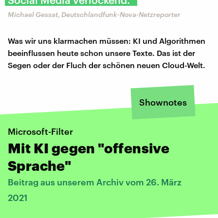
Michael Gessat, Deutschlandfunk-Nova-Netzreporter
Was wir uns klarmachen müssen: KI und Algorithmen
beeinflussen heute schon unsere Texte. Das ist der
Segen oder der Fluch der schönen neuen Cloud-Welt.
Shownotes
Microsoft-Filter
Mit KI gegen "offensive
Sprache"
Beitrag aus unserem Archiv vom 26. März
2021