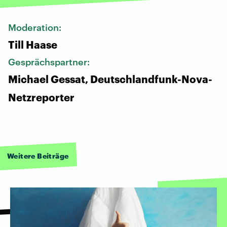
Moderation:
Till Haase
Gesprächspartner:
Michael Gessat, Deutschlandfunk-Nova-
Netzreporter
Weitere Beiträge