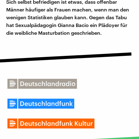
Sich selbst befriedigen ist etwas, dass offenbar
Männer häufiger als Frauen machen, wenn man den
wenigen Statistiken glauben kann. Gegen das Tabu
hat Sexualpädagogin Gianna Bacio ein Plädoyer für
die weibliche Masturbation geschrieben.