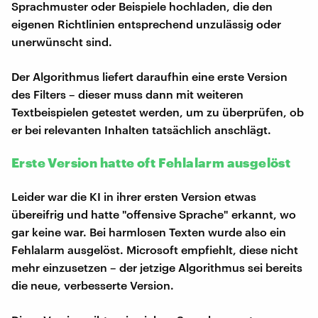
Sprachmuster oder Beispiele hochladen, die den
eigenen Richtlinien entsprechend unzulässig oder
unerwünscht sind.
Der Algorithmus liefert daraufhin eine erste Version
des Filters – dieser muss dann mit weiteren
Textbeispielen getestet werden, um zu überprüfen, ob
er bei relevanten Inhalten tatsächlich anschlägt.
Erste Version hatte oft Fehlalarm ausgelöst
Leider war die KI in ihrer ersten Version etwas
übereifrig und hatte "offensive Sprache" erkannt, wo
gar keine war. Bei harmlosen Texten wurde also ein
Fehlalarm ausgelöst. Microsoft empfiehlt, diese nicht
mehr einzusetzen – der jetzige Algorithmus sei bereits
die neue, verbesserte Version.