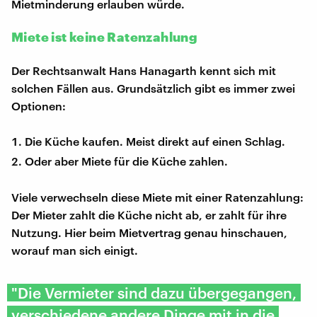
Mietminderung erlauben würde.
Miete ist keine Ratenzahlung
Der Rechtsanwalt Hans Hanagarth kennt sich mit
solchen Fällen aus. Grundsätzlich gibt es immer zwei
Optionen:
Die Küche kaufen. Meist direkt auf einen Schlag.
Oder aber Miete für die Küche zahlen.
Viele verwechseln diese Miete mit einer Ratenzahlung:
Der Mieter zahlt die Küche nicht ab, er zahlt für ihre
Nutzung. Hier beim Mietvertrag genau hinschauen,
worauf man sich einigt.
"Die Vermieter sind dazu übergegangen,
verschiedene andere Dinge mit in die