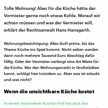
Tolle Wohnung! Aber für die Küche hätte der
Vormieter gerne noch etwas Kohle. Worauf wir
achten müssen und was der Vermieter will,
erklärt der Rechtsanwalt Hans Hanagarth.
Wohnungsbesichtigung: Alles läuft prima, bis das
Thema Küche ins Spiel kommt. Nicht selten werden
dann noch mehrere Tausend Euro Abschlag dafür
fällig. Oder der Vermieter verlangt eine Art Miete für
die Küche. Wer den Wohnungsmarkt in Großstädten
kennt, schlägt hier trotzdem zu. Aber was ist erlaubt
und was nicht?
Wenn die unsichtbare Küche kostet
In einem besonderer Küchen-Fall hat jetzt das