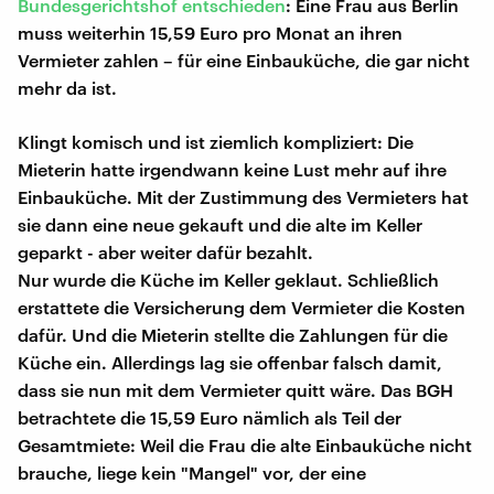
Bundesgerichtshof entschieden
: Eine Frau aus Berlin
muss weiterhin 15,59 Euro pro Monat an ihren
Vermieter zahlen – für eine Einbauküche, die gar nicht
mehr da ist.
Klingt komisch und ist ziemlich kompliziert: Die
Mieterin hatte irgendwann keine Lust mehr auf ihre
Einbauküche. Mit der Zustimmung des Vermieters hat
sie dann eine neue gekauft und die alte im Keller
geparkt - aber weiter dafür bezahlt.
Nur wurde die Küche im Keller geklaut. Schließlich
erstattete die Versicherung dem Vermieter die Kosten
dafür. Und die Mieterin stellte die Zahlungen für die
Küche ein. Allerdings lag sie offenbar falsch damit,
dass sie nun mit dem Vermieter quitt wäre. Das BGH
betrachtete die 15,59 Euro nämlich als Teil der
Gesamtmiete: Weil die Frau die alte Einbauküche nicht
brauche, liege kein "Mangel" vor, der eine