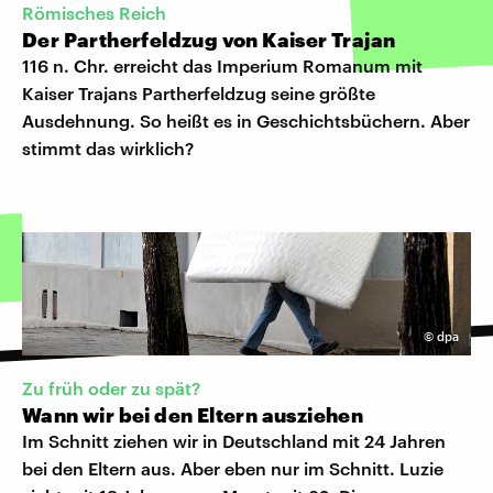
Römisches Reich
Der Partherfeldzug von Kaiser Trajan
116 n. Chr. erreicht das Imperium Romanum mit
Kaiser Trajans Partherfeldzug seine größte
Ausdehnung. So heißt es in Geschichtsbüchern. Aber
stimmt das wirklich?
©
dpa
Zu früh oder zu spät?
Wann wir bei den Eltern ausziehen
Im Schnitt ziehen wir in Deutschland mit 24 Jahren
bei den Eltern aus. Aber eben nur im Schnitt. Luzie