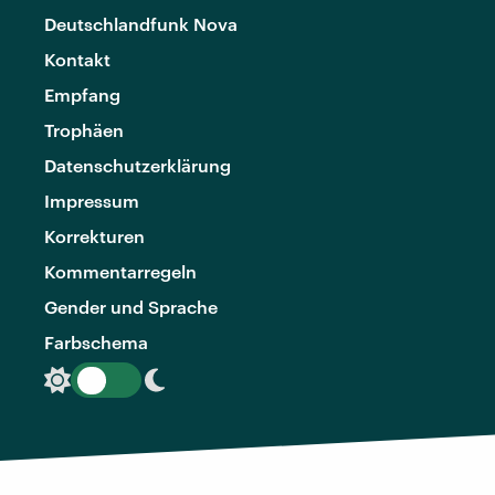
Deutschlandfunk Nova
Kontakt
Empfang
Trophäen
Datenschutzerklärung
Impressum
Korrekturen
Kommentarregeln
Gender und Sprache
Farbschema