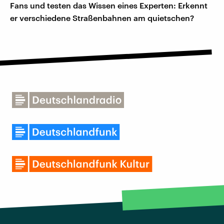
Fans und testen das Wissen eines Experten: Erkennt
er verschiedene Straßenbahnen am quietschen?