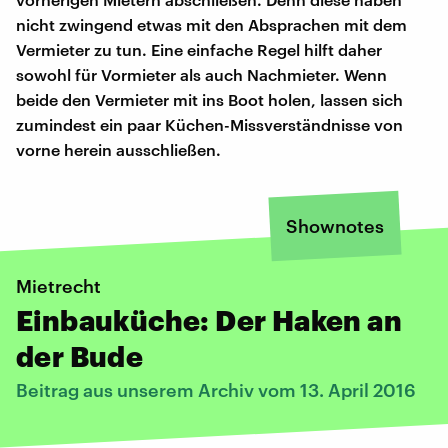
nicht zwingend etwas mit den Absprachen mit dem
Vermieter zu tun. Eine einfache Regel hilft daher
sowohl für Vormieter als auch Nachmieter. Wenn
beide den Vermieter mit ins Boot holen, lassen sich
zumindest ein paar Küchen-Missverständnisse von
vorne herein ausschließen.
Shownotes
Mietrecht
Einbauküche: Der Haken an
der Bude
Beitrag aus unserem Archiv vom 13. April 2016