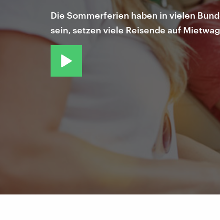
Die Sommerferien haben in vielen Bunde
sein, setzen viele Reisende auf Mietwag