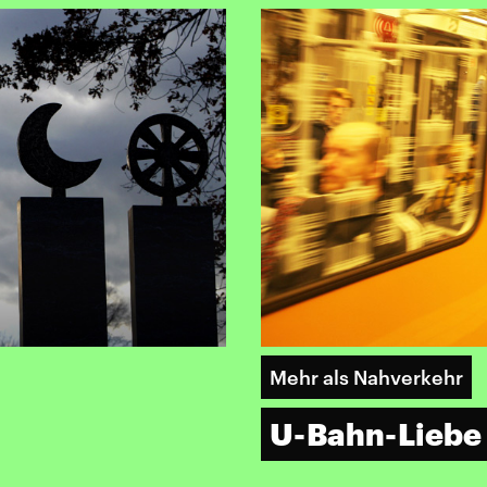
Mehr als Nahverkehr
U-Bahn-Liebe