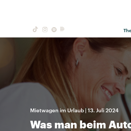
Th
Mietwagen im Urlaub | 13. Juli 2024
Was man beim Auto