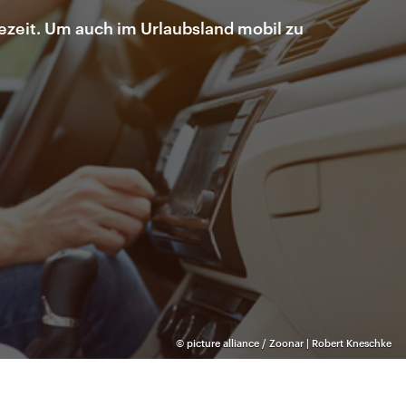
ezeit. Um auch im Urlaubsland mobil zu
©
picture alliance / Zoonar | Robert Kneschke