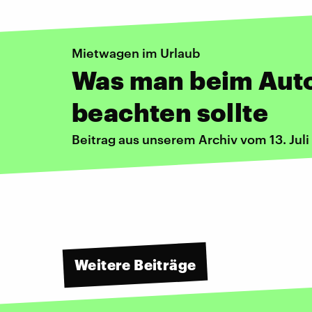
Mietwagen im Urlaub
Was man beim Aut
beachten sollte
Beitrag aus unserem Archiv vom 13. Jul
Weitere Beiträge