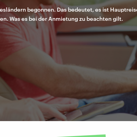
sländern begonnen. Das bedeutet, es ist Hauptreis
en. Was es bei der Anmietung zu beachten gilt.