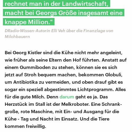
rechnet man in der Landwirtschaft,
macht bei Georgs Größe insgesamt eine
knappe Million."
DRadio-Wissen-Autorin Elli Veh über die Finanzlage von
Milchbauern
Bei Georg Kistler sind die Kühe nicht mehr angeleint,
wie früher als seine Eltern den Hof führten. Anstatt auf
einem Gummiboden zu stehen, können sie es sich
jetzt auf Stroh bequem machen, bekommen Globuli,
um Antibiotika zu vermeiden, und oben drauf gibt es
sogar ein speziell abgestimmtes Lichtprogramm. Alles
für die gute Milch. Denn
darum
geht es ja. Das
Herzstück im Stall ist der Melkroboter. Eine Schrank-
große, rote Maschine, mit Ein- und Ausgang für die
Kühe - Tag und Nacht im Einsatz. Und die Tiere
kommen freiwillig.