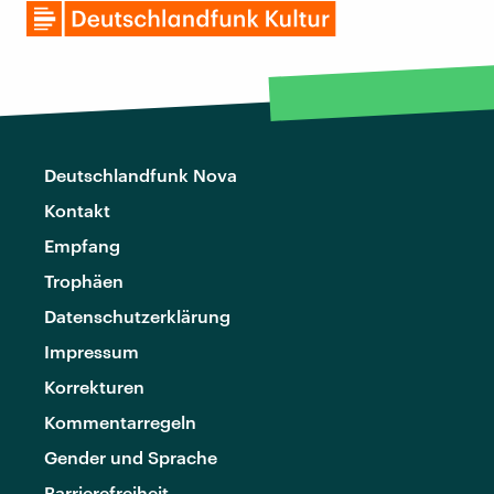
Deutschlandfunk Nova
Kontakt
Empfang
Trophäen
Datenschutzerklärung
Impressum
Korrekturen
Kommentarregeln
Gender und Sprache
Barrierefreiheit