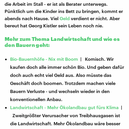
die Arbeit im Stall - er ist als Berater unterwegs.
Pünktlich um die Kinder ins Bett zu bringen, kommt er
abends nach Hause. Viel
Geld
verdient er nicht. Aber
bereut hat Georg Kistler sein Leben noch nie.
Mehr zum Thema Landwirtschaft und wie es
den Bauern geht:
Bio-Bauernhöfe - Nix mit Boom
| Komisch. Wir
kaufen doch alle immer schön Bio. Und geben dafür
doch auch echt viel Geld aus. Also müsste das
Geschäft doch boomen. Trotzdem machen viele
Bauern Verluste - und wechseln wieder in den
konventionellen Anbau.
Landwirtschaft - Mehr Ökolandbau gut fürs Klima
|
Zweitgrößter Verursacher von Treibhausgasen ist
die Landwirtschaft. Mehr Ökolandbau wäre besser