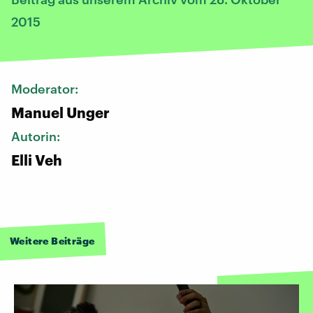
2015
Moderator:
Manuel Unger
Autorin:
Elli Veh
Weitere Beiträge