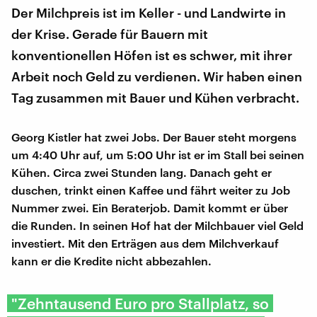
Der Milchpreis ist im Keller - und Landwirte in
der Krise. Gerade für Bauern mit
konventionellen Höfen ist es schwer, mit ihrer
Arbeit noch Geld zu verdienen. Wir haben einen
Tag zusammen mit Bauer und Kühen verbracht.
Georg Kistler hat zwei Jobs. Der Bauer steht morgens
um 4:40 Uhr auf, um 5:00 Uhr ist er im Stall bei seinen
Kühen. Circa zwei Stunden lang. Danach geht er
duschen, trinkt einen Kaffee und fährt weiter zu Job
Nummer zwei. Ein Beraterjob. Damit kommt er über
die Runden. In seinen Hof hat der Milchbauer viel Geld
investiert. Mit den Erträgen aus dem Milchverkauf
kann er die Kredite nicht abbezahlen.
"Zehntausend Euro pro Stallplatz, so