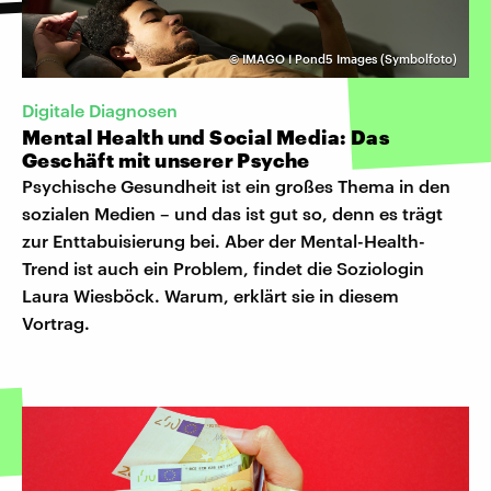
©
IMAGO I Pond5 Images (Symbolfoto)
Digitale Diagnosen
Mental Health und Social Media: Das
Geschäft mit unserer Psyche
Psychische Gesundheit ist ein großes Thema in den
sozialen Medien – und das ist gut so, denn es trägt
zur Enttabuisierung bei. Aber der Mental-Health-
Trend ist auch ein Problem, findet die Soziologin
Laura Wiesböck. Warum, erklärt sie in diesem
Vortrag.