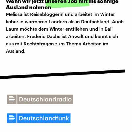
Wenn wir jetzt unseren Job mit ins sonnige
Ausland nehmen
Melissa ist Reisebloggerin und arbeitet im Winter
lieber in wärmeren Ländern als in Deutschland. Auch
Laura möchte dem Winter entfliehen und in Bali
arbeiten. Frederic Dachs ist Anwalt und kennt sich
aus mit Rechtsfragen zum Thema Arbeiten im
Ausland.