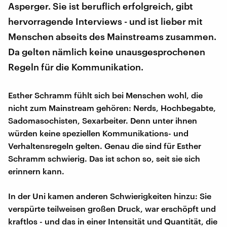
Asperger. Sie ist beruflich erfolgreich, gibt
hervorragende Interviews - und ist lieber mit
Menschen abseits des Mainstreams zusammen.
Da gelten nämlich keine unausgesprochenen
Regeln für die Kommunikation.
Esther Schramm fühlt sich bei Menschen wohl, die
nicht zum Mainstream gehören: Nerds, Hochbegabte,
Sadomasochisten, Sexarbeiter. Denn unter ihnen
würden keine speziellen Kommunikations- und
Verhaltensregeln gelten. Genau die sind für Esther
Schramm schwierig. Das ist schon so, seit sie sich
erinnern kann.
In der Uni kamen anderen Schwierigkeiten hinzu: Sie
verspürte teilweisen großen Druck, war erschöpft und
kraftlos - und das in einer Intensität und Quantität, die