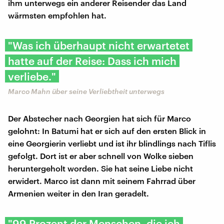
ihm unterwegs ein anderer Reisender das Land
wärmsten empfohlen hat.
"Was ich überhaupt nicht erwartetet
hatte auf der Reise: Dass ich mich
verliebe."
Marco Mahn über seine Verliebtheit unterwegs
Der Abstecher nach Georgien hat sich für Marco
gelohnt: In Batumi hat er sich auf den ersten Blick in
eine Georgierin verliebt und ist ihr blindlings nach Tiflis
gefolgt. Dort ist er aber schnell von Wolke sieben
heruntergeholt worden. Sie hat seine Liebe nicht
erwidert. Marco ist dann mit seinem Fahrrad über
Armenien weiter in den Iran geradelt.
"99 Prozent der Menschen, die ich