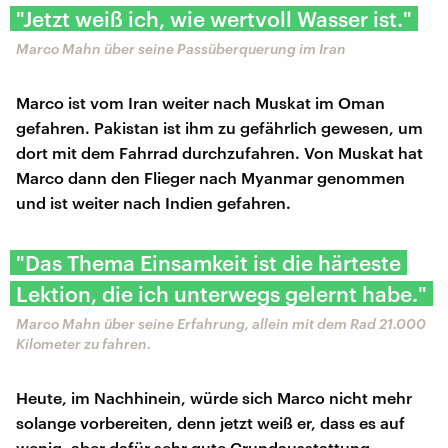
"Jetzt weiß ich, wie wertvoll Wasser ist."
Marco Mahn über seine Passüberquerung im Iran
Marco ist vom Iran weiter nach Muskat im Oman
gefahren. Pakistan ist ihm zu gefährlich gewesen, um
dort mit dem Fahrrad durchzufahren. Von Muskat hat
Marco dann den Flieger nach Myanmar genommen
und ist weiter nach Indien gefahren.
"Das Thema Einsamkeit ist die härteste
Lektion, die ich unterwegs gelernt habe."
Marco Mahn über seine Erfahrung, allein mit dem Rad 21.000
Kilometer zu fahren.
Heute, im Nachhinein, würde sich Marco nicht mehr
solange vorbereiten, denn jetzt weiß er, dass es auf
wenig, aber dafür sehr gute Grundausstattung