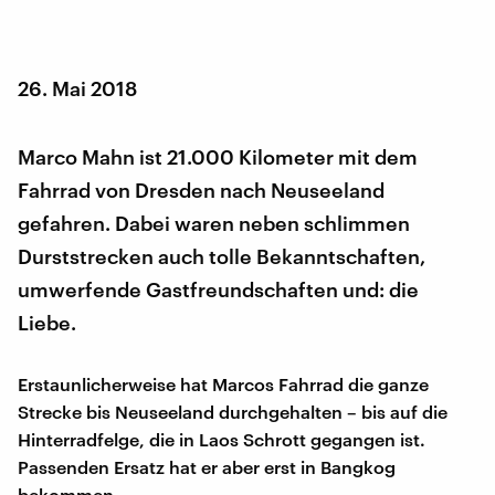
26. Mai 2018
Marco Mahn ist 21.000 Kilometer mit dem
Fahrrad von Dresden nach Neuseeland
gefahren. Dabei waren neben schlimmen
Durststrecken auch tolle Bekanntschaften,
umwerfende Gastfreundschaften und: die
Liebe.
Erstaunlicherweise hat Marcos Fahrrad die ganze
Strecke bis Neuseeland durchgehalten – bis auf die
Hinterradfelge, die in Laos Schrott gegangen ist.
Passenden Ersatz hat er aber erst in Bangkog
bekommen.