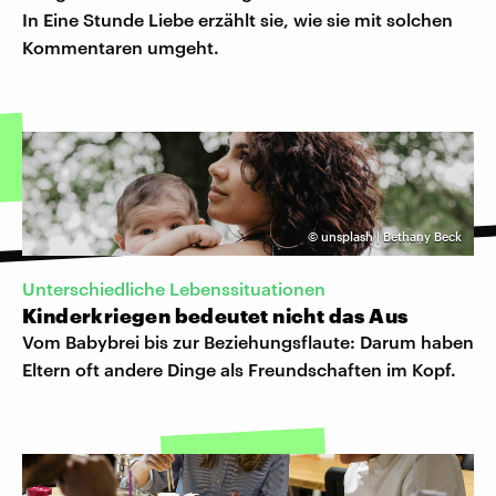
In Eine Stunde Liebe erzählt sie, wie sie mit solchen
Kommentaren umgeht.
©
unsplash | Bethany Beck
Unterschiedliche Lebenssituationen
Kinderkriegen bedeutet nicht das Aus
Vom Babybrei bis zur Beziehungsflaute: Darum haben
Eltern oft andere Dinge als Freundschaften im Kopf.