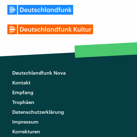
Deutschlandfunk Nova
Kontakt
Empfang
Trophäen
Datenschutzerklärung
Impressum
Korrekturen