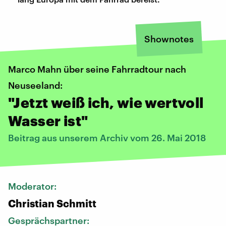
Shownotes
Marco Mahn über seine Fahrradtour nach
Neuseeland:
"Jetzt weiß ich, wie wertvoll
Wasser ist"
Beitrag aus unserem Archiv vom 26. Mai 2018
Moderator:
Christian Schmitt
Gesprächspartner: