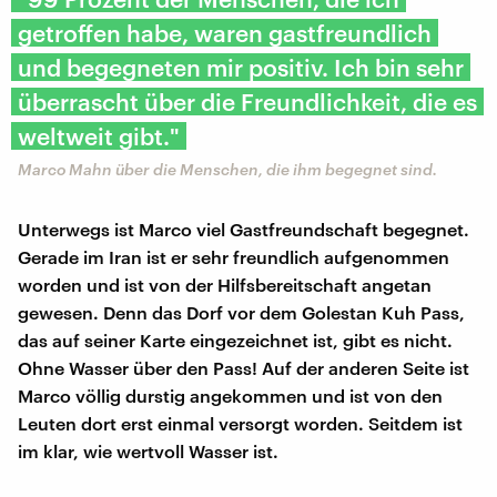
getroffen habe, waren gastfreundlich
und begegneten mir positiv. Ich bin sehr
überrascht über die Freundlichkeit, die es
weltweit gibt."
Marco Mahn über die Menschen, die ihm begegnet sind.
Unterwegs ist Marco viel Gastfreundschaft begegnet.
Gerade im Iran ist er sehr freundlich aufgenommen
worden und ist von der Hilfsbereitschaft angetan
gewesen. Denn das Dorf vor dem Golestan Kuh Pass,
das auf seiner Karte eingezeichnet ist, gibt es nicht.
Ohne Wasser über den Pass! Auf der anderen Seite ist
Marco völlig durstig angekommen und ist von den
Leuten dort erst einmal versorgt worden. Seitdem ist
im klar, wie wertvoll Wasser ist.