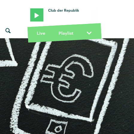
Club der Republik
Live
Playlist