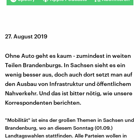
27. August 2019
Ohne Auto geht es kaum - zumindest in weiten
Teilen Brandenburgs. In Sachsen sieht es ein
wenig besser aus, doch auch dort setzt man auf
den Ausbau von Infrastruktur und öffentlichem
Nahverkehr. Und das ist bitter nötig, wie unsere
Korrespondenten berichten.
"Mobilität" ist eins der großen Themen in Sachsen und
Brandenburg, wo an diesem Sonntag (01.09.)
Landtagswahlen stattfinden. Alle Parteien wollen in