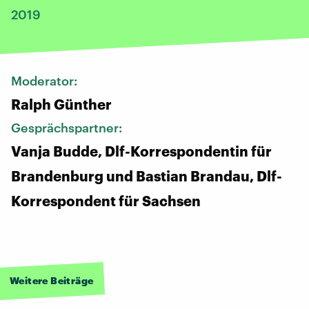
2019
Moderator:
Ralph Günther
Gesprächspartner:
Vanja Budde, Dlf-Korrespondentin für
Brandenburg und Bastian Brandau, Dlf-
Korrespondent für Sachsen
Weitere Beiträge