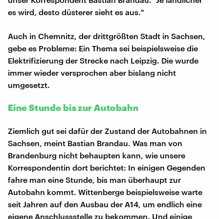
es wird, desto düsterer sieht es aus."
Auch in Chemnitz, der drittgrößten Stadt in Sachsen,
gebe es Probleme: Ein Thema sei beispielsweise die
Elektrifizierung der Strecke nach Leipzig. Die wurde
immer wieder versprochen aber bislang nicht
umgesetzt.
Eine Stunde bis zur Autobahn
Ziemlich gut sei dafür der Zustand der Autobahnen in
Sachsen, meint Bastian Brandau. Was man von
Brandenburg nicht behaupten kann, wie unsere
Korrespondentin dort berichtet: In einigen Gegenden
fahre man eine Stunde, bis man überhaupt zur
Autobahn kommt. Wittenberge beispielsweise warte
seit Jahren auf den Ausbau der A14, um endlich eine
eigene Anschlussstelle zu bekommen. Und einige