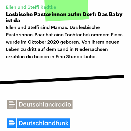
Ellen und Steffi Radtke
Lesbische Pastorinnen aufm Dorf: Das Baby
ist da
Ellen und Steffi sind Mamas. Das lesbische
Pastorinnen-Paar hat eine Tochter bekommen: Fides
wurde im Oktober 2020 geboren. Von ihrem neuen
Leben zu dritt auf dem Land in Niedersachsen
erzählen die beiden in Eine Stunde Liebe.