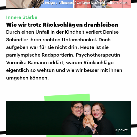
©
Imago / Aflosport / Collage: Deutschlandfunk Nova
Innere Stärke
Wie wir trotz Rückschlägen dranbleiben
Durch einen Unfall in der Kindheit verliert Denise
Schindler ihren rechten Unterschenkel. Doch
aufgeben war für sie nicht drin: Heute ist sie
paralympische Radsportlerin. Psychotherapeutin
Veronika Bamann erklärt, warum Rückschläge
eigentlich so wehtun und wie wir besser mit ihnen
umgehen können.
©
privat