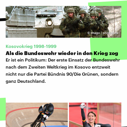
©
imago | photothek
Kosovokrieg 1998-1999
Als die Bundeswehr wieder in den Krieg zog
Er ist ein Politikum: Der erste Einsatz der Bundeswehr
nach dem Zweiten Weltkrieg im Kosovo entzweit
nicht nur die Partei Bündnis 90/Die Grünen, sondern
ganz Deutschland.