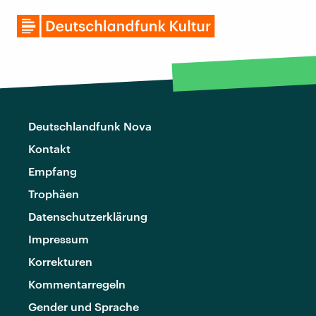
Deutschlandfunk Nova
Kontakt
Empfang
Trophäen
Datenschutzerklärung
Impressum
Korrekturen
Kommentarregeln
Gender und Sprache