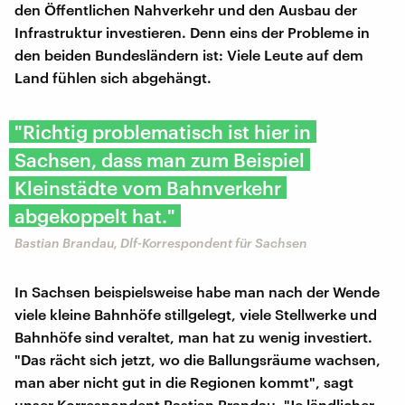
den Öffentlichen Nahverkehr und den Ausbau der
Infrastruktur investieren. Denn eins der Probleme in
den beiden Bundesländern ist: Viele Leute auf dem
Land fühlen sich abgehängt.
"Richtig problematisch ist hier in
Sachsen, dass man zum Beispiel
Kleinstädte vom Bahnverkehr
abgekoppelt hat."
Bastian Brandau, Dlf-Korrespondent für Sachsen
In Sachsen beispielsweise habe man nach der Wende
viele kleine Bahnhöfe stillgelegt, viele Stellwerke und
Bahnhöfe sind veraltet, man hat zu wenig investiert.
"Das rächt sich jetzt, wo die Ballungsräume wachsen,
man aber nicht gut in die Regionen kommt", sagt
unser Korrespondent Bastian Brandau. "Je ländlicher