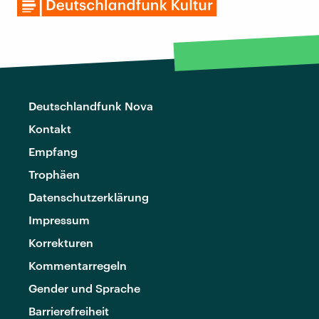
Deutschlandfunk Nova
Kontakt
Empfang
Trophäen
Datenschutzerklärung
Impressum
Korrekturen
Kommentarregeln
Gender und Sprache
Barrierefreiheit