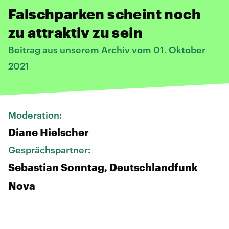
Falschparken scheint noch
zu attraktiv zu sein
Beitrag aus unserem Archiv vom 01. Oktober
2021
Moderation:
Diane Hielscher
Gesprächspartner:
Sebastian Sonntag, Deutschlandfunk
Nova