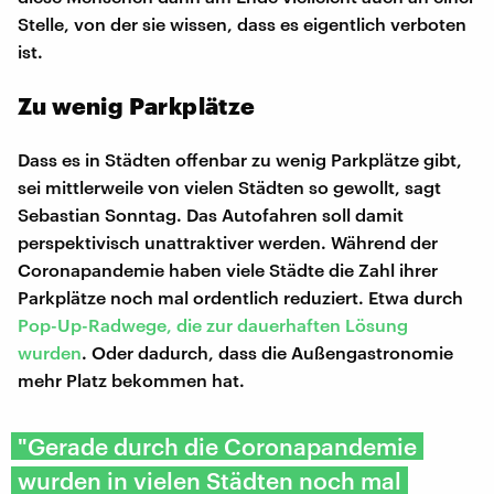
Stelle, von der sie wissen, dass es eigentlich verboten
ist.
Zu wenig Parkplätze
Dass es in Städten offenbar zu wenig Parkplätze gibt,
sei mittlerweile von vielen Städten so gewollt, sagt
Sebastian Sonntag. Das Autofahren soll damit
perspektivisch unattraktiver werden. Während der
Coronapandemie haben viele Städte die Zahl ihrer
Parkplätze noch mal ordentlich reduziert. Etwa durch
Pop-Up-Radwege, die zur dauerhaften Lösung
wurden
. Oder dadurch, dass die Außengastronomie
mehr Platz bekommen hat.
"Gerade durch die Coronapandemie
wurden in vielen Städten noch mal