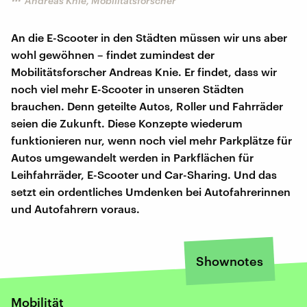
Andreas Knie, Mobilitätsforscher
An die E-Scooter in den Städten müssen wir uns aber
wohl gewöhnen – findet zumindest der
Mobilitätsforscher Andreas Knie. Er findet, dass wir
noch viel mehr E-Scooter in unseren Städten
brauchen. Denn geteilte Autos, Roller und Fahrräder
seien die Zukunft. Diese Konzepte wiederum
funktionieren nur, wenn noch viel mehr Parkplätze für
Autos umgewandelt werden in Parkflächen für
Leihfahrräder, E-Scooter und Car-Sharing. Und das
setzt ein ordentliches Umdenken bei Autofahrerinnen
und Autofahrern voraus.
Shownotes
Mobilität