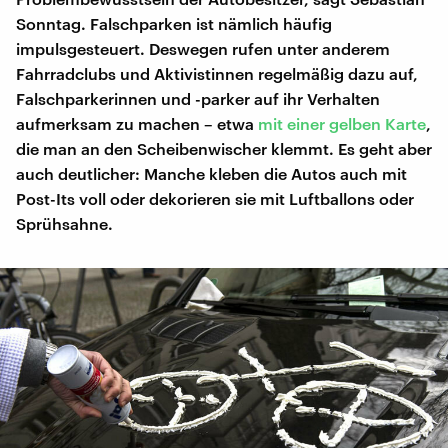
Sonntag. Falschparken ist nämlich häufig
impulsgesteuert. Deswegen rufen unter anderem
Fahrradclubs und Aktivistinnen regelmäßig dazu auf,
Falschparkerinnen und -parker auf ihr Verhalten
aufmerksam zu machen – etwa
mit einer gelben Karte
,
die man an den Scheibenwischer klemmt. Es geht aber
auch deutlicher: Manche kleben die Autos auch mit
Post-Its voll oder dekorieren sie mit Luftballons oder
Sprühsahne.