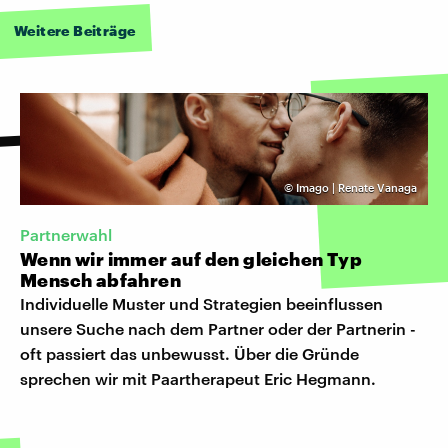
Weitere Beiträge
©
Imago | Renate Vanaga
Partnerwahl
Wenn wir immer auf den gleichen Typ
Mensch abfahren
Individuelle Muster und Strategien beeinflussen
unsere Suche nach dem Partner oder der Partnerin -
oft passiert das unbewusst. Über die Gründe
sprechen wir mit Paartherapeut Eric Hegmann.