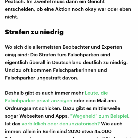
Peatsch. Im Zweifel muss dann ein Gericht
entscheiden, ob eine Aktion noch okay war oder eben
nicht.
Strafen zu niedrig
Wo sich die allermeisten Beobachter und Experten
einig sind: Die Strafen fürs Falschparken sind
eigentlich überall in Deutschland deutlich zu niedrig.
Und zu oft kommen Falschparkerinnen und
Falschparker ungestraft davon.
Deshalb gibt es auch immer mehr
Leute, die
Falschparker privat anzeigen
oder eine Mail ans
Ordnungsamt schicken. Dazu gibt es mittlerweile
sogar Webseiten und Apps,
"Wegeheld" zum Beispiel
.
Ist das
vorbildlich oder denunziatorisch?
Wie auch
immer: Allein in Berlin sind 2020 etwa 45.000