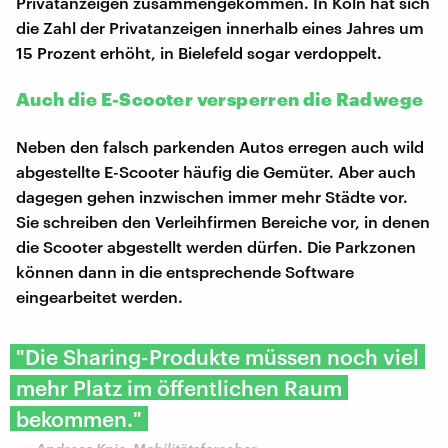
Privatanzeigen zusammengekommen. In Köln hat sich
die Zahl der Privatanzeigen innerhalb eines Jahres um
15 Prozent erhöht, in Bielefeld sogar verdoppelt.
Auch die E-Scooter versperren die Radwege
Neben den falsch parkenden Autos erregen auch wild
abgestellte E-Scooter häufig die Gemüter. Aber auch
dagegen gehen inzwischen immer mehr Städte vor.
Sie schreiben den Verleihfirmen Bereiche vor, in denen
die Scooter abgestellt werden dürfen. Die Parkzonen
können dann in die entsprechende Software
eingearbeitet werden.
"Die Sharing-Produkte müssen noch viel
mehr Platz im öffentlichen Raum
bekommen."