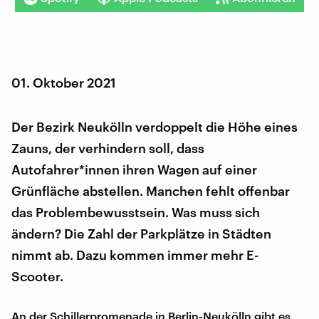
01. Oktober 2021
Der Bezirk Neukölln verdoppelt die Höhe eines
Zauns, der verhindern soll, dass
Autofahrer*innen ihren Wagen auf einer
Grünfläche abstellen. Manchen fehlt offenbar
das Problembewusstsein. Was muss sich
ändern? Die Zahl der Parkplätze in Städten
nimmt ab. Dazu kommen immer mehr E-
Scooter.
An der Schillerpromenade in Berlin-Neukölln gibt es