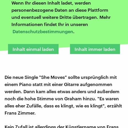
Wenn Ihr diesen Inhalt ladet, werden
personenbezogene Daten an diese Plattform
und eventuell weitere Dritte übertragen. Mehr
Informationen findet Ihr in unseren
Datenschutzbestimmungen
.
Inhalt einmal laden
Inhalt immer laden
Die neue Single "She Moves" sollte ursprünglich mit
einem Piano statt mit einer Gitarre aufgenommen
werden. Dann kam alles etwas anders und außerdem
noch die hohe Stimme von Graham hinzu. "Es waren
alles eher Zufälle, dass es klingt, wie es klingt", erzählt
Frans Zimmer.
Kein Zufall ist allerdings der Künstlername von Frans