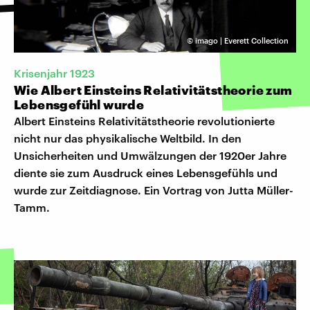
©
imago | Everett Collection
Krisenjahr 1923
Wie Albert Einsteins Relativitätstheorie zum
Lebensgefühl wurde
Albert Einsteins Relativitätstheorie revolutionierte
nicht nur das physikalische Weltbild. In den
Unsicherheiten und Umwälzungen der 1920er Jahre
diente sie zum Ausdruck eines Lebensgefühls und
wurde zur Zeitdiagnose. Ein Vortrag von Jutta Müller-
Tamm.