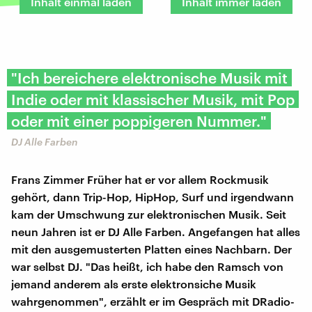
Inhalt einmal laden
Inhalt immer laden
"Ich bereichere elektronische Musik mit
Indie oder mit klassischer Musik, mit Pop
oder mit einer poppigeren Nummer."
DJ Alle Farben
Frans Zimmer Früher hat er vor allem Rockmusik
gehört, dann Trip-Hop, HipHop, Surf und irgendwann
kam der Umschwung zur elektronischen Musik. Seit
neun Jahren ist er DJ Alle Farben. Angefangen hat alles
mit den ausgemusterten Platten eines Nachbarn. Der
war selbst DJ. "Das heißt, ich habe den Ramsch von
jemand anderem als erste elektronsiche Musik
wahrgenommen", erzählt er im Gespräch mit DRadio-