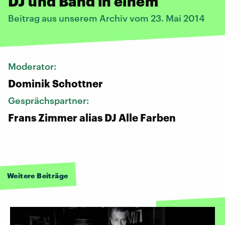
DJ und Band in einem
Beitrag aus unserem Archiv vom 23. Mai 2014
Moderator:
Dominik Schottner
Gesprächspartner:
Frans Zimmer alias DJ Alle Farben
Weitere Beiträge