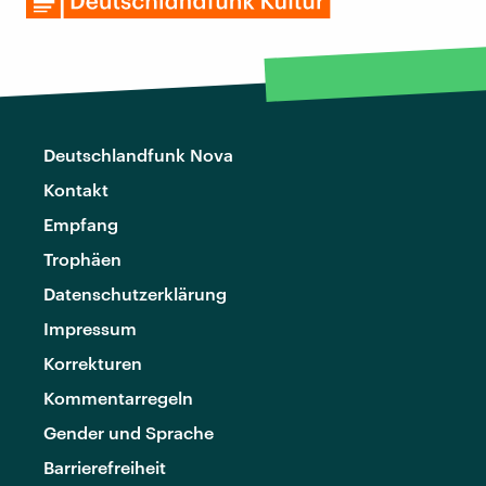
Deutschlandfunk Nova
Kontakt
Empfang
Trophäen
Datenschutzerklärung
Impressum
Korrekturen
Kommentarregeln
Gender und Sprache
Barrierefreiheit