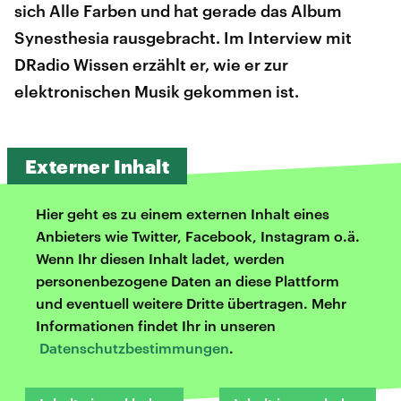
sich Alle Farben und hat gerade das Album
Synesthesia rausgebracht. Im Interview mit
DRadio Wissen erzählt er, wie er zur
elektronischen Musik gekommen ist.
Externer Inhalt
Hier geht es zu einem externen Inhalt eines
Anbieters wie Twitter, Facebook, Instagram o.ä.
Wenn Ihr diesen Inhalt ladet, werden
personenbezogene Daten an diese Plattform
und eventuell weitere Dritte übertragen. Mehr
Informationen findet Ihr in unseren
Datenschutzbestimmungen
.