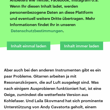
Wenn Ihr diesen Inhalt ladet, werden
personenbezogene Daten an diese Plattform
und eventuell weitere Dritte übertragen. Mehr
Informationen findet Ihr in unseren
Datenschutzbestimmungen
.
Inhalt einmal laden
Inhalt immer laden
Aber auch bei den anderen Instrumenten gibt es ein
paar Probleme. Gitarren arbeiten ja mit
Resonanzkörpern, die auf Luft ausgelegt sind. Was
nach einigem Ausprobieren funktioniert hat, ist eine
Geige, zumindest die wetterfeste Version aus
Kohlefaser. Und Laila Skovmand hat sich prominente
Unterstützung von Andy Cavatorta geholt, einem