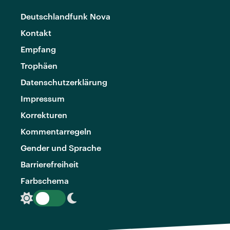
Deutschlandfunk Nova
Kontakt
Empfang
Trophäen
Datenschutzerklärung
Impressum
Korrekturen
Kommentarregeln
Gender und Sprache
Barrierefreiheit
Farbschema