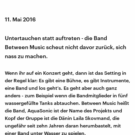
11. Mai 2016
Untertauchen statt auftreten - die Band
Between Music scheut nicht davor zurück, sich
nass zu machen.
Wenn ihr auf ein Konzert geht, dann ist das Setting in
der Regel klar: Es gibt eine Bühne, es gibt Instrumente,
eine Band und los geht’s. Es geht aber auch ganz
anders - zum Beispiel wenn die Bandmitglieder in fünf
wassergefüllte Tanks abtauchen. Between Music heißt
die Band, AquaSonic ist der Name des Projekts und
Kopf der Gruppe ist die Dänin Laila Skovmand, die
ungefähr seit zehn Jahren daran herumbastelt, mit
einer Band unter Wasser zu spielen.