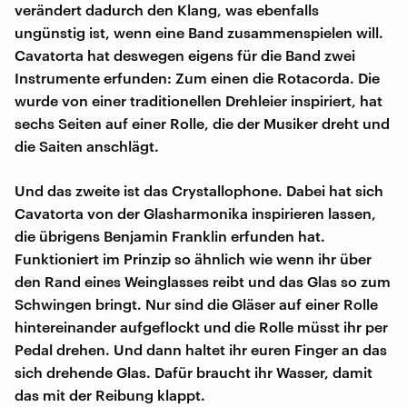
verändert dadurch den Klang, was ebenfalls
ungünstig ist, wenn eine Band zusammenspielen will.
Cavatorta hat deswegen eigens für die Band zwei
Instrumente erfunden: Zum einen die Rotacorda. Die
wurde von einer traditionellen Drehleier inspiriert, hat
sechs Seiten auf einer Rolle, die der Musiker dreht und
die Saiten anschlägt.
Und das zweite ist das Crystallophone. Dabei hat sich
Cavatorta von der Glasharmonika inspirieren lassen,
die übrigens Benjamin Franklin erfunden hat.
Funktioniert im Prinzip so ähnlich wie wenn ihr über
den Rand eines Weinglasses reibt und das Glas so zum
Schwingen bringt. Nur sind die Gläser auf einer Rolle
hintereinander aufgeflockt und die Rolle müsst ihr per
Pedal drehen. Und dann haltet ihr euren Finger an das
sich drehende Glas. Dafür braucht ihr Wasser, damit
das mit der Reibung klappt.