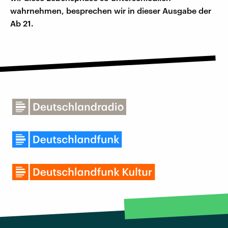
wahrnehmen, besprechen wir in dieser Ausgabe der
Ab 21.