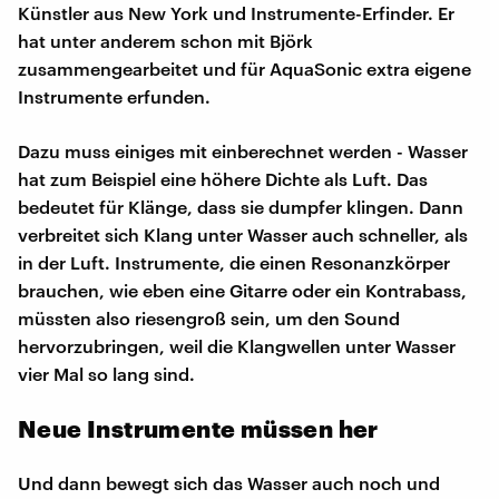
Künstler aus New York und Instrumente-Erfinder. Er
hat unter anderem schon mit Björk
zusammengearbeitet und für AquaSonic extra eigene
Instrumente erfunden.
Dazu muss einiges mit einberechnet werden - Wasser
hat zum Beispiel eine höhere Dichte als Luft. Das
bedeutet für Klänge, dass sie dumpfer klingen. Dann
verbreitet sich Klang unter Wasser auch schneller, als
in der Luft. Instrumente, die einen Resonanzkörper
brauchen, wie eben eine Gitarre oder ein Kontrabass,
müssten also riesengroß sein, um den Sound
hervorzubringen, weil die Klangwellen unter Wasser
vier Mal so lang sind.
Neue Instrumente müssen her
Und dann bewegt sich das Wasser auch noch und