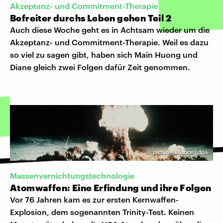
Akzeptanz- und Commitment-Therapie
Befreiter durchs Leben gehen Teil 2
Auch diese Woche geht es in Achtsam wieder um die
Akzeptanz- und Commitment-Therapie. Weil es dazu
so viel zu sagen gibt, haben sich Main Huong und
Diane gleich zwei Folgen dafür Zeit genommen.
©
picture-alliance | dpa
Massenvernichtungstechnologie
Atomwaffen: Eine Erfindung und ihre Folgen
Vor 76 Jahren kam es zur ersten Kernwaffen-
Explosion, dem sogenannten Trinity-Test. Keinen