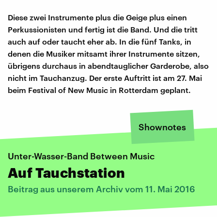
Diese zwei Instrumente plus die Geige plus einen
Perkussionisten und fertig ist die Band. Und die tritt
auch auf oder taucht eher ab. In die fünf Tanks, in
denen die Musiker mitsamt ihrer Instrumente sitzen,
übrigens durchaus in abendtauglicher Garderobe, also
nicht im Tauchanzug. Der erste Auftritt ist am 27. Mai
beim Festival of New Music in Rotterdam geplant.
Shownotes
Unter-Wasser-Band Between Music
Auf Tauchstation
Beitrag aus unserem Archiv vom 11. Mai 2016