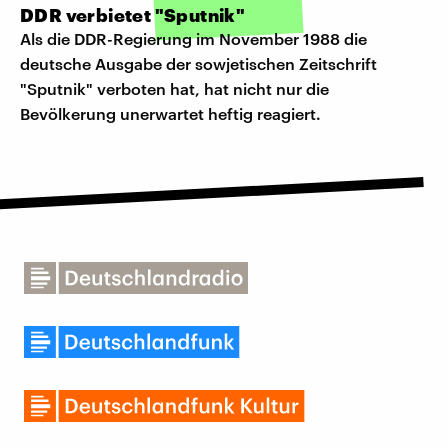
DDR verbietet "Sputnik"
Als die DDR-Regierung im November 1988 die
deutsche Ausgabe der sowjetischen Zeitschrift
"Sputnik" verboten hat, hat nicht nur die
Bevölkerung unerwartet heftig reagiert.