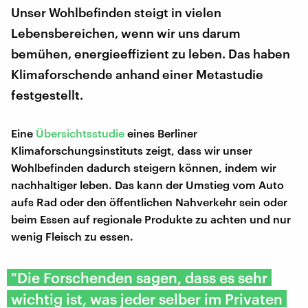
Unser Wohlbefinden steigt in vielen
Lebensbereichen, wenn wir uns darum
bemühen, energieeffizient zu leben. Das haben
Klimaforschende anhand einer Metastudie
festgestellt.
Eine
Übersichtsstudie
eines Berliner
Klimaforschungsinstituts zeigt, dass wir unser
Wohlbefinden dadurch steigern können, indem wir
nachhaltiger leben. Das kann der Umstieg vom Auto
aufs Rad oder den öffentlichen Nahverkehr sein oder
beim Essen auf regionale Produkte zu achten und nur
wenig Fleisch zu essen.
"Die Forschenden sagen, dass es sehr
wichtig ist, was jeder selber im Privaten