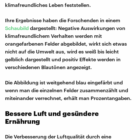
klimafreundliches Leben feststellen.
Ihre Ergebnisse haben die Forschenden in einem
Schaubild
dargestellt: Negative Auswirkungen von
klimafreundlichem Verhalten werden mit
orangefarbenen Felder abgebildet, wirkt sich etwas
nicht auf die Umwelt aus, wird es weiß bis leicht
gelblich dargestellt und positiv Effekte werden in
verschiedenen Blautönen angezeigt.
Die Abbildung ist weitgehend blau eingefärbt und
wenn man die einzelnen Felder zusammenzählt und
miteinander verrechnet, erhält man Prozentangaben.
Bessere Luft und gesündere
Ernährung
Die Verbesserung der Luftqualität durch eine