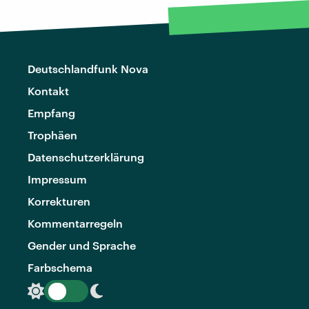
Deutschlandfunk Nova
Kontakt
Empfang
Trophäen
Datenschutzerklärung
Impressum
Korrekturen
Kommentarregeln
Gender und Sprache
Farbschema