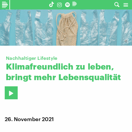
©
Nachhaltiger Lifestyle
Klimafreundlich
zu
leben,
bringt
mehr
Lebensqualität
26. November 2021