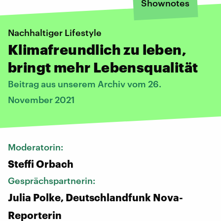
Shownotes
Nachhaltiger Lifestyle
Klimafreundlich zu leben,
bringt mehr Lebensqualität
Beitrag aus unserem Archiv vom 26.
November 2021
Moderatorin:
Steffi Orbach
Gesprächspartnerin:
Julia Polke, Deutschlandfunk Nova-
Reporterin