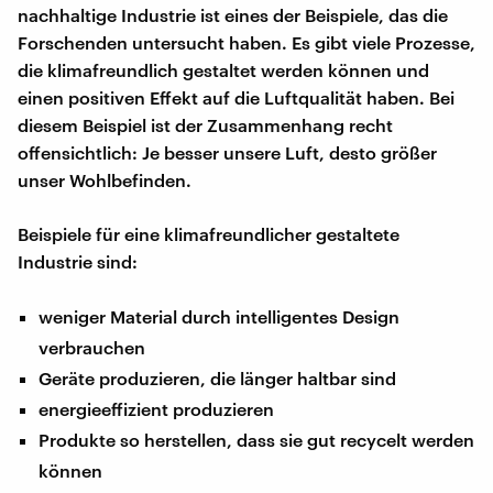
nachhaltige Industrie ist eines der Beispiele, das die
Forschenden untersucht haben. Es gibt viele Prozesse,
die klimafreundlich gestaltet werden können und
einen positiven Effekt auf die Luftqualität haben. Bei
diesem Beispiel ist der Zusammenhang recht
offensichtlich: Je besser unsere Luft, desto größer
unser Wohlbefinden.
Beispiele für eine klimafreundlicher gestaltete
Industrie sind:
weniger Material durch intelligentes Design
verbrauchen
Geräte produzieren, die länger haltbar sind
energieeffizient produzieren
Produkte so herstellen, dass sie gut recycelt werden
können