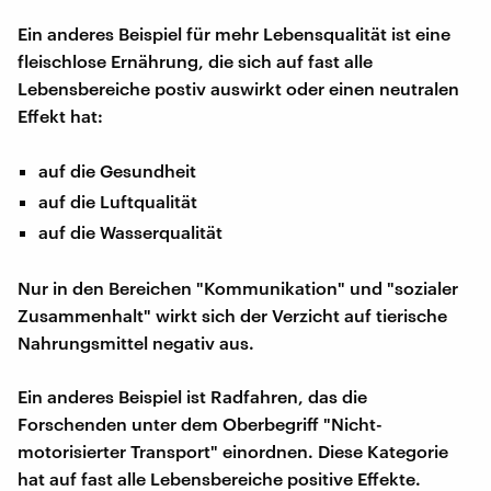
Ein anderes Beispiel für mehr Lebensqualität ist eine
fleischlose Ernährung, die sich auf fast alle
Lebensbereiche postiv auswirkt oder einen neutralen
Effekt hat:
auf die Gesundheit
auf die Luftqualität
auf die Wasserqualität
Nur in den Bereichen "Kommunikation" und "sozialer
Zusammenhalt" wirkt sich der Verzicht auf tierische
Nahrungsmittel negativ aus.
Ein anderes Beispiel ist Radfahren, das die
Forschenden unter dem Oberbegriff "Nicht-
motorisierter Transport" einordnen. Diese Kategorie
hat auf fast alle Lebensbereiche positive Effekte.