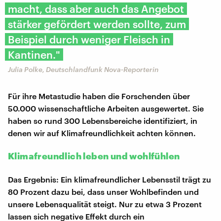
macht, dass aber auch das Angebot
stärker gefördert werden sollte, zum
Beispiel durch weniger Fleisch in
Kantinen."
Julia Polke, Deutschlandfunk Nova-Reporterin
Für ihre Metastudie haben die Forschenden über
50.000 wissenschaftliche Arbeiten ausgewertet. Sie
haben so rund 300 Lebensbereiche identifiziert, in
denen wir auf Klimafreundlichkeit achten können.
Klimafreundlich leben und wohlfühlen
Das Ergebnis: Ein klimafreundlicher Lebensstil trägt zu
80 Prozent dazu bei, dass unser Wohlbefinden und
unsere Lebensqualität steigt. Nur zu etwa 3 Prozent
lassen sich negative Effekt durch ein