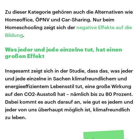
Zu dieser Kategorie gehören auch die Alternativen wie
Homeoffice, ÖPNV und Car-Sharing. Nur beim
Homeschooling zeigt sich der
negative Effekte auf die
Bildung
.
Was jeder und jede einzelne tut, hat einen
großen Effekt
Insgesamt zeigt sich in der Studie, dass das, was jeder
und jede einzelne in Sachen klimafreundlichem und
energieeffizientem Lebensstil tut, eine große Wirkung
auf den CO2-Ausstoß hat – nämlich bis zu 80 Prozent.
Dabei kommt es auch darauf an, wie gut es jedem und
jeder von uns überhaupt möglich ist, klimafreundlich
zu leben.