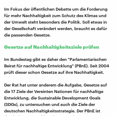
Im Fokus der öffentlichen Debatte um die Forderung
für mehr Nachhaltigkeit zum Schutz des Klimas und
der Umwelt steht besonders die Politik. Soll etwas in
der Gesellschaft verändert werden, braucht es dafür
die passenden Gesetze.
Gesetze auf Nachhaltigkeitsziele prüfen
Im Bundestag gibt es daher den "Parlamentarischen
Beirat für nachhaltige Entwicklung" (PBnE). Seit 2004
prüft dieser schon Gesetze auf ihre Nachhaltigkeit.
Der Rat hat unter anderem die Aufgabe, Gesetze auf
die 17 Ziele der Vereinten Nationen für nachhaltige
Entwicklung, die Sustainable Development Goals
(SDGs), zu untersuchen und auch die Ziele der
deutschen Nachhaltigkeitsstrategie. Der PBnE ist