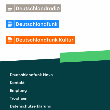
Deutschlandfunk Nova
Kontakt
Empfang
Trophäen
Datenschutzerklärung