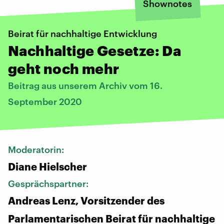
Shownotes
Beirat für nachhaltige Entwicklung
Nachhaltige Gesetze: Da
geht noch mehr
Beitrag aus unserem Archiv vom 16.
September 2020
Moderatorin:
Diane Hielscher
Gesprächspartner:
Andreas Lenz, Vorsitzender des
Parlamentarischen Beirat für nachhaltige