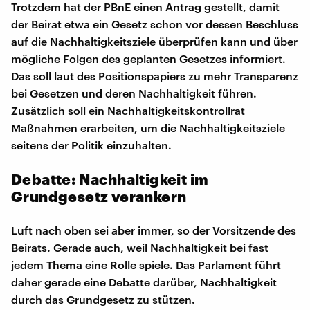
Trotzdem hat der PBnE einen Antrag gestellt, damit
der Beirat etwa ein Gesetz schon vor dessen Beschluss
auf die Nachhaltigkeitsziele überprüfen kann und über
mögliche Folgen des geplanten Gesetzes informiert.
Das soll laut des Positionspapiers zu mehr Transparenz
bei Gesetzen und deren Nachhaltigkeit führen.
Zusätzlich soll ein Nachhaltigkeitskontrollrat
Maßnahmen erarbeiten, um die Nachhaltigkeitsziele
seitens der Politik einzuhalten.
Debatte: Nachhaltigkeit im
Grundgesetz verankern
Luft nach oben sei aber immer, so der Vorsitzende des
Beirats. Gerade auch, weil Nachhaltigkeit bei fast
jedem Thema eine Rolle spiele. Das Parlament führt
daher gerade eine Debatte darüber, Nachhaltigkeit
durch das Grundgesetz zu stützen.