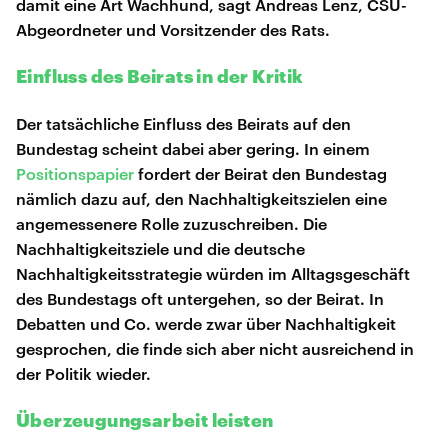
damit eine Art Wachhund, sagt Andreas Lenz, CSU-
Abgeordneter und Vorsitzender des Rats.
Einfluss des Beirats in der Kritik
Der tatsächliche Einfluss des Beirats auf den
Bundestag scheint dabei aber gering. In einem
Positionspapier
fordert der Beirat den Bundestag
nämlich dazu auf, den Nachhaltigkeitszielen eine
angemessenere Rolle zuzuschreiben. Die
Nachhaltigkeitsziele und die deutsche
Nachhaltigkeitsstrategie würden im Alltagsgeschäft
des Bundestags oft untergehen, so der Beirat. In
Debatten und Co. werde zwar über Nachhaltigkeit
gesprochen, die finde sich aber nicht ausreichend in
der Politik wieder.
Überzeugungsarbeit leisten