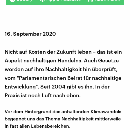
16. September 2020
Nicht auf Kosten der Zukunft leben – das ist ein
Aspekt nachhaltigen Handelns. Auch Gesetze
werden auf ihre Nachhaltigkeit hin überprüft,
vom "Parlamentarischen Beirat für nachhaltige
Entwicklung". Seit 2004 gibt es ihn. In der
Praxis ist noch Luft nach oben.
Vor dem Hintergrund des anhaltenden Klimawandels
begegnet uns das Thema Nachhaltigkeit mittlerweile
in fast allen Lebensbereichen.