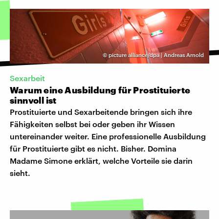
©
picture alliance/dpa | Andreas Arnold
Sexarbeit
Warum eine Ausbildung für Prostituierte
sinnvoll ist
Prostituierte und Sexarbeitende bringen sich ihre
Fähigkeiten selbst bei oder geben ihr Wissen
untereinander weiter. Eine professionelle Ausbildung
für Prostituierte gibt es nicht. Bisher. Domina
Madame Simone erklärt, welche Vorteile sie darin
sieht.