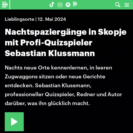
Lieblingsorte | 12. Mai 2024
Nachtspaziergänge in Skopje
mit Profi-Quizspieler
Sebastian Klussmann
Nachts neue Orte kennenlernen, in leeren
Zugwaggons sitzen oder neue Gerichte
entdecken. Sebastian Klussmann,
professioneller Quizspieler, Redner und Autor
darüber, was ihn glücklich macht.