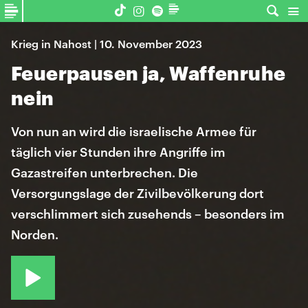
Krieg in Nahost | 10. November 2023
Feuerpausen ja, Waffenruhe
nein
Von nun an wird die israelische Armee für
täglich vier Stunden ihre Angriffe im
Gazastreifen unterbrechen. Die
Versorgungslage der Zivilbevölkerung dort
verschlimmert sich zusehends – besonders im
Norden.