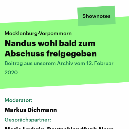
Shownotes
Mecklenburg-Vorpommern
Nandus wohl bald zum
Abschuss freigegeben
Beitrag aus unserem Archiv vom 12. Februar
2020
Moderator:
Markus Dichmann
Gesprächspartner: