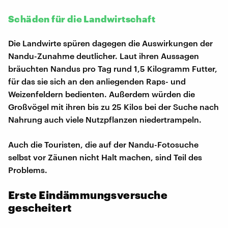
Schäden für die Landwirtschaft
Die Landwirte spüren dagegen die Auswirkungen der
Nandu-Zunahme deutlicher. Laut ihren Aussagen
bräuchten Nandus pro Tag rund 1,5 Kilogramm Futter,
für das sie sich an den anliegenden Raps- und
Weizenfeldern bedienten. Außerdem würden die
Großvögel mit ihren bis zu 25 Kilos bei der Suche nach
Nahrung auch viele Nutzpflanzen niedertrampeln.
Auch die Touristen, die auf der Nandu-Fotosuche
selbst vor Zäunen nicht Halt machen, sind Teil des
Problems.
Erste Eindämmungsversuche
gescheitert