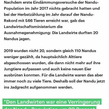
Nachdem erste Eindämmungsversuche der Nandu-
Population im Jahr 2017 nichts gebracht hatten und
bei der Herbstzählung im Jahr darauf der Nandu-
Rekord mit 566 Tieren erreicht war, gab das
Landwirtschaftsministerium die
Ausnahmegenehmigung: Die Landwirte durften 20
Nandus jagen.
2019 wurden nicht 20, sondern gleich 110 Nandus
weniger gezählt, da hauptsächlich Alttiere
abgeschossen wurden, die dann nicht mehr auf ihre
Jungtiere aufpassen und auch keine neuen Eier
ausbrüten konnten. Für die Landwirte waren das aber
immer noch zu viele Tiere. Deshalb soll der Nandu jetzt
ins Jadgrecht aufgenommen werden.
"Den Landwirten war eine Verringerung