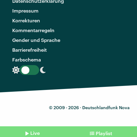
Datenschutzerklärung
Impressum
Korrekturen
Kommentarregeln
Gender und Sprache
Barrierefreiheit
Farbschema
© 2009 - 2026 ·
Deutschlandfunk Nova
Live
Playlist