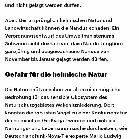
und nicht gejagt werden dürfen.
Aber: Der ursprünglich heimischen Natur und
Landwirtschaft können die Nandus schaden. Ein
Verordnungsentwurf des Umweltministeriums
Schwerin sieht deshalb vor, dass Nandu-Jungtiere
ganzjährig und ausgewachsene Nandus von
November bis Januar gejagt werden dürfen.
Gefahr für die heimische Natur
Die Naturschützer sehen vor allem eine mögliche
Bedrohung für das sensible Ökosystem des
Naturschutzgebietes Wakenitzniederung. Dort
könnten die robusten Vögel zu einer Konkurrenz für
die heimischen Großvögel werden und sich bei
Nahrungs- und Lebensraumsuche durchsetzen, wie
Deutschlandfunk-Nova-Tierexperte Mario Ludwig