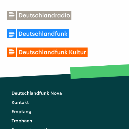
Deutschlandfunk Nova
Kontakt
Empfang
Trophäen