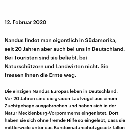
12. Februar 2020
Nandus findet man eigentlich in Südamerika,
seit 20 Jahren aber auch bei uns in Deutschland.
Bei Touristen sind sie beliebt, bei
Naturschützern und Landwirten nicht. Sie
fressen ihnen die Ernte weg.
Die einzigen Nandus Europas leben in Deutschland.
Vor 20 Jahren sind die grauen Laufvögel aus einem
Zuchtgehege ausgebrochen und haben sich in der
Natur Mecklenburg-Vorpommerns eingenistet. Dort
haben sie sich ohne fremde Hilfe so eingelebt, dass sie
mittlerweile unter das Bundesnaturschutzgesetz fallen