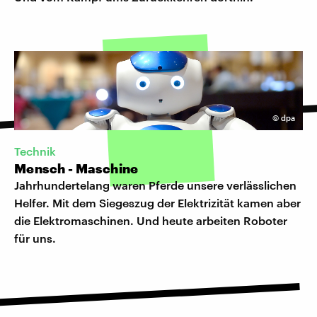
©
dpa
Technik
Mensch - Maschine
Jahrhundertelang waren Pferde unsere verlässlichen
Helfer. Mit dem Siegeszug der Elektrizität kamen aber
die Elektromaschinen. Und heute arbeiten Roboter
für uns.