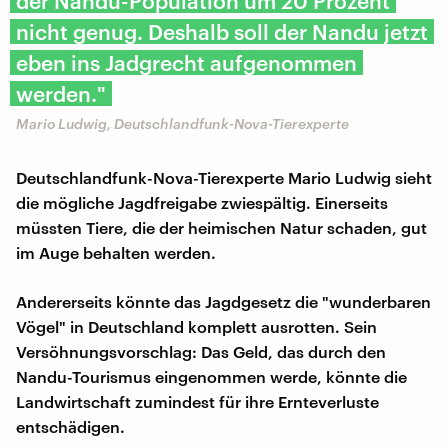
der Nandu-Population um 20 Prozent
nicht genug. Deshalb soll der Nandu jetzt
eben ins Jadgrecht aufgenommen
werden."
Mario Ludwig, Deutschlandfunk-Nova-Tierexperte
Deutschlandfunk-Nova-Tierexperte Mario Ludwig sieht
die mögliche Jagdfreigabe zwiespältig. Einerseits
müssten Tiere, die der heimischen Natur schaden, gut
im Auge behalten werden.
Andererseits könnte das Jagdgesetz die "wunderbaren
Vögel" in Deutschland komplett ausrotten. Sein
Versöhnungsvorschlag: Das Geld, das durch den
Nandu-Tourismus eingenommen werde, könnte die
Landwirtschaft zumindest für ihre Ernteverluste
entschädigen.