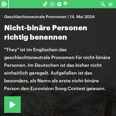
Geschlechtsneutrale Pronomen | 14. Mai 2024
Nicht-binäre Personen
richtig benennen
"They" ist im Englischen das
geschlechtsneutrale Pronomen für nicht-binäre
Personen. Im Deutschen ist das bisher nicht
einheitlich geregelt. Aufgefallen ist das
besonders, als Nemo als erste nicht-binäre
Person den Eurovision Song Contest gewann.