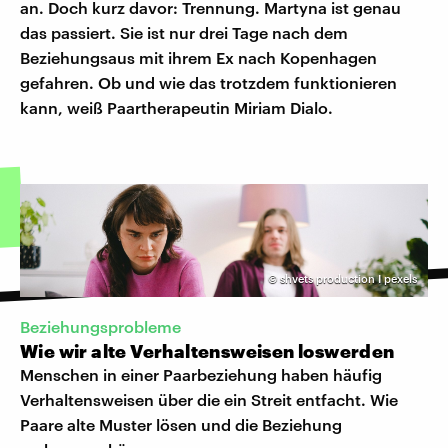
an. Doch kurz davor: Trennung. Martyna ist genau
das passiert. Sie ist nur drei Tage nach dem
Beziehungsaus mit ihrem Ex nach Kopenhagen
gefahren. Ob und wie das trotzdem funktionieren
kann, weiß Paartherapeutin Miriam Dialo.
©
shvets production I pexels
Beziehungsprobleme
Wie wir alte Verhaltensweisen loswerden
Menschen in einer Paarbeziehung haben häufig
Verhaltensweisen über die ein Streit entfacht. Wie
Paare alte Muster lösen und die Beziehung