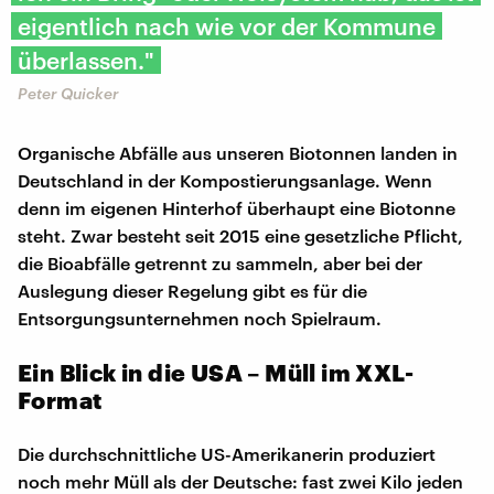
eigentlich nach wie vor der Kommune
überlassen."
Peter Quicker
Organische Abfälle aus unseren Biotonnen landen in
Deutschland in der Kompostierungsanlage. Wenn
denn im eigenen Hinterhof überhaupt eine Biotonne
steht. Zwar besteht seit 2015 eine gesetzliche Pflicht,
die Bioabfälle getrennt zu sammeln, aber bei der
Auslegung dieser Regelung gibt es für die
Entsorgungsunternehmen noch Spielraum.
Ein Blick in die USA – Müll im XXL-
Format
Die durchschnittliche US-Amerikanerin produziert
noch mehr Müll als der Deutsche: fast zwei Kilo jeden