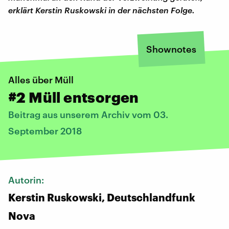
erklärt Kerstin Ruskowski in der nächsten Folge.
Shownotes
Alles über Müll
#2 Müll entsorgen
Beitrag aus unserem Archiv vom 03.
September 2018
Autorin:
Kerstin Ruskowski, Deutschlandfunk
Nova