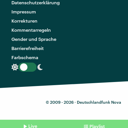
Datenschutzerklärung
Impressum
Korrekturen
Kommentarregeln
Gender und Sprache
Barrierefreiheit
Farbschema
© 2009 - 2026 ·
Deutschlandfunk Nova
Live
Playlist