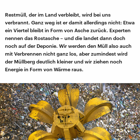
Restmüll, der im Land verbleibt, wird bei uns
verbrannt. Ganz weg ist er damit allerdings nicht: Etwa
ein Viertel bleibt in Form von Asche zurück. Experten
nennen das Rostasche – und die landet dann doch
noch auf der Deponie. Wir werden den Müll also auch
mit Verbrennen nicht ganz los, aber zumindest wird
der Müllberg deutlich kleiner und wir ziehen noch
Energie in Form von Wärme raus.