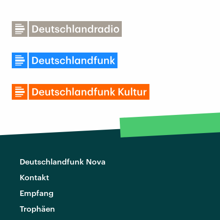
Deutschlandfunk Nova
Kontakt
Empfang
Trophäen