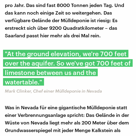
pro Jahr. Das sind fast 8000 Tonnen jeden Tag. Und
das kann noch einige Zeit so weitergehen. Das
verfügbare Gelände der Mülldeponie ist riesig: Es
erstreckt sich über 9200 Quadratkilometer – das
Saarland passt hier mehr als drei Mal rein.
"At the ground elevation, we're 700 feet
over the aquifer. So we've got 700 feet of
limestone between us and the
watertable."
Mark Clinker, Chef einer Mülldeponie in Nevada
Was in Nevada für eine gigantische Mülldeponie statt
einer Verbrennungsanlage spricht: Das Gelände in der
Wüste von Nevada liegt mehr als 200 Meter über dem
Grundwasserspiegel mit jeder Menge Kalkstein als