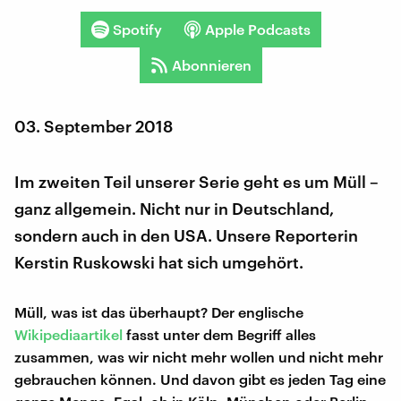
Spotify
Apple Podcasts
Abonnieren
03. September 2018
Im zweiten Teil unserer Serie geht es um Müll –
ganz allgemein. Nicht nur in Deutschland,
sondern auch in den USA. Unsere Reporterin
Kerstin Ruskowski hat sich umgehört.
Müll, was ist das überhaupt? Der englische
Wikipediaartikel
fasst unter dem Begriff alles
zusammen, was wir nicht mehr wollen und nicht mehr
gebrauchen können. Und davon gibt es jeden Tag eine