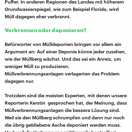
Puffer. In anderen Regionen des Landes mit höherem
Grundwasserspiegel, wie zum Beispiel Florida, wird
Müll dagegen eher verbrannt.
Verbrennen oder deponieren?
Befürworter von Mülldeponien bringen vor allem ein
Argument an: Auf einer Deponie könne jeder zusehen,
wie der Müllberg wächst. Und das sei ein Anreiz, um
weniger Müll zu produzieren.
Müllverbrennungsanlagen verlagerten das Problem
dagegen nur.
Trotzdem sind die meisten Experten, mit denen unsere
Reporterin Kerstin gesprochen hat, der Meinung, dass
Müllverbrennungsanlagen die bessere Lösung sind.
Weil sie den Müllberg schrumpfen und dann nur noch
die übrig gebliebene Asche deponiert werden muss.