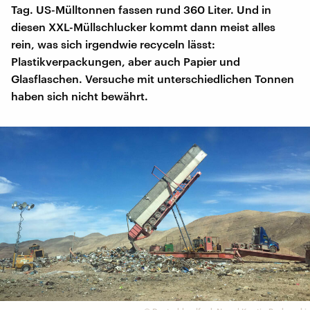
Tag. US-Mülltonnen fassen rund 360 Liter. Und in
diesen XXL-Müllschlucker kommt dann meist alles
rein, was sich irgendwie recyceln lässt:
Plastikverpackungen, aber auch Papier und
Glasflaschen. Versuche mit unterschiedlichen Tonnen
haben sich nicht bewährt.