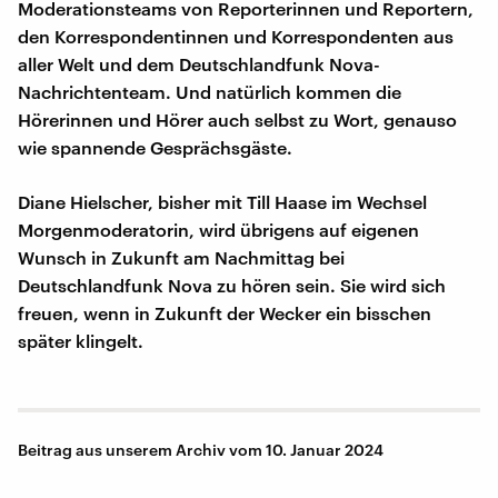
Moderationsteams von Reporterinnen und Reportern,
den Korrespondentinnen und Korrespondenten aus
aller Welt und dem Deutschlandfunk Nova-
Nachrichtenteam. Und natürlich kommen die
Hörerinnen und Hörer auch selbst zu Wort, genauso
wie spannende Gesprächsgäste.
Diane Hielscher, bisher mit Till Haase im Wechsel
Morgenmoderatorin, wird übrigens auf eigenen
Wunsch in Zukunft am Nachmittag bei
Deutschlandfunk Nova zu hören sein. Sie wird sich
freuen, wenn in Zukunft der Wecker ein bisschen
später klingelt.
Beitrag aus unserem Archiv vom 10. Januar 2024