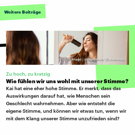
Weitere Beiträge
©
Imago | imagebroker (Symbolbild)
Zu hoch, zu kratzig
Wie fühlen wir uns wohl mit unserer Stimme?
Kai hat eine eher hohe Stimme. Er merkt, dass das
Auswirkungen darauf hat, wie Menschen sein
Geschlecht wahrnehmen. Aber wie entsteht die
eigene Stimme, und können wir etwas tun, wenn wir
mit dem Klang unserer Stimme unzufrieden sind?