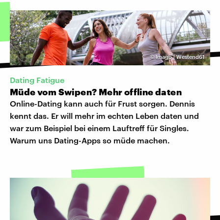
©
Imago | Westend61
Dating Fatigue
Müde vom Swipen? Mehr offline daten
Online-Dating kann auch für Frust sorgen. Dennis
kennt das. Er will mehr im echten Leben daten und
war zum Beispiel bei einem Lauftreff für Singles.
Warum uns Dating-Apps so müde machen.