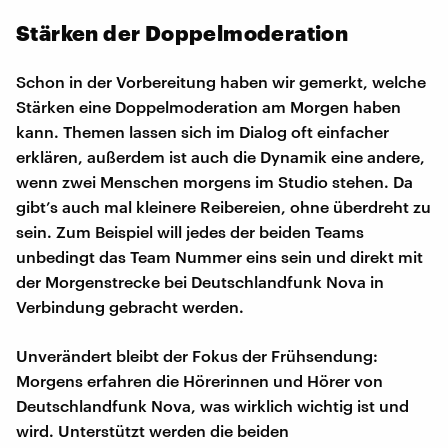
Stärken der Doppelmoderation
Schon in der Vorbereitung haben wir gemerkt, welche
Stärken eine Doppelmoderation am Morgen haben
kann. Themen lassen sich im Dialog oft einfacher
erklären, außerdem ist auch die Dynamik eine andere,
wenn zwei Menschen morgens im Studio stehen. Da
gibt’s auch mal kleinere Reibereien, ohne überdreht zu
sein. Zum Beispiel will jedes der beiden Teams
unbedingt das Team Nummer eins sein und direkt mit
der Morgenstrecke bei Deutschlandfunk Nova in
Verbindung gebracht werden.
Unverändert bleibt der Fokus der Frühsendung:
Morgens erfahren die Hörerinnen und Hörer von
Deutschlandfunk Nova, was wirklich wichtig ist und
wird. Unterstützt werden die beiden