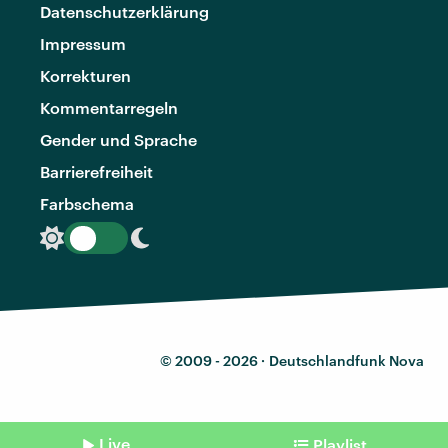
Datenschutzerklärung
Impressum
Korrekturen
Kommentarregeln
Gender und Sprache
Barrierefreiheit
Farbschema
© 2009 - 2026 ·
Deutschlandfunk Nova
Live
Playlist