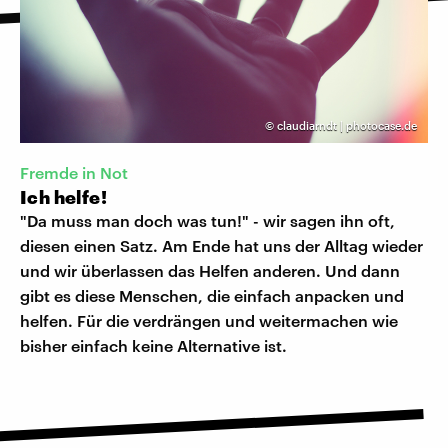
©
claudiarndt | photocase.de
Fremde in Not
Ich helfe!
"Da muss man doch was tun!" - wir sagen ihn oft,
diesen einen Satz. Am Ende hat uns der Alltag wieder
und wir überlassen das Helfen anderen. Und dann
gibt es diese Menschen, die einfach anpacken und
helfen. Für die verdrängen und weitermachen wie
bisher einfach keine Alternative ist.