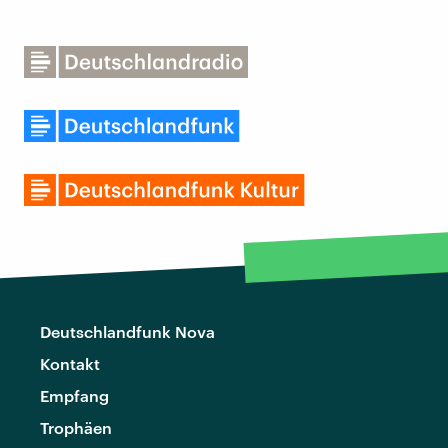
Deutschlandfunk Nova
Kontakt
Empfang
Trophäen