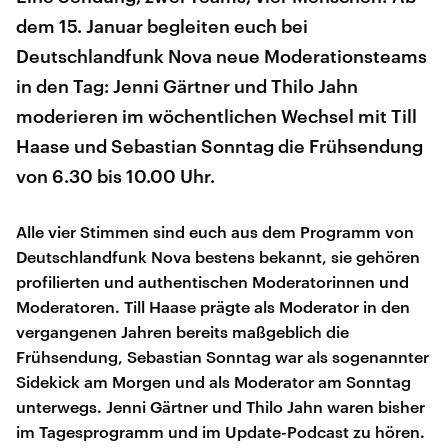
dem 15. Januar begleiten euch bei
Deutschlandfunk Nova neue Moderationsteams
in den Tag: Jenni Gärtner und Thilo Jahn
moderieren im wöchentlichen Wechsel mit Till
Haase und Sebastian Sonntag die Frühsendung
von 6.30 bis 10.00 Uhr.
Alle vier Stimmen sind euch aus dem Programm von
Deutschlandfunk Nova bestens bekannt, sie gehören
profilierten und authentischen Moderatorinnen und
Moderatoren. Till Haase prägte als Moderator in den
vergangenen Jahren bereits maßgeblich die
Frühsendung, Sebastian Sonntag war als sogenannter
Sidekick am Morgen und als Moderator am Sonntag
unterwegs. Jenni Gärtner und Thilo Jahn waren bisher
im Tagesprogramm und im Update-Podcast zu hören.