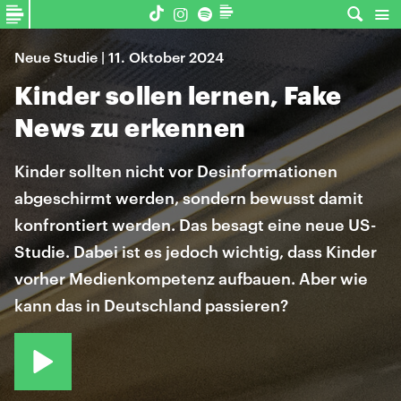
Neue Studie | 11. Oktober 2024
Kinder sollen lernen, Fake
News zu erkennen
Kinder sollten nicht vor Desinformationen
abgeschirmt werden, sondern bewusst damit
konfrontiert werden. Das besagt eine neue US-
Studie. Dabei ist es jedoch wichtig, dass Kinder
vorher Medienkompetenz aufbauen. Aber wie
kann das in Deutschland passieren?