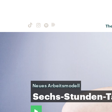
Th
Neues Arbeitsmodell
Sechs-Stunden-T