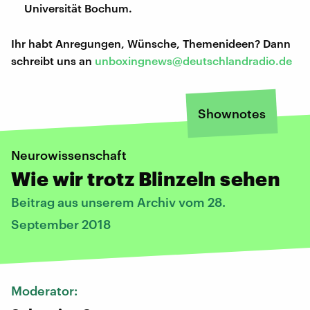
Universität Bochum.
Ihr habt Anregungen, Wünsche, Themenideen? Dann
schreibt uns an
unboxingnews@deutschlandradio.de
Shownotes
Neurowissenschaft
Wie wir trotz Blinzeln sehen
Beitrag aus unserem Archiv vom 28.
September 2018
Moderator: