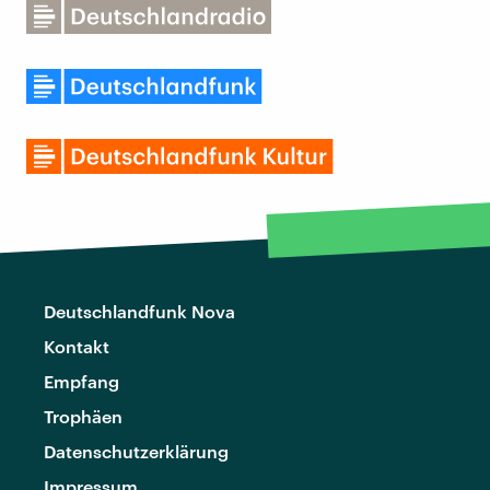
Deutschlandfunk Nova
Kontakt
Empfang
Trophäen
Datenschutzerklärung
Impressum