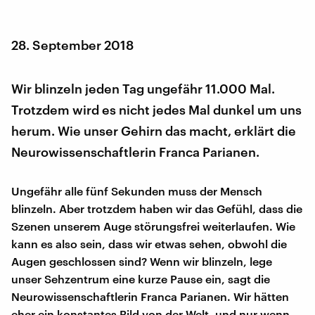
28. September 2018
Wir blinzeln jeden Tag ungefähr 11.000 Mal.
Trotzdem wird es nicht jedes Mal dunkel um uns
herum. Wie unser Gehirn das macht, erklärt die
Neurowissenschaftlerin Franca Parianen.
Ungefähr alle fünf Sekunden muss der Mensch
blinzeln. Aber trotzdem haben wir das Gefühl, dass die
Szenen unserem Auge störungsfrei weiterlaufen. Wie
kann es also sein, dass wir etwas sehen, obwohl die
Augen geschlossen sind? Wenn wir blinzeln, lege
unser Sehzentrum eine kurze Pause ein, sagt die
Neurowissenschaftlerin Franca Parianen. Wir hätten
eher ein konstantes Bild von der Welt, und nur wenn