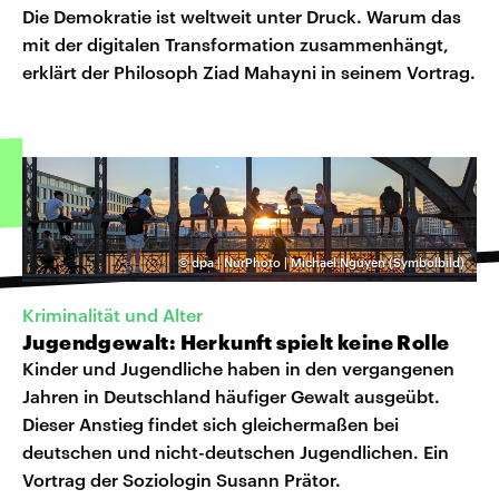
Die Demokratie ist weltweit unter Druck. Warum das
mit der digitalen Transformation zusammenhängt,
erklärt der Philosoph Ziad Mahayni in seinem Vortrag.
©
dpa | NurPhoto | Michael Nguyen (Symbolbild)
Kriminalität und Alter
Jugendgewalt: Herkunft spielt keine Rolle
Kinder und Jugendliche haben in den vergangenen
Jahren in Deutschland häufiger Gewalt ausgeübt.
Dieser Anstieg findet sich gleichermaßen bei
deutschen und nicht-deutschen Jugendlichen. Ein
Vortrag der Soziologin Susann Prätor.