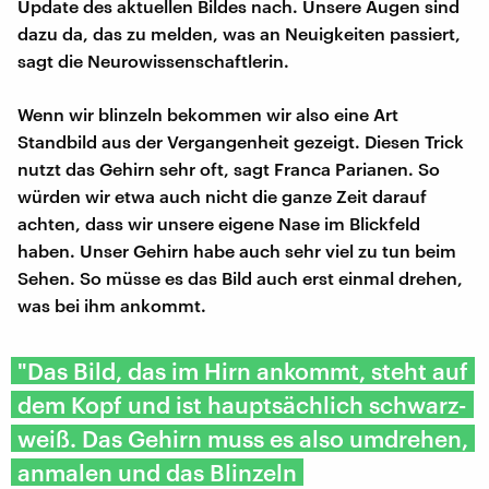
Update des aktuellen Bildes nach. Unsere Augen sind
dazu da, das zu melden, was an Neuigkeiten passiert,
sagt die Neurowissenschaftlerin.
Wenn wir blinzeln bekommen wir also eine Art
Standbild aus der Vergangenheit gezeigt. Diesen Trick
nutzt das Gehirn sehr oft, sagt Franca Parianen. So
würden wir etwa auch nicht die ganze Zeit darauf
achten, dass wir unsere eigene Nase im Blickfeld
haben. Unser Gehirn habe auch sehr viel zu tun beim
Sehen. So müsse es das Bild auch erst einmal drehen,
was bei ihm ankommt.
"Das Bild, das im Hirn ankommt, steht auf
dem Kopf und ist hauptsächlich schwarz-
weiß. Das Gehirn muss es also umdrehen,
anmalen und das Blinzeln