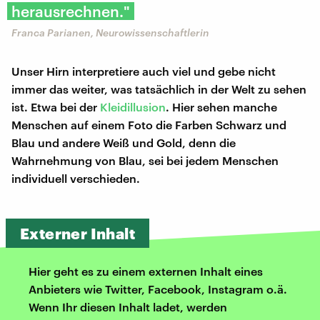
herausrechnen."
Franca Parianen, Neurowissenschaftlerin
Unser Hirn interpretiere auch viel und gebe nicht
immer das weiter, was tatsächlich in der Welt zu sehen
ist. Etwa bei der
Kleidillusion
. Hier sehen manche
Menschen auf einem Foto die Farben Schwarz und
Blau und andere Weiß und Gold, denn die
Wahrnehmung von Blau, sei bei jedem Menschen
individuell verschieden.
Externer Inhalt
Hier geht es zu einem externen Inhalt eines
Anbieters wie Twitter, Facebook, Instagram o.ä.
Wenn Ihr diesen Inhalt ladet, werden