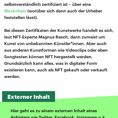
selbstverständlich zertifiziert ist – über eine
Blockchain
(worüber sich dann auch der Urheber
feststellen lässt).
Bei diesen Zertifikaten der Kunstwerke handelt es sich,
laut NFT-Experte Magnus Resch, dann zumeist um
Kunst von unbekannten Künstler*innen. Aber auch
aus anderen Kunstformen wie Videoclips oder eben
Songtexten können NFT hergestellt werden.
Grundsätzlich kann alles, was in digitaler Form
existieren kann, auch als NFT gekauft oder verkauft
werden.
Externer Inhalt
Hier geht es zu einem externen Inhalt eines
Anbieters wie Twitter, Facebook, Instagram o.ä.