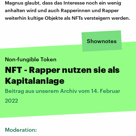
Magnus glaubt, dass das Interesse noch ein wenig
anhalten wird und auch Rapperinnen und Rapper
weiterhin kultige Objekte als NFTs versteigern werden.
Shownotes
Non-fungible Token
NFT - Rapper nutzen sie als
Kapitalanlage
Beitrag aus unserem Archiv vom 14. Februar
2022
Moderation: