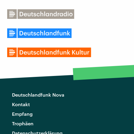
Deutschlandfunk Nova
Kontakt
Empfang
Trophäen
Datenschutzerklärung