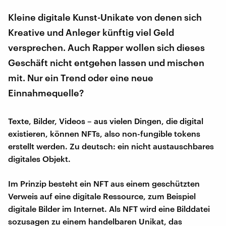
Kleine digitale Kunst-Unikate von denen sich
Kreative und Anleger künftig viel Geld
versprechen. Auch Rapper wollen sich dieses
Geschäft nicht entgehen lassen und mischen
mit. Nur ein Trend oder eine neue
Einnahmequelle?
Texte, Bilder, Videos – aus vielen Dingen, die digital
existieren, können NFTs, also non-fungible tokens
erstellt werden. Zu deutsch: ein nicht austauschbares
digitales Objekt.
Im Prinzip besteht ein NFT aus einem geschützten
Verweis auf eine digitale Ressource, zum Beispiel
digitale Bilder im Internet. Als NFT wird eine Bilddatei
sozusagen zu einem handelbaren Unikat, das