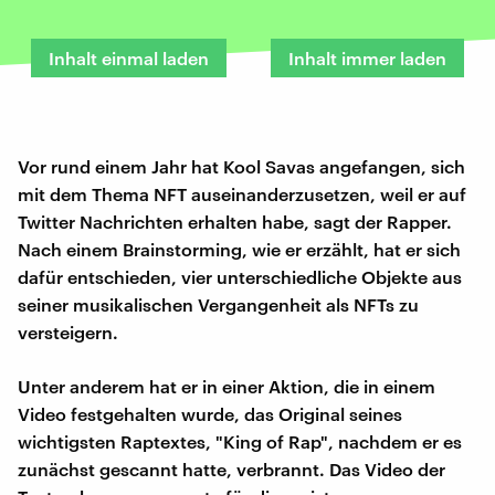
Inhalt einmal laden
Inhalt immer laden
Vor rund einem Jahr hat Kool Savas angefangen, sich
mit dem Thema NFT auseinanderzusetzen, weil er auf
Twitter Nachrichten erhalten habe, sagt der Rapper.
Nach einem Brainstorming, wie er erzählt, hat er sich
dafür entschieden, vier unterschiedliche Objekte aus
seiner musikalischen Vergangenheit als NFTs zu
versteigern.
Unter anderem hat er in einer Aktion, die in einem
Video festgehalten wurde, das Original seines
wichtigsten Raptextes, "King of Rap", nachdem er es
zunächst gescannt hatte, verbrannt. Das Video der