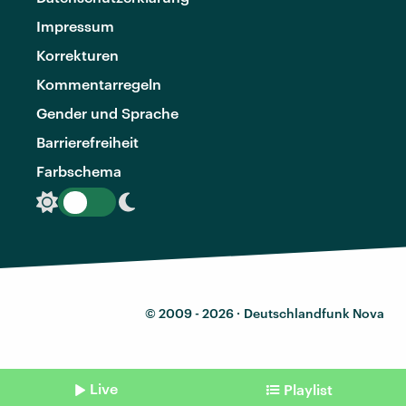
Impressum
Korrekturen
Kommentarregeln
Gender und Sprache
Barrierefreiheit
Farbschema
© 2009 - 2026 ·
Deutschlandfunk Nova
Live
Playlist