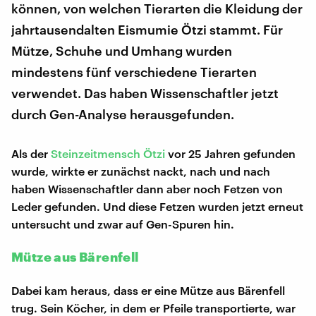
können, von welchen Tierarten die Kleidung der
jahrtausendalten Eismumie Ötzi stammt. Für
Mütze, Schuhe und Umhang wurden
mindestens fünf verschiedene Tierarten
verwendet. Das haben Wissenschaftler jetzt
durch Gen-Analyse herausgefunden.
Als der
Steinzeitmensch Ötzi
vor 25 Jahren gefunden
wurde, wirkte er zunächst nackt, nach und nach
haben Wissenschaftler dann aber noch Fetzen von
Leder gefunden. Und diese Fetzen wurden jetzt erneut
untersucht und zwar auf Gen-Spuren hin.
Mütze aus Bärenfell
Dabei kam heraus, dass er eine Mütze aus Bärenfell
trug. Sein Köcher, in dem er Pfeile transportierte, war