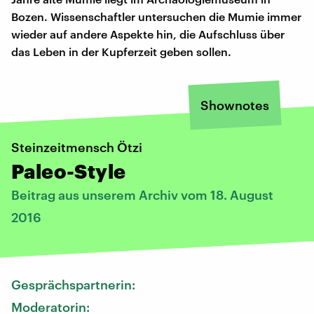
Bozen. Wissenschaftler untersuchen die Mumie immer
wieder auf andere Aspekte hin, die Aufschluss über
das Leben in der Kupferzeit geben sollen.
Shownotes
Steinzeitmensch Ötzi
Paleo-Style
Beitrag aus unserem Archiv vom 18. August
2016
Gesprächspartnerin:
Moderatorin: