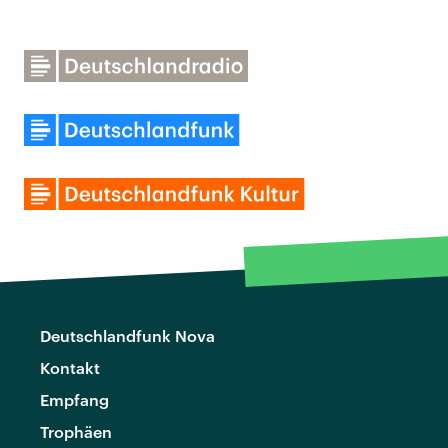
Deutschlandfunk Nova
Kontakt
Empfang
Trophäen