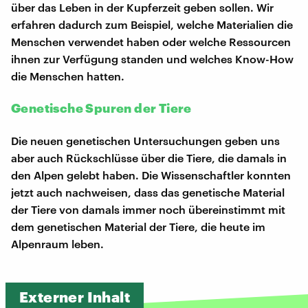
über das Leben in der Kupferzeit geben sollen. Wir
erfahren dadurch zum Beispiel, welche Materialien die
Menschen verwendet haben oder welche Ressourcen
ihnen zur Verfügung standen und welches Know-How
die Menschen hatten.
Genetische Spuren der Tiere
Die neuen genetischen Untersuchungen geben uns
aber auch Rückschlüsse über die Tiere, die damals in
den Alpen gelebt haben. Die Wissenschaftler konnten
jetzt auch nachweisen, dass das genetische Material
der Tiere von damals immer noch übereinstimmt mit
dem genetischen Material der Tiere, die heute im
Alpenraum leben.
Externer Inhalt