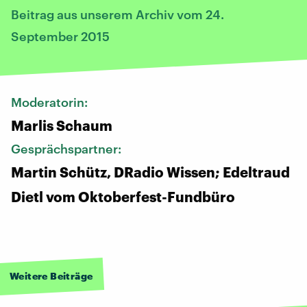
Beitrag aus unserem Archiv vom 24.
September 2015
Moderatorin:
Marlis Schaum
Gesprächspartner:
Martin Schütz, DRadio Wissen; Edeltraud
Dietl vom Oktoberfest-Fundbüro
Weitere Beiträge