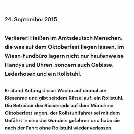
24. September 2015
Verlierer! Heißen im Amtsdeutsch Menschen,
die was auf dem Oktoberfest liegen lassen. Im
Wiesn-Fundbüro lagern nicht nur haufenweise
Handys und Uhren, sondern auch Gebisse,
Lederhosen und ein Rollstuhl.
Er stand Anfang dieser Woche auf einmal am
Riesenrad und gibt seitdem Rätsel auf: ein Rollstuhl.
Die Betreiber des Riesenrads auf dem Münchner
Oktoberfest sagen, der Rollstuhlfahrer sei mit dem
Gefährt in eine der Gondeln gefahren und habe sie
nach der Fahrt ohne Rollstuhl wieder verlassen.