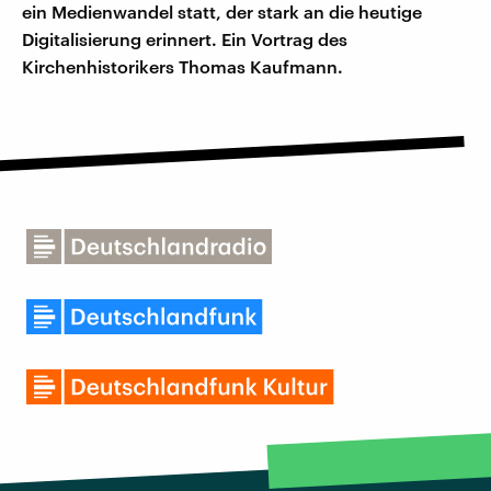
ein Medienwandel statt, der stark an die heutige
Digitalisierung erinnert. Ein Vortrag des
Kirchenhistorikers Thomas Kaufmann.