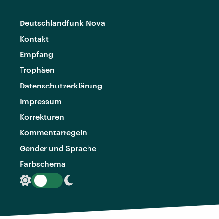
Deutschlandfunk Nova
Kontakt
Empfang
Trophäen
Datenschutzerklärung
Impressum
Korrekturen
Kommentarregeln
Gender und Sprache
Farbschema