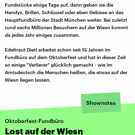
Fundstücke einige Tage auf, dann geben sie die
Handys, Brillen, Schlüssel oder eben Gebisse an das
Hauptfundbüro der Stadt München weiter. Bei zuletzt
rund sechs Millionen Besuchern auf der Wiesn kommt
da jedes Jahr einiges zusammen.
Edeltraut Dietl arbeitet schon seit 15 Jahren im
Fundbüro auf dem Oktoberfest und hat in dieser Zeit
so einige "Verlierer" glücklich gemacht - wie im
Amtsdeutsch die Menschen heißen, die etwas auf der
Wiesn liegen lassen.
Shownotes
Oktoberfest-Fundbüro
Lost auf der Wiesn