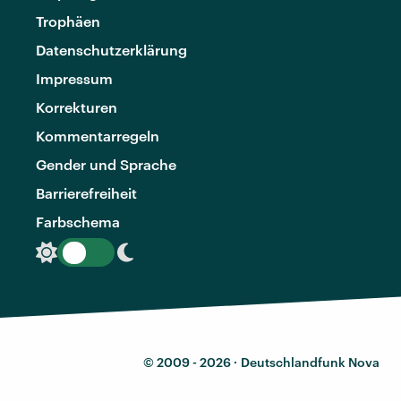
Trophäen
Datenschutzerklärung
Impressum
Korrekturen
Kommentarregeln
Gender und Sprache
Barrierefreiheit
Farbschema
© 2009 - 2026 ·
Deutschlandfunk Nova