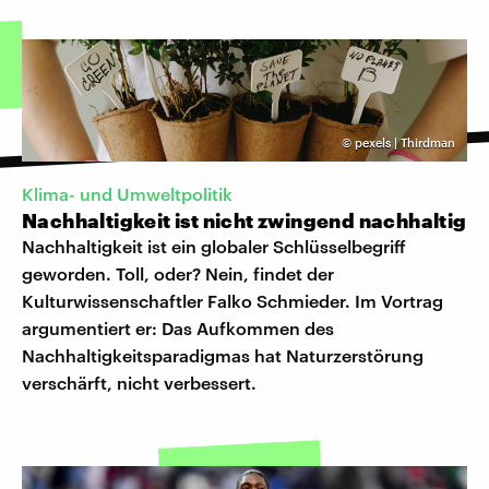
©
pexels | Thirdman
Klima- und Umweltpolitik
Nachhaltigkeit ist nicht zwingend nachhaltig
Nachhaltigkeit ist ein globaler Schlüsselbegriff
geworden. Toll, oder? Nein, findet der
Kulturwissenschaftler Falko Schmieder. Im Vortrag
argumentiert er: Das Aufkommen des
Nachhaltigkeitsparadigmas hat Naturzerstörung
verschärft, nicht verbessert.