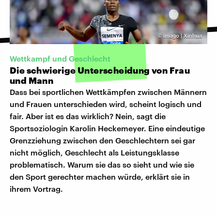
©
imago | Xinhua
Wettkampf und Geschlecht
Die schwierige Unterscheidung von Frau
und Mann
Dass bei sportlichen Wettkämpfen zwischen Männern
und Frauen unterschieden wird, scheint logisch und
fair. Aber ist es das wirklich? Nein, sagt die
Sportsoziologin Karolin Heckemeyer. Eine eindeutige
Grenzziehung zwischen den Geschlechtern sei gar
nicht möglich, Geschlecht als Leistungsklasse
problematisch. Warum sie das so sieht und wie sie
den Sport gerechter machen würde, erklärt sie in
ihrem Vortrag.