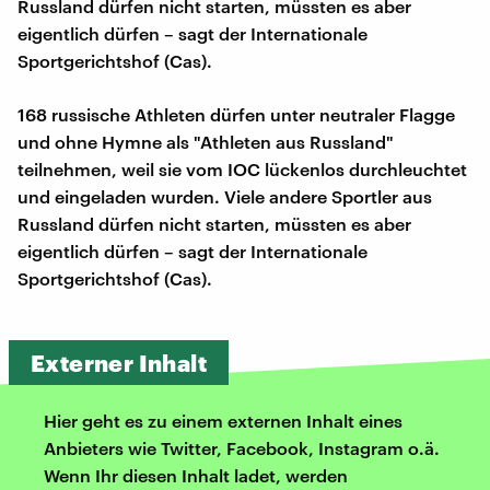
Russland dürfen nicht starten, müssten es aber
eigentlich dürfen – sagt der Internationale
Sportgerichtshof (Cas).
168 russische Athleten dürfen unter neutraler Flagge
und ohne Hymne als "Athleten aus Russland"
teilnehmen, weil sie vom IOC lückenlos durchleuchtet
und eingeladen wurden. Viele andere Sportler aus
Russland dürfen nicht starten, müssten es aber
eigentlich dürfen – sagt der Internationale
Sportgerichtshof (Cas).
Externer Inhalt
Hier geht es zu einem externen Inhalt eines
Anbieters wie Twitter, Facebook, Instagram o.ä.
Wenn Ihr diesen Inhalt ladet, werden