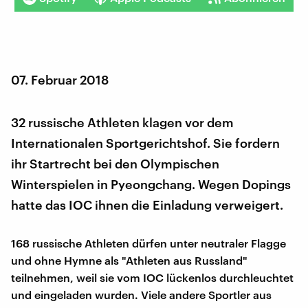
07. Februar 2018
32 russische Athleten klagen vor dem
Internationalen Sportgerichtshof. Sie fordern
ihr Startrecht bei den Olympischen
Winterspielen in Pyeongchang. Wegen Dopings
hatte das IOC ihnen die Einladung verweigert.
168 russische Athleten dürfen unter neutraler Flagge
und ohne Hymne als "Athleten aus Russland"
teilnehmen, weil sie vom IOC lückenlos durchleuchtet
und eingeladen wurden. Viele andere Sportler aus