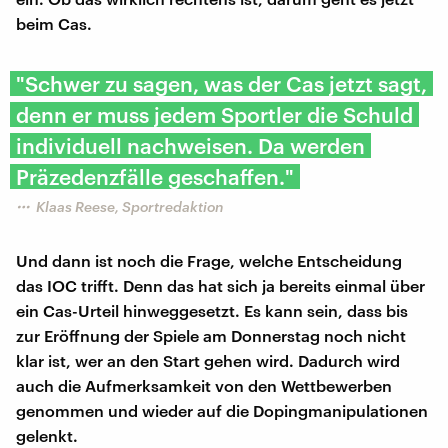
beim Cas.
"Schwer zu sagen, was der Cas jetzt sagt,
denn er muss jedem Sportler die Schuld
individuell nachweisen. Da werden
Präzedenzfälle geschaffen."
Klaas Reese, Sportredaktion
Und dann ist noch die Frage, welche Entscheidung
das IOC trifft. Denn das hat sich ja bereits einmal über
ein Cas-Urteil hinweggesetzt. Es kann sein, dass bis
zur Eröffnung der Spiele am Donnerstag noch nicht
klar ist, wer an den Start gehen wird. Dadurch wird
auch die Aufmerksamkeit von den Wettbewerben
genommen und wieder auf die Dopingmanipulationen
gelenkt.