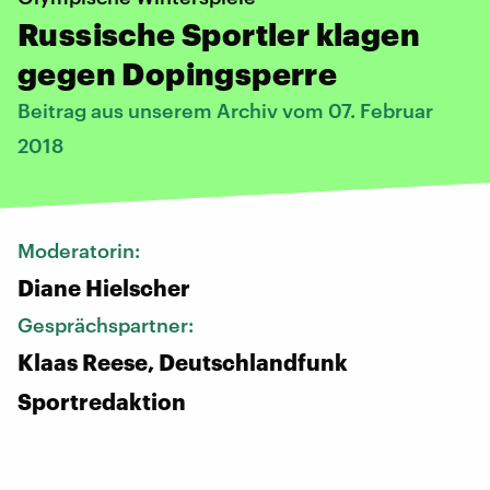
Russische Sportler klagen
gegen Dopingsperre
Beitrag aus unserem Archiv vom 07. Februar
2018
Moderatorin:
Diane Hielscher
Gesprächspartner:
Klaas Reese, Deutschlandfunk
Sportredaktion