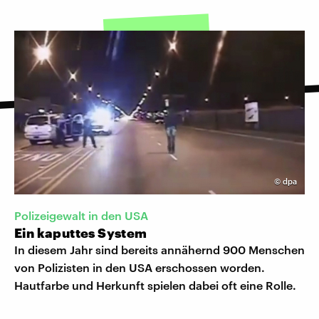
©
dpa
Polizeigewalt in den USA
Ein kaputtes System
In diesem Jahr sind bereits annähernd 900 Menschen
von Polizisten in den USA erschossen worden.
Hautfarbe und Herkunft spielen dabei oft eine Rolle.