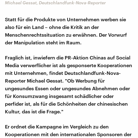
Michael Gessat, Deutschlandfunk-Nova-Reporter
Statt für die Produkte von Unternehmen werben sie
also für ein Land – ohne die Kritik an der
Menschenrechtssituation zu erwähnen. Der Vorwurf
der Manipulation steht im Raum.
Fraglich ist, inwiefern die PR-Aktion Chinas auf Social
Media verwerflicher ist als gesponserte Kooperationen
mit Unternehmen, findet Deutschlandfunk-Nova-
Reporter Michael Gessat. "Ob Werbung für
ungesundes Essen oder ungesundes Abnehmen oder
für Konsumzwang insgesamt schädlicher oder
perfider ist, als für die Schönheiten der chinesischen
Kultur, das ist die Frage."
Er ordnet die Kampagne im Vergleich zu den
Kooperationen mit den internationalen Sponsoren der