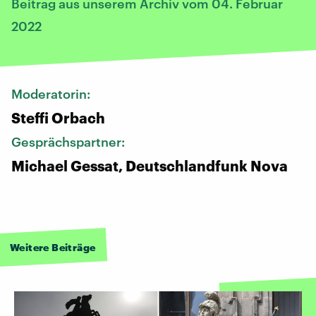
Beitrag aus unserem Archiv vom 04. Februar
2022
Moderatorin:
Steffi Orbach
Gesprächspartner:
Michael Gessat, Deutschlandfunk Nova
Weitere Beiträge