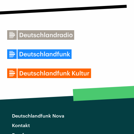
Deutschlandfunk Nova
Kontakt