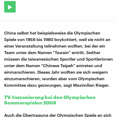
China selbst hat beispielsweise die Olympischen
Spiele von 1956 bis 1980 boykottiert, weil sie nicht an
einer Veranstaltung teilnehmen wollten, bei der ein
Team unter dem Namen "Tawain" antritt. Seither
müssen die taiwanesischen Sportler und Sportlerinnen
unter dem Namen "Chinese Taipeh" antreten und
einmarschieren. Dieses Jahr wollten sie sich weigern
einzumarschieren, wurden aber vom Olympischen
Kommittee dazu gezwungen, sagt Maximilian Rieger.
TV-Inszenierung bei den Olympischen
Sommerspielen 2008
Auch die Übertragung der Olympischen Spiele an sich