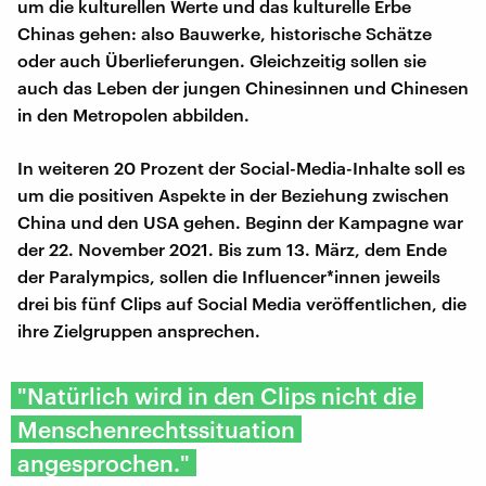
um die kulturellen Werte und das kulturelle Erbe
Chinas gehen: also Bauwerke, historische Schätze
oder auch Überlieferungen. Gleichzeitig sollen sie
auch das Leben der jungen Chinesinnen und Chinesen
in den Metropolen abbilden.
In weiteren 20 Prozent der Social-Media-Inhalte soll es
um die positiven Aspekte in der Beziehung zwischen
China und den USA gehen. Beginn der Kampagne war
der 22. November 2021. Bis zum 13. März, dem Ende
der Paralympics, sollen die Influencer*innen jeweils
drei bis fünf Clips auf Social Media veröffentlichen, die
ihre Zielgruppen ansprechen.
"Natürlich wird in den Clips nicht die
Menschenrechtssituation
angesprochen."