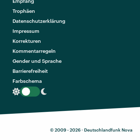
Empfang
Trophäen
Datenschutzerklärung
Impressum
Korrekturen
Kommentarregeln
Gender und Sprache
Barrierefreiheit
Farbschema
© 2009 - 2026 ·
Deutschlandfunk Nova