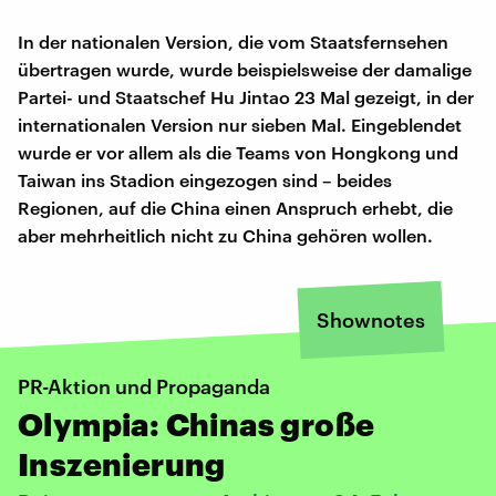
In der nationalen Version, die vom Staatsfernsehen
übertragen wurde, wurde beispielsweise der damalige
Partei- und Staatschef Hu Jintao 23 Mal gezeigt, in der
internationalen Version nur sieben Mal. Eingeblendet
wurde er vor allem als die Teams von Hongkong und
Taiwan ins Stadion eingezogen sind – beides
Regionen, auf die China einen Anspruch erhebt, die
aber mehrheitlich nicht zu China gehören wollen.
Shownotes
PR-Aktion und Propaganda
Olympia: Chinas große
Inszenierung