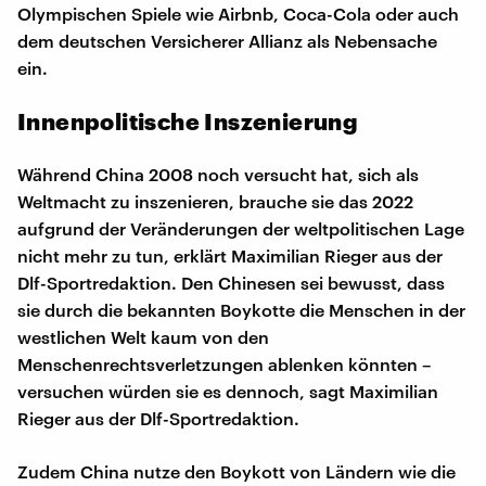
Olympischen Spiele wie Airbnb, Coca-Cola oder auch
dem deutschen Versicherer Allianz als Nebensache
ein.
Innenpolitische Inszenierung
Während China 2008 noch versucht hat, sich als
Weltmacht zu inszenieren, brauche sie das 2022
aufgrund der Veränderungen der weltpolitischen Lage
nicht mehr zu tun, erklärt Maximilian Rieger aus der
Dlf-Sportredaktion. Den Chinesen sei bewusst, dass
sie durch die bekannten Boykotte die Menschen in der
westlichen Welt kaum von den
Menschenrechtsverletzungen ablenken könnten –
versuchen würden sie es dennoch, sagt Maximilian
Rieger aus der Dlf-Sportredaktion.
Zudem China nutze den Boykott von Ländern wie die