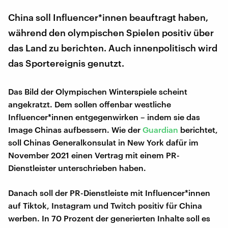
China soll Influencer*innen beauftragt haben,
während den olympischen Spielen positiv über
das Land zu berichten. Auch innenpolitisch wird
das Sportereignis genutzt.
Das Bild der Olympischen Winterspiele scheint
angekratzt. Dem sollen offenbar westliche
Influencer*innen entgegenwirken – indem sie das
Image Chinas aufbessern. Wie der
Guardian
berichtet,
soll Chinas Generalkonsulat in New York dafür im
November 2021 einen Vertrag mit einem PR-
Dienstleister unterschrieben haben.
Danach soll der PR-Dienstleiste mit Influencer*innen
auf Tiktok, Instagram und Twitch positiv für China
werben. In 70 Prozent der generierten Inhalte soll es