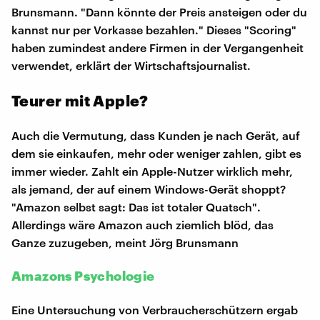
Brunsmann. "Dann könnte der Preis ansteigen oder du
kannst nur per Vorkasse bezahlen." Dieses "Scoring"
haben zumindest andere Firmen in der Vergangenheit
verwendet, erklärt der Wirtschaftsjournalist.
Teurer mit Apple?
Auch die Vermutung, dass Kunden je nach Gerät, auf
dem sie einkaufen, mehr oder weniger zahlen, gibt es
immer wieder. Zahlt ein Apple-Nutzer wirklich mehr,
als jemand, der auf einem Windows-Gerät shoppt?
"Amazon selbst sagt: Das ist totaler Quatsch".
Allerdings wäre Amazon auch ziemlich blöd, das
Ganze zuzugeben, meint Jörg Brunsmann
Amazons Psychologie
Eine Untersuchung von Verbraucherschützern ergab