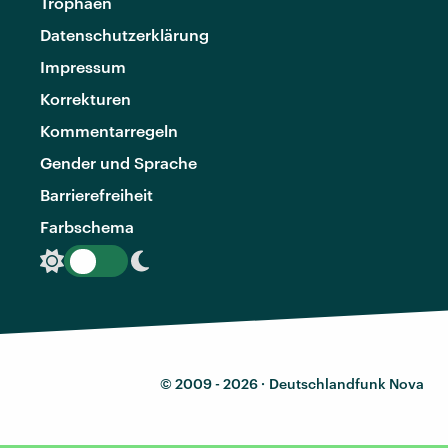
Trophäen
Datenschutzerklärung
Impressum
Korrekturen
Kommentarregeln
Gender und Sprache
Barrierefreiheit
Farbschema
© 2009 - 2026 ·
Deutschlandfunk Nova