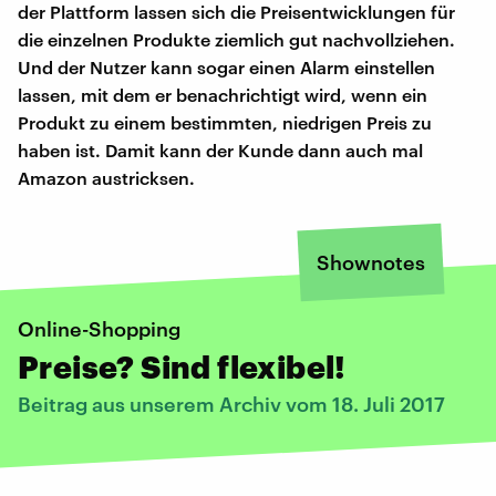
der Plattform lassen sich die Preisentwicklungen für
die einzelnen Produkte ziemlich gut nachvollziehen.
Und der Nutzer kann sogar einen Alarm einstellen
lassen, mit dem er benachrichtigt wird, wenn ein
Produkt zu einem bestimmten, niedrigen Preis zu
haben ist. Damit kann der Kunde dann auch mal
Amazon austricksen.
Shownotes
Online-Shopping
Preise? Sind flexibel!
Beitrag aus unserem Archiv vom 18. Juli 2017