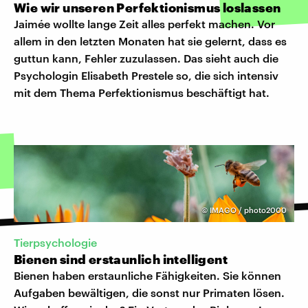
Wie wir unseren Perfektionismus loslassen
Jaimée wollte lange Zeit alles perfekt machen. Vor
allem in den letzten Monaten hat sie gelernt, dass es
guttun kann, Fehler zuzulassen. Das sieht auch die
Psychologin Elisabeth Prestele so, die sich intensiv
mit dem Thema Perfektionismus beschäftigt hat.
©
IMAGO / photo2000
Tierpsychologie
Bienen sind erstaunlich intelligent
Bienen haben erstaunliche Fähigkeiten. Sie können
Aufgaben bewältigen, die sonst nur Primaten lösen.