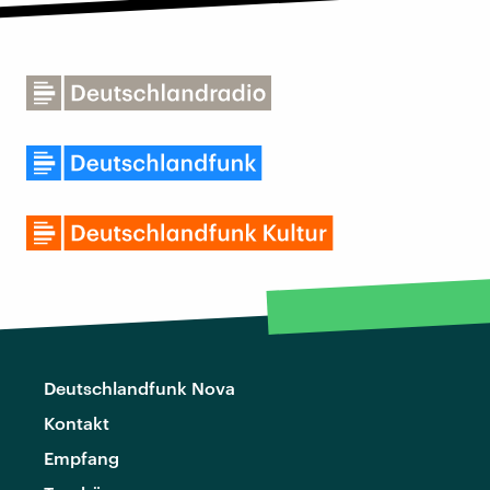
Deutschlandfunk Nova
Kontakt
Empfang