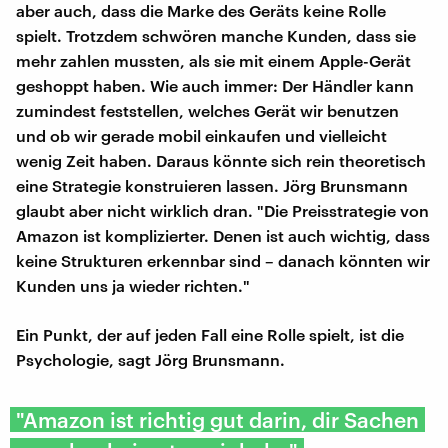
aber auch, dass die Marke des Geräts keine Rolle
spielt. Trotzdem schwören manche Kunden, dass sie
mehr zahlen mussten, als sie mit einem Apple-Gerät
geshoppt haben. Wie auch immer: Der Händler kann
zumindest feststellen, welches Gerät wir benutzen
und ob wir gerade mobil einkaufen und vielleicht
wenig Zeit haben. Daraus könnte sich rein theoretisch
eine Strategie konstruieren lassen. Jörg Brunsmann
glaubt aber nicht wirklich dran. "Die Preisstrategie von
Amazon ist komplizierter. Denen ist auch wichtig, dass
keine Strukturen erkennbar sind – danach könnten wir
Kunden uns ja wieder richten."
Ein Punkt, der auf jeden Fall eine Rolle spielt, ist die
Psychologie, sagt Jörg Brunsmann.
"Amazon ist richtig gut darin, dir Sachen