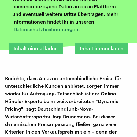
personenbezogene Daten an diese Plattform
und eventuell weitere Dritte übertragen. Mehr
Informationen findet Ihr in unseren
Datenschutzbestimmungen
.
Inhalt einmal laden
Inhalt immer laden
Berichte, dass Amazon unterschiedliche Preise für
unterschiedliche Kunden anbietet, sorgen immer
wieder für Aufregung. Tatsächlich ist der Online-
Händler Experte beim weitverbreiteten "Dynamic
Pricing", sagt Deutschlandfunk-Nova-
Wirtschaftsreporter Jörg Brunsmann. Bei dieser
dynamischen Preisanpassung fließen ganz viele
Kriterien in den Verkaufspreis mit ein – denn der