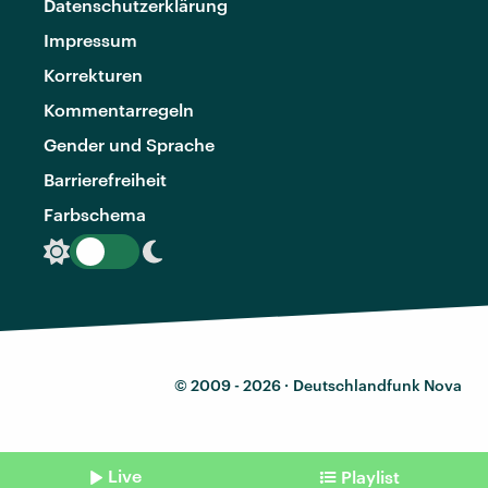
Datenschutzerklärung
Impressum
Korrekturen
Kommentarregeln
Gender und Sprache
Barrierefreiheit
Farbschema
© 2009 - 2026 ·
Deutschlandfunk Nova
Live
Playlist