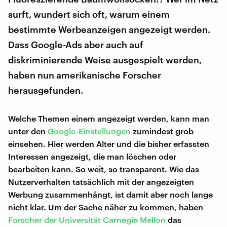
surft, wundert sich oft, warum einem
bestimmte Werbeanzeigen angezeigt werden.
Dass Google-Ads aber auch auf
diskriminierende Weise ausgespielt werden,
haben nun amerikanische Forscher
herausgefunden.
Welche Themen einem angezeigt werden, kann man
unter den
Google-Einstellungen
zumindest grob
einsehen. Hier werden Alter und die bisher erfassten
Interessen angezeigt, die man löschen oder
bearbeiten kann. So weit, so transparent. Wie das
Nutzerverhalten tatsächlich mit der angezeigten
Werbung zusammenhängt, ist damit aber noch lange
nicht klar. Um der Sache näher zu kommen, haben
Forscher der Universität Carnegie Mellon
das