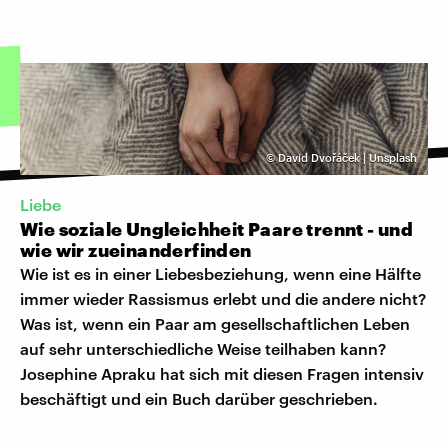
©
David Dvořáček | Unsplash
Liebe
Wie soziale Ungleichheit Paare trennt - und
wie wir zueinanderfinden
Wie ist es in einer Liebesbeziehung, wenn eine Hälfte
immer wieder Rassismus erlebt und die andere nicht?
Was ist, wenn ein Paar am gesellschaftlichen Leben
auf sehr unterschiedliche Weise teilhaben kann?
Josephine Apraku hat sich mit diesen Fragen intensiv
beschäftigt und ein Buch darüber geschrieben.