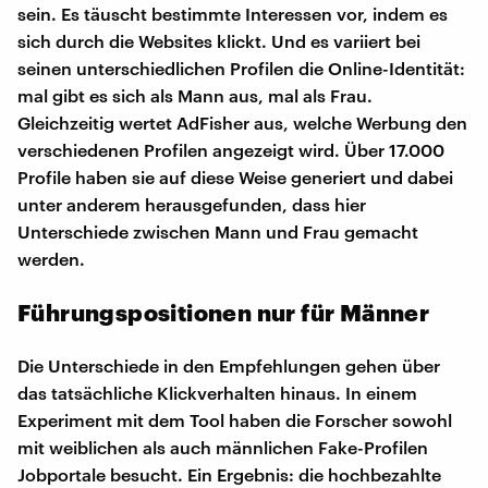
sein. Es täuscht bestimmte Interessen vor, indem es
sich durch die Websites klickt. Und es variiert bei
seinen unterschiedlichen Profilen die Online-Identität:
mal gibt es sich als Mann aus, mal als Frau.
Gleichzeitig wertet AdFisher aus, welche Werbung den
verschiedenen Profilen angezeigt wird. Über 17.000
Profile haben sie auf diese Weise generiert und dabei
unter anderem herausgefunden, dass hier
Unterschiede zwischen Mann und Frau gemacht
werden.
Führungspositionen nur für Männer
Die Unterschiede in den Empfehlungen gehen über
das tatsächliche Klickverhalten hinaus. In einem
Experiment mit dem Tool haben die Forscher sowohl
mit weiblichen als auch männlichen Fake-Profilen
Jobportale besucht. Ein Ergebnis: die hochbezahlte