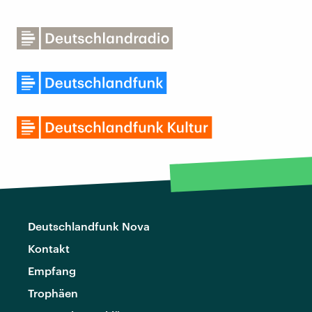
Deutschlandfunk Nova
Kontakt
Empfang
Trophäen