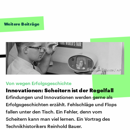
Weitere Beiträge
©
picture alliance / AP
Von wegen Erfolgsgeschichte
Innovationen: Scheitern ist der Regelfall
Erfindungen und Innovationen werden gerne als
Erfolgsgeschichten erzählt. Fehlschläge und Flops
fallen unter den Tisch. Ein Fehler, denn vom
Scheitern kann man viel lernen. Ein Vortrag des
Technikhistorikers Reinhold Bauer.