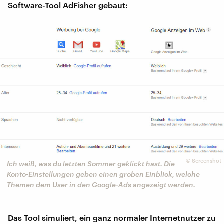
Software-Tool AdFisher gebaut:
©
Screenshot
Ich weiß, was du letzten Sommer geklickt hast. Die
Konto-Einstellungen geben einen groben Einblick, welche
Themen dem User in den Google-Ads angezeigt werden.
Das Tool simuliert, ein ganz normaler Internetnutzer zu