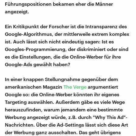
Führungspositionen bekamen eher die Männer
angezeigt.
Ein Kritikpunkt der Forscher ist die Intransparenz des
Google-Algorithmus, der mittlerweile extrem komplex
ist. Auch lässt sich nicht eindeutig sagen: Ist es
Googles-Programmierung, der diskriminiert oder sind
es die Einstellungen, die die Online-Werber für ihre
Google-Ads gewählt haben?
In einer knappen Stellungnahme gegenüber dem
amerikanischen Magazin
The Verge
argumentiert
Google so: die Online-Werber könnten ihr eigenes
Targeting auswählen. Außerdem gäbe es viele Wege
herauszufinden, warum jemandem eine bestimmte
Werbung angezeigt würde, z.B. durch "Why This Ad"-
Nachrichten. Über die Ad-Settings lässt sich diese Art
der Werbung ganz ausschalten. Das geht übrigens