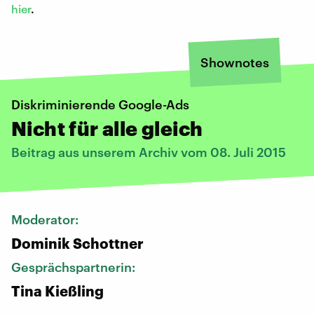
hier
.
Shownotes
Diskriminierende Google-Ads
Nicht für alle gleich
Beitrag aus unserem Archiv vom 08. Juli 2015
Moderator:
Dominik Schottner
Gesprächspartnerin:
Tina Kießling