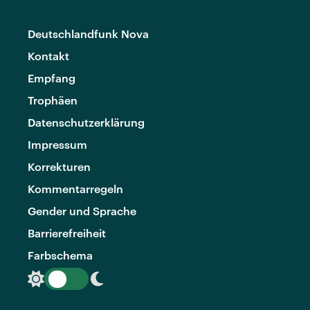
Deutschlandfunk Nova
Kontakt
Empfang
Trophäen
Datenschutzerklärung
Impressum
Korrekturen
Kommentarregeln
Gender und Sprache
Barrierefreiheit
Farbschema