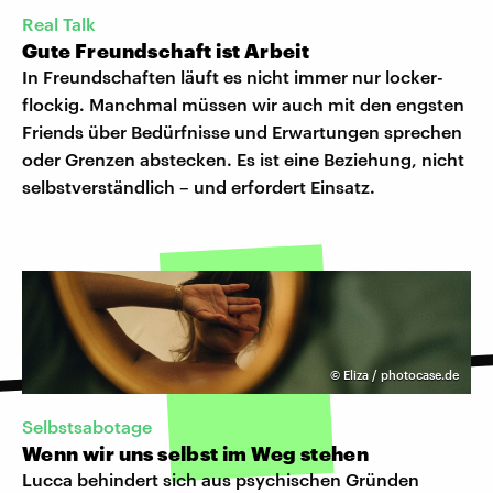
Real Talk
Gute Freundschaft ist Arbeit
In Freundschaften läuft es nicht immer nur locker-
flockig. Manchmal müssen wir auch mit den engsten
Friends über Bedürfnisse und Erwartungen sprechen
oder Grenzen abstecken. Es ist eine Beziehung, nicht
selbstverständlich – und erfordert Einsatz.
©
Eliza / photocase.de
Selbstsabotage
Wenn wir uns selbst im Weg stehen
Lucca behindert sich aus psychischen Gründen