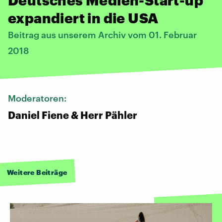
expandiert in die USA
Beitrag aus unserem Archiv vom 01. Februar
2018
Moderatoren:
Daniel Fiene & Herr Pähler
Weitere Beiträge