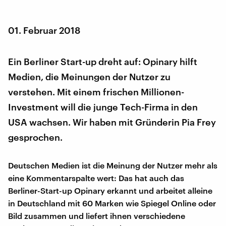
01. Februar 2018
Ein Berliner Start-up dreht auf: Opinary hilft
Medien, die Meinungen der Nutzer zu
verstehen. Mit einem frischen Millionen-
Investment will die junge Tech-Firma in den
USA wachsen. Wir haben mit Gründerin Pia Frey
gesprochen.
Deutschen Medien ist die Meinung der Nutzer mehr als
eine Kommentarspalte wert: Das hat auch das
Berliner-Start-up Opinary erkannt und arbeitet alleine
in Deutschland mit 60 Marken wie Spiegel Online oder
Bild zusammen und liefert ihnen verschiedene