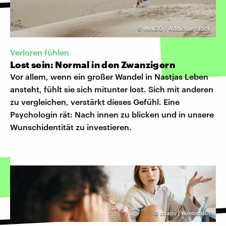
©
IMAGO / Addictive Stock
Verloren fühlen
Lost sein: Normal in den Zwanzigern
Vor allem, wenn ein großer Wandel in Nastjas Leben
ansteht, fühlt sie sich mitunter lost. Sich mit anderen
zu vergleichen, verstärkt dieses Gefühl. Eine
Psychologin rät: Nach innen zu blicken und in unsere
Wunschidentität zu investieren.
©
Imago | Westend61