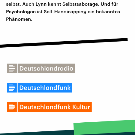
selbst. Auch Lynn kennt Selbstsabotage. Und für
Psychologen ist Self-Handicapping ein bekanntes
Phänomen.