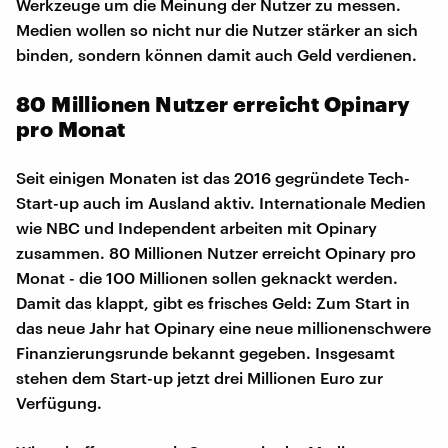
Werkzeuge um die Meinung der Nutzer zu messen.
Medien wollen so nicht nur die Nutzer stärker an sich
binden, sondern können damit auch Geld verdienen.
80 Millionen Nutzer erreicht Opinary
pro Monat
Seit einigen Monaten ist das 2016 gegründete Tech-
Start-up auch im Ausland aktiv. Internationale Medien
wie NBC und Independent arbeiten mit Opinary
zusammen. 80 Millionen Nutzer erreicht Opinary pro
Monat - die 100 Millionen sollen geknackt werden.
Damit das klappt, gibt es frisches Geld: Zum Start in
das neue Jahr hat Opinary eine neue millionenschwere
Finanzierungsrunde bekannt gegeben. Insgesamt
stehen dem Start-up jetzt drei Millionen Euro zur
Verfügung.