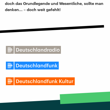
doch das Grundlegende und Wesentliche, sollte man
denken... – doch weit gefehlt!