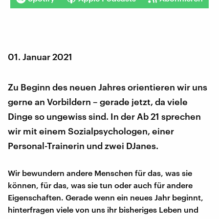
01. Januar 2021
Zu Beginn des neuen Jahres orientieren wir uns
gerne an Vorbildern – gerade jetzt, da viele
Dinge so ungewiss sind. In der Ab 21 sprechen
wir mit einem Sozialpsychologen, einer
Personal-Trainerin und zwei DJanes.
Wir bewundern andere Menschen für das, was sie
können, für das, was sie tun oder auch für andere
Eigenschaften. Gerade wenn ein neues Jahr beginnt,
hinterfragen viele von uns ihr bisheriges Leben und