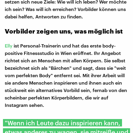
setzen sich neue Ziele: Wie will ich leben? Wer möchte
ich sein? Was will ich erreichen? Vorbilder können uns
dabei helfen, Antworten zu finden.
Vorbilder zeigen uns, was möglich ist
Elly
ist Personal-Trainerin und hat das erste body-
positive Fitnessstudio in Wien eröffnet. Ihr Angebot
richtet sich an Menschen mit allen Körpern. Sie selbst
bezeichnet sich als "Bärchen" und sagt, dass sie "weit
vom perfekten Body" entfernt sei. Mit ihrer Arbeit will
sie andere Menschen inspirieren und ihnen auch ein
stückweit ein alternatives Vorbild sein, fernab von den
scheinbar perfekten Körperbildern, die wir auf
Instagram sehen.
"Wenn ich Leute dazu inspirieren kann,
etwas anderes zu wagen, sie mitreiße und