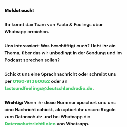
Meldet euch!
Ihr könnt das Team von Facts & Feelings über
Whatsapp erreichen.
Uns interessiert: Was beschäftigt euch? Habt ihr ein
Thema, über das wir unbedingt in der Sendung und im
Podcast sprechen sollen?
Schickt uns eine Sprachnachricht oder schreibt uns
per
0160-91360852
oder an
factsundfeelings@deutschlandradio.de
.
Wichtig:
Wenn ihr diese Nummer speichert und uns
eine Nachricht schickt, akzeptiert ihr unsere Regeln
zum Datenschutz und bei Whatsapp die
Datenschutzrichtlinien
von Whatsapp.