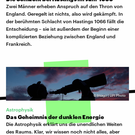
Zwei Männer erheben Anspruch auf den Thron von
England. Geregelt ist nichts, also wird gekämpft. In
der berühmten Schlacht von Hastings 1066 fällt die
Entscheidung – sie ist außerdem der Beginn einer
komplizierten Beziehung zwischen England und
Frankreich.
©
Imago | UPI Photo
Astrophysik
Das Geheimnis der dunklen Energie
Die Astrophysik erklärt uns die unendlichen Weiten
des Raums. Klar, wir wissen noch nicht alles, aber