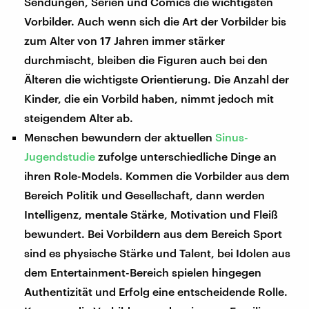
Sendungen, Serien und Comics die wichtigsten
Vorbilder. Auch wenn sich die Art der Vorbilder bis
zum Alter von 17 Jahren immer stärker
durchmischt, bleiben die Figuren auch bei den
Älteren die wichtigste Orientierung. Die Anzahl der
Kinder, die ein Vorbild haben, nimmt jedoch mit
steigendem Alter ab.
Menschen bewundern der aktuellen
Sinus-
Jugendstudie
zufolge unterschiedliche Dinge an
ihren Role-Models. Kommen die Vorbilder aus dem
Bereich Politik und Gesellschaft, dann werden
Intelligenz, mentale Stärke, Motivation und Fleiß
bewundert. Bei Vorbildern aus dem Bereich Sport
sind es physische Stärke und Talent, bei Idolen aus
dem Entertainment-Bereich spielen hingegen
Authentizität und Erfolg eine entscheidende Rolle.