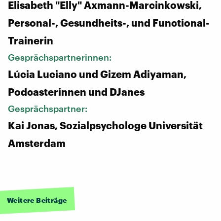
Elisabeth "Elly" Axmann-Marcinkowski,
Personal-, Gesundheits-, und Functional-
Trainerin
Gesprächspartnerinnen:
Lúcia Luciano und Gizem Adiyaman,
Podcasterinnen und DJanes
Gesprächspartner:
Kai Jonas, Sozialpsychologe Universität
Amsterdam
Weitere Beiträge