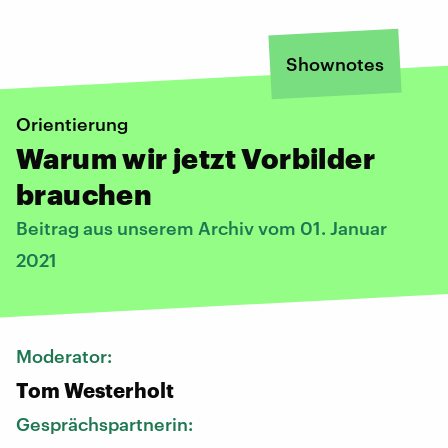
Shownotes
Orientierung
Warum wir jetzt Vorbilder
brauchen
Beitrag aus unserem Archiv vom 01. Januar
2021
Moderator:
Tom Westerholt
Gesprächspartnerin: