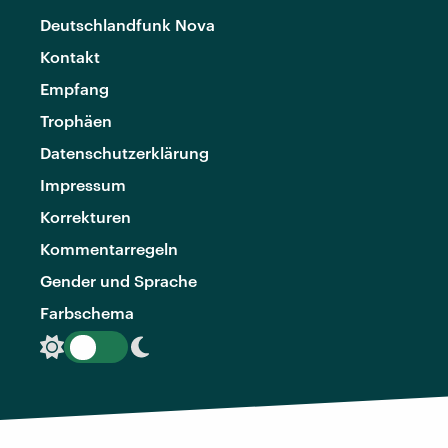
Deutschlandfunk Nova
Kontakt
Empfang
Trophäen
Datenschutzerklärung
Impressum
Korrekturen
Kommentarregeln
Gender und Sprache
Farbschema