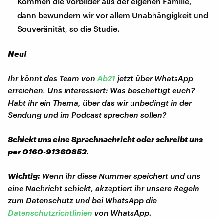
Kommen die Vorbilder aus der eigenen Familie,
dann bewundern wir vor allem Unabhängigkeit und
Souveränität, so die Studie.
Neu!
Ihr könnt das Team von
Ab21
jetzt über WhatsApp
erreichen. Uns interessiert: Was beschäftigt euch?
Habt ihr ein Thema, über das wir unbedingt in der
Sendung und im Podcast sprechen sollen?
Schickt uns eine Sprachnachricht oder schreibt uns
per 0160-91360852.
Wichtig:
Wenn ihr diese Nummer speichert und uns
eine Nachricht schickt, akzeptiert ihr unsere Regeln
zum Datenschutz und bei WhatsApp die
Datenschutzrichtlinien
von WhatsApp.