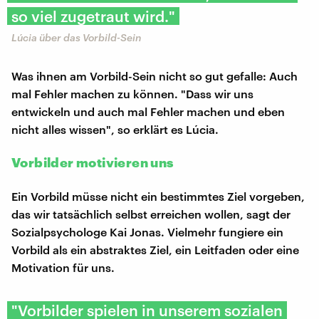
so viel zugetraut wird."
Lúcia über das Vorbild-Sein
Was ihnen am Vorbild-Sein nicht so gut gefalle: Auch
mal Fehler machen zu können. "Dass wir uns
entwickeln und auch mal Fehler machen und eben
nicht alles wissen", so erklärt es Lúcia.
Vorbilder motivieren uns
Ein Vorbild müsse nicht ein bestimmtes Ziel vorgeben,
das wir tatsächlich selbst erreichen wollen, sagt der
Sozialpsychologe Kai Jonas. Vielmehr fungiere ein
Vorbild als ein abstraktes Ziel, ein Leitfaden oder eine
Motivation für uns.
"Vorbilder spielen in unserem sozialen