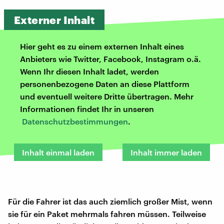
Externer Inhalt
Hier geht es zu einem externen Inhalt eines
Anbieters wie Twitter, Facebook, Instagram o.ä.
Wenn Ihr diesen Inhalt ladet, werden
personenbezogene Daten an diese Plattform
und eventuell weitere Dritte übertragen. Mehr
Informationen findet Ihr in unseren
Datenschutzbestimmungen
.
Inhalt einmal laden
Inhalt immer laden
Für die Fahrer ist das auch ziemlich großer Mist, wenn
sie für ein Paket mehrmals fahren müssen. Teilweise