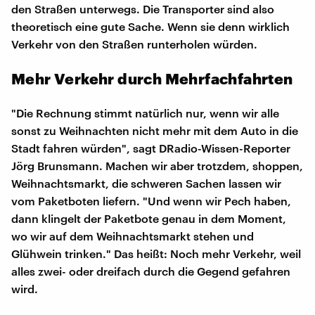
den Straßen unterwegs. Die Transporter sind also
theoretisch eine gute Sache. Wenn sie denn wirklich
Verkehr von den Straßen runterholen würden.
Mehr Verkehr durch Mehrfachfahrten
"Die Rechnung stimmt natürlich nur, wenn wir alle
sonst zu Weihnachten nicht mehr mit dem Auto in die
Stadt fahren würden", sagt DRadio-Wissen-Reporter
Jörg Brunsmann. Machen wir aber trotzdem, shoppen,
Weihnachtsmarkt, die schweren Sachen lassen wir
vom Paketboten liefern. "Und wenn wir Pech haben,
dann klingelt der Paketbote genau in dem Moment,
wo wir auf dem Weihnachtsmarkt stehen und
Glühwein trinken." Das heißt: Noch mehr Verkehr, weil
alles zwei- oder dreifach durch die Gegend gefahren
wird.