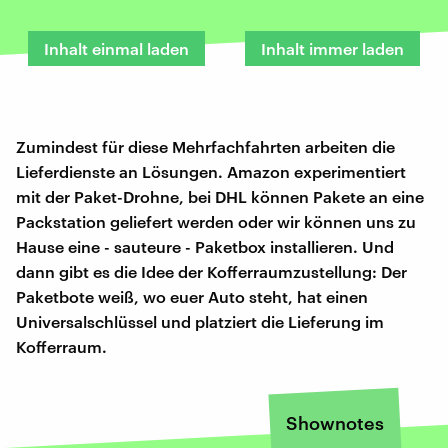
Inhalt einmal laden
Inhalt immer laden
Zumindest für diese Mehrfachfahrten arbeiten die
Lieferdienste an Lösungen. Amazon experimentiert
mit der Paket-Drohne, bei DHL können Pakete an eine
Packstation geliefert werden oder wir können uns zu
Hause eine - sauteure - Paketbox installieren. Und
dann gibt es die Idee der Kofferraumzustellung: Der
Paketbote weiß, wo euer Auto steht, hat einen
Universalschlüssel und platziert die Lieferung im
Kofferraum.
Shownotes