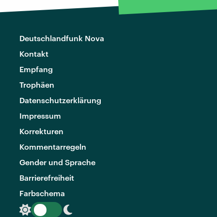
Deutschlandfunk Nova
Kontakt
Empfang
Trophäen
Datenschutzerklärung
Impressum
Korrekturen
Kommentarregeln
Gender und Sprache
Barrierefreiheit
Farbschema