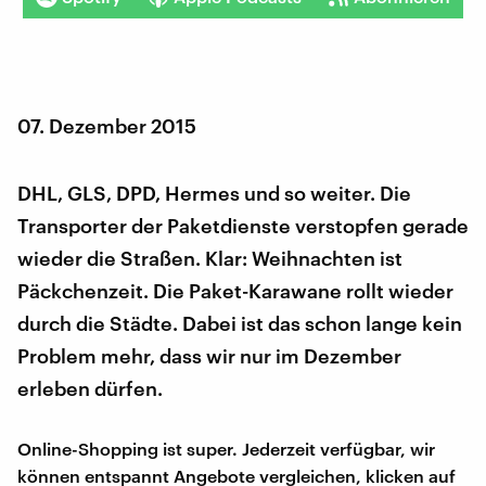
07. Dezember 2015
DHL, GLS, DPD, Hermes und so weiter. Die
Transporter der Paketdienste verstopfen gerade
wieder die Straßen. Klar: Weihnachten ist
Päckchenzeit. Die Paket-Karawane rollt wieder
durch die Städte. Dabei ist das schon lange kein
Problem mehr, dass wir nur im Dezember
erleben dürfen.
Online-Shopping ist super. Jederzeit verfügbar, wir
können entspannt Angebote vergleichen, klicken auf