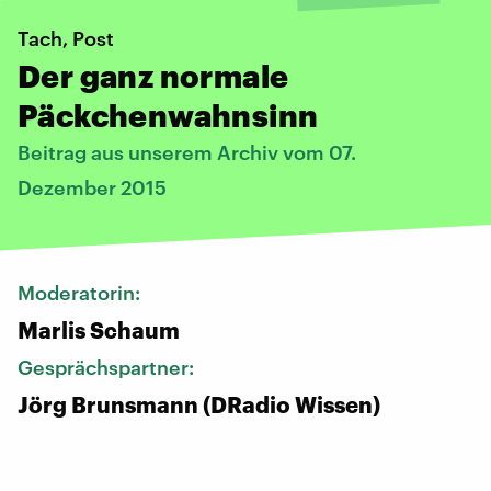
Tach, Post
Der ganz normale
Päckchenwahnsinn
Beitrag aus unserem Archiv vom 07.
Dezember 2015
Moderatorin:
Marlis Schaum
Gesprächspartner:
Jörg Brunsmann (DRadio Wissen)