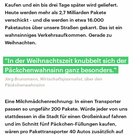
Kaufen und ein bis drei Tage später wird geliefert.
Heute werden mehr als 2,7 Milliarden Pakete
verschickt - und die werden in etwa 16.000
Paketautos über unsere Straßen gekarrt. Das ist ein
wahnsinniges Verkehrsaufkommen. Gerade zu
Weihnachten.
"In der Weihnachtszeit knubbelt sich der
Päckchenwahnsinn ganz besonders."
Jörg Brunsmann, Wirtschaftsjournalist, über den
Päckchenwahnsinn
Eine Milchmädchenrechnung: In einen Transporter
passen so ungefähr 200 Pakete. Würde jeder von uns
stattdessen in die Stadt für einen Großeinkauf fahren
und im Schnitt fünf Päckchen-Füllungen kaufen,
wären pro Pakettransporter 40 Autos zusätzlich auf