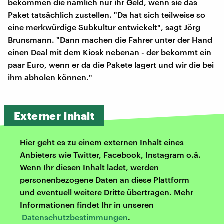
bekommen die nämlich nur ihr Geld, wenn sie das
Paket tatsächlich zustellen. "Da hat sich teilweise so
eine merkwürdige Subkultur entwickelt", sagt Jörg
Brunsmann. "Dann machen die Fahrer unter der Hand
einen Deal mit dem Kiosk nebenan - der bekommt ein
paar Euro, wenn er da die Pakete lagert und wir die bei
ihm abholen können."
Externer Inhalt
Hier geht es zu einem externen Inhalt eines
Anbieters wie Twitter, Facebook, Instagram o.ä.
Wenn Ihr diesen Inhalt ladet, werden
personenbezogene Daten an diese Plattform
und eventuell weitere Dritte übertragen. Mehr
Informationen findet Ihr in unseren
Datenschutzbestimmungen
.