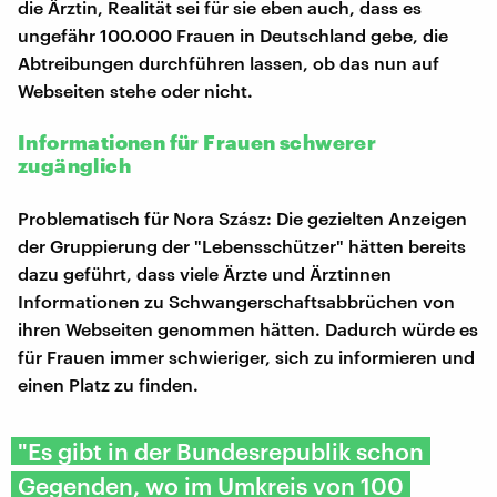
die Ärztin, Realität sei für sie eben auch, dass es
ungefähr 100.000 Frauen in Deutschland gebe, die
Abtreibungen durchführen lassen, ob das nun auf
Webseiten stehe oder nicht.
Informationen für Frauen schwerer
zugänglich
Problematisch für Nora Szász: Die gezielten Anzeigen
der Gruppierung der "Lebensschützer" hätten bereits
dazu geführt, dass viele Ärzte und Ärztinnen
Informationen zu Schwangerschaftsabbrüchen von
ihren Webseiten genommen hätten. Dadurch würde es
für Frauen immer schwieriger, sich zu informieren und
einen Platz zu finden.
"Es gibt in der Bundesrepublik schon
Gegenden, wo im Umkreis von 100