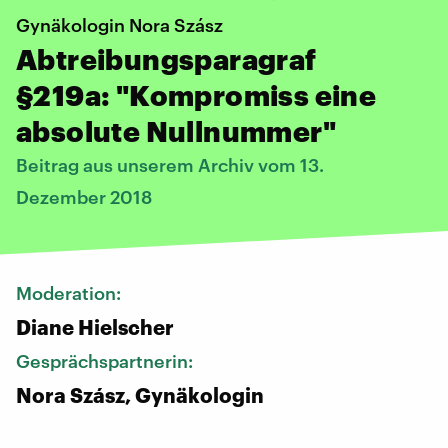
Gynäkologin Nora Szász
Abtreibungsparagraf
§219a: "Kompromiss eine
absolute Nullnummer"
Beitrag aus unserem Archiv vom 13.
Dezember 2018
Moderation:
Diane Hielscher
Gesprächspartnerin:
Nora Szász, Gynäkologin