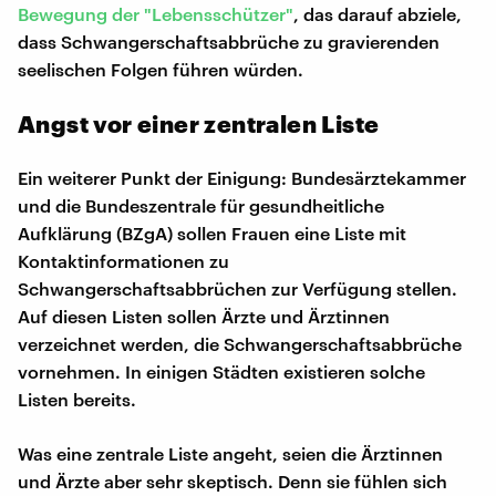
Bewegung der "Lebensschützer"
, das darauf abziele,
dass Schwangerschaftsabbrüche zu gravierenden
seelischen Folgen führen würden.
Angst vor einer zentralen Liste
Ein weiterer Punkt der Einigung: Bundesärztekammer
und die Bundeszentrale für gesundheitliche
Aufklärung (BZgA) sollen Frauen eine Liste mit
Kontaktinformationen zu
Schwangerschaftsabbrüchen zur Verfügung stellen.
Auf diesen Listen sollen Ärzte und Ärztinnen
verzeichnet werden, die Schwangerschaftsabbrüche
vornehmen. In einigen Städten existieren solche
Listen bereits.
Was eine zentrale Liste angeht, seien die Ärztinnen
und Ärzte aber sehr skeptisch. Denn sie fühlen sich