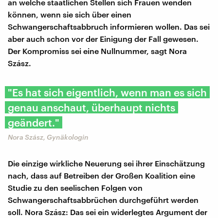
an welche staatlichen Stellen sich Frauen wenden
können, wenn sie sich über einen
Schwangerschaftsabbruch informieren wollen. Das sei
aber auch schon vor der Einigung der Fall gewesen.
Der Kompromiss sei eine Nullnummer, sagt Nora
Szász.
"Es hat sich eigentlich, wenn man es sich
genau anschaut, überhaupt nichts
geändert."
Nora Szász, Gynäkologin
Die einzige wirkliche Neuerung sei ihrer Einschätzung
nach, dass auf Betreiben der Großen Koalition eine
Studie zu den seelischen Folgen von
Schwangerschaftsabbrüchen durchgeführt werden
soll. Nora Szász: Das sei ein widerlegtes Argument der