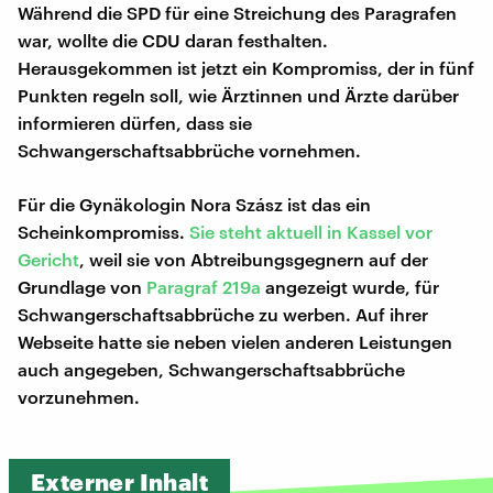
Während die SPD für eine Streichung des Paragrafen
war, wollte die CDU daran festhalten.
Herausgekommen ist jetzt ein Kompromiss, der in fünf
Punkten regeln soll, wie Ärztinnen und Ärzte darüber
informieren dürfen, dass sie
Schwangerschaftsabbrüche vornehmen.
Für die Gynäkologin Nora Szász ist das ein
Scheinkompromiss.
Sie steht aktuell in Kassel vor
Gericht
, weil sie von Abtreibungsgegnern auf der
Grundlage von
Paragraf 219a
angezeigt wurde, für
Schwangerschaftsabbrüche zu werben. Auf ihrer
Webseite hatte sie neben vielen anderen Leistungen
auch angegeben, Schwangerschaftsabbrüche
vorzunehmen.
Externer Inhalt