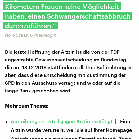
Kilometern Frauen keine Möglichkeit
haben, einen Schwangerschaftsabbruch
durchzuführen."
Nora Szász, Gynäkologin
Die letzte Hoffnung der Ärztin ist die von der FDP
angestrebte Gewissensentscheidung im Bundestag,
die am 13.12.2018 stattfinden soll. Ihre Befürchtung ist
aber, dass diese Entscheidung mit Zustimmung der
SPD in den Ausschuss vertagt und wieder auf die
lange Bank geschoben wird.
Mehr zum Thema:
Abtreibungen: Urteil gegen Ärztin bestätigt
| Eine
Ärztin wurde verurteilt, weil sie auf ihrer Homepage
Abtreibungen als möglichen Eingriff aufführt. Zwar