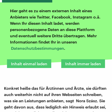
Hier geht es zu einem externen Inhalt eines
Anbieters wie Twitter, Facebook, Instagram o.ä.
Wenn Ihr diesen Inhalt ladet, werden
personenbezogene Daten an diese Plattform
und eventuell weitere Dritte übertragen. Mehr
Informationen findet Ihr in unseren
Datenschutzbestimmungen
.
Inhalt einmal laden
Inhalt immer laden
Konkret heiße das für Ärztinnen und Ärzte, sie dürften
auch weiterhin nicht auf ihren Webseiten schreiben,
was sie an Leistungen anbieten, sagt Nora Szász. Sie
geht davon aus, dass lediglich ein Hinweis erlaubt sei,