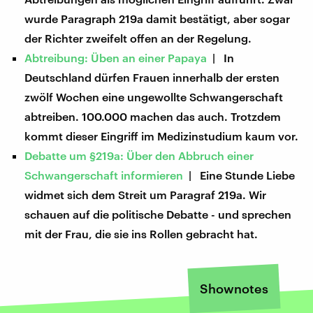
wurde Paragraph 219a damit bestätigt, aber sogar
der Richter zweifelt offen an der Regelung.
Abtreibung: Üben an einer Papaya
| In
Deutschland dürfen Frauen innerhalb der ersten
zwölf Wochen eine ungewollte Schwangerschaft
abtreiben. 100.000 machen das auch. Trotzdem
kommt dieser Eingriff im Medizinstudium kaum vor.
Debatte um §219a: Über den Abbruch einer
Schwangerschaft informieren
| Eine Stunde Liebe
widmet sich dem Streit um Paragraf 219a. Wir
schauen auf die politische Debatte - und sprechen
mit der Frau, die sie ins Rollen gebracht hat.
Shownotes