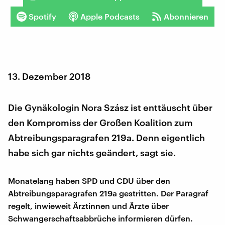
Spotify
Apple Podcasts
Abonnieren
13. Dezember 2018
Die Gynäkologin Nora Szász ist enttäuscht über
den Kompromiss der Großen Koalition zum
Abtreibungsparagrafen 219a. Denn eigentlich
habe sich gar nichts geändert, sagt sie.
Monatelang haben SPD und CDU über den
Abtreibungsparagrafen 219a gestritten. Der Paragraf
regelt, inwieweit Ärztinnen und Ärzte über
Schwangerschaftsabbrüche informieren dürfen.