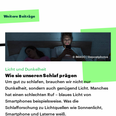
Weitere Beiträge
©
IMAGO | Depositphotos
Licht und Dunkelheit
Wie sie unseren Schlaf prägen
Um gut zu schlafen, brauchen wir nicht nur
Dunkelheit, sondern auch genügend Licht. Manches
hat einen schlechten Ruf – blaues Licht von
Smartphones beispielsweise. Was die
Schlafforschung zu Lichtquellen wie Sonnenlicht,
Smartphone und Laterne weiß.