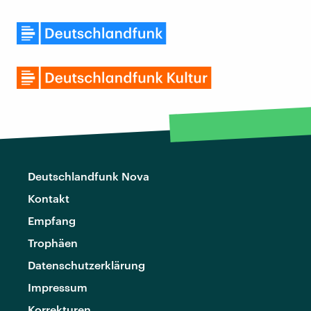
Deutschlandfunk Nova
Kontakt
Empfang
Trophäen
Datenschutzerklärung
Impressum
Korrekturen