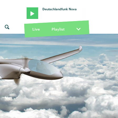
Deutschlandfunk Nova
Live
Playlist