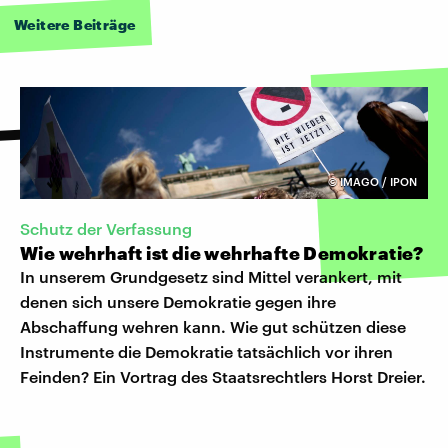
Weitere Beiträge
©
IMAGO / IPON
Schutz der Verfassung
Wie wehrhaft ist die wehrhafte Demokratie?
In unserem Grundgesetz sind Mittel verankert, mit
denen sich unsere Demokratie gegen ihre
Abschaffung wehren kann. Wie gut schützen diese
Instrumente die Demokratie tatsächlich vor ihren
Feinden? Ein Vortrag des Staatsrechtlers Horst Dreier.