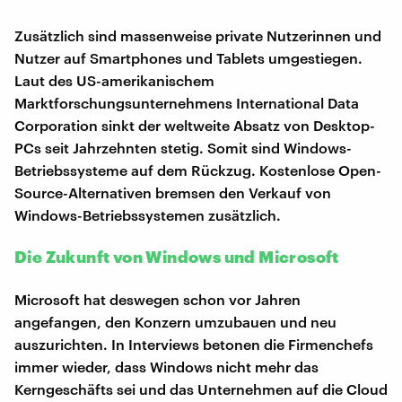
Zusätzlich sind massenweise private Nutzerinnen und
Nutzer auf Smartphones und Tablets umgestiegen.
Laut des US-amerikanischem
Marktforschungsunternehmens International Data
Corporation sinkt der weltweite Absatz von Desktop-
PCs seit Jahrzehnten stetig. Somit sind Windows-
Betriebssysteme auf dem Rückzug. Kostenlose Open-
Source-Alternativen bremsen den Verkauf von
Windows-Betriebssystemen zusätzlich.
Die Zukunft von Windows und Microsoft
Microsoft hat deswegen schon vor Jahren
angefangen, den Konzern umzubauen und neu
auszurichten. In Interviews betonen die Firmenchefs
immer wieder, dass Windows nicht mehr das
Kerngeschäfts sei und das Unternehmen auf die Cloud