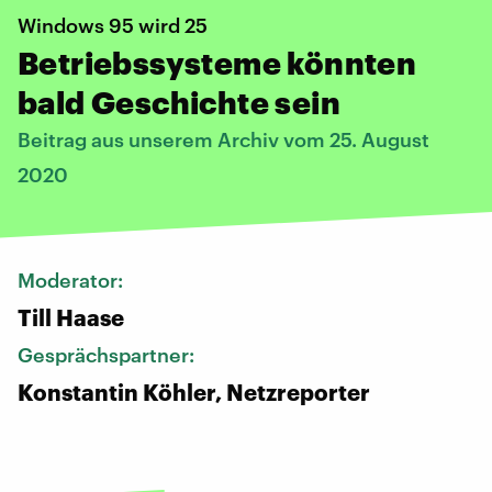
Windows 95 wird 25
Betriebssysteme könnten
bald Geschichte sein
Beitrag aus unserem Archiv vom 25. August
2020
Moderator:
Till Haase
Gesprächspartner:
Konstantin Köhler, Netzreporter