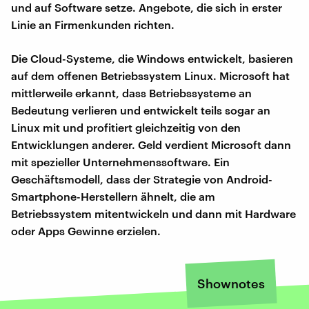
und auf Software setze. Angebote, die sich in erster
Linie an Firmenkunden richten.
Die Cloud-Systeme, die Windows entwickelt, basieren
auf dem offenen Betriebssystem Linux. Microsoft hat
mittlerweile erkannt, dass Betriebssysteme an
Bedeutung verlieren und entwickelt teils sogar an
Linux mit und profitiert gleichzeitig von den
Entwicklungen anderer. Geld verdient Microsoft dann
mit spezieller Unternehmenssoftware. Ein
Geschäftsmodell, dass der Strategie von Android-
Smartphone-Herstellern ähnelt, die am
Betriebssystem mitentwickeln und dann mit Hardware
oder Apps Gewinne erzielen.
Shownotes