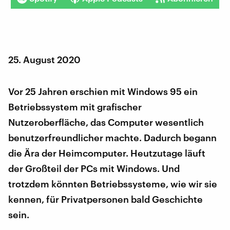
25. August 2020
Vor 25 Jahren erschien mit Windows 95 ein
Betriebssystem mit grafischer
Nutzeroberfläche, das Computer wesentlich
benutzerfreundlicher machte. Dadurch begann
die Ära der Heimcomputer. Heutzutage läuft
der Großteil der PCs mit Windows. Und
trotzdem könnten Betriebssysteme, wie wir sie
kennen, für Privatpersonen bald Geschichte
sein.