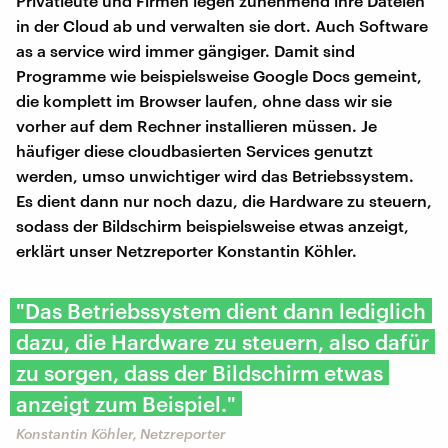
Privatleute und Firmen legen zunehmend ihre Dateien
in der Cloud ab und verwalten sie dort. Auch Software
as a service wird immer gängiger. Damit sind
Programme wie beispielsweise Google Docs gemeint,
die komplett im Browser laufen, ohne dass wir sie
vorher auf dem Rechner installieren müssen. Je
häufiger diese cloudbasierten Services genutzt
werden, umso unwichtiger wird das Betriebssystem.
Es dient dann nur noch dazu, die Hardware zu steuern,
sodass der Bildschirm beispielsweise etwas anzeigt,
erklärt unser Netzreporter Konstantin Köhler.
"Das Betriebssystem dient dann lediglich
dazu, die Hardware zu steuern, also dafür
zu sorgen, dass der Bildschirm etwas
anzeigt zum Beispiel."
Konstantin Köhler, Netzreporter