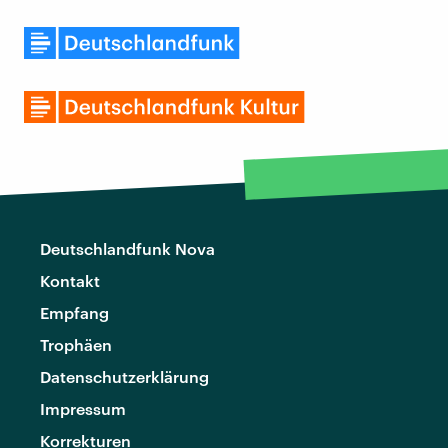
Deutschlandfunk Nova
Kontakt
Empfang
Trophäen
Datenschutzerklärung
Impressum
Korrekturen