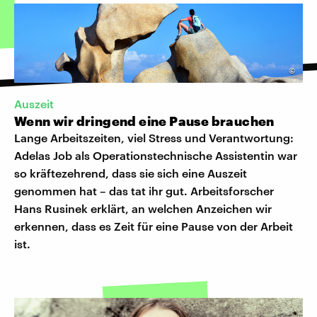
©
Auszeit
Wenn wir dringend eine Pause brauchen
Lange Arbeitszeiten, viel Stress und Verantwortung:
Adelas Job als Operationstechnische Assistentin war
so kräftezehrend, dass sie sich eine Auszeit
genommen hat – das tat ihr gut. Arbeitsforscher
Hans Rusinek erklärt, an welchen Anzeichen wir
erkennen, dass es Zeit für eine Pause von der Arbeit
ist.