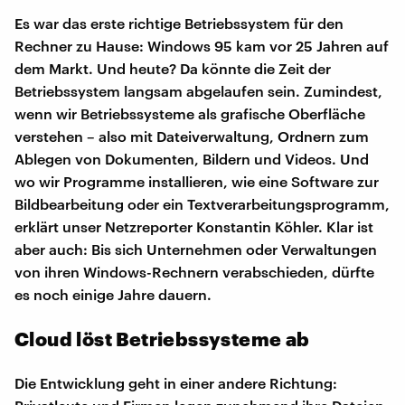
Es war das erste richtige Betriebssystem für den
Rechner zu Hause: Windows 95 kam vor 25 Jahren auf
dem Markt. Und heute? Da könnte die Zeit der
Betriebssystem langsam abgelaufen sein. Zumindest,
wenn wir Betriebssysteme als grafische Oberfläche
verstehen – also mit Dateiverwaltung, Ordnern zum
Ablegen von Dokumenten, Bildern und Videos. Und
wo wir Programme installieren, wie eine Software zur
Bildbearbeitung oder ein Textverarbeitungsprogramm,
erklärt unser Netzreporter Konstantin Köhler. Klar ist
aber auch: Bis sich Unternehmen oder Verwaltungen
von ihren Windows-Rechnern verabschieden, dürfte
es noch einige Jahre dauern.
Cloud löst Betriebssysteme ab
Die Entwicklung geht in einer andere Richtung: