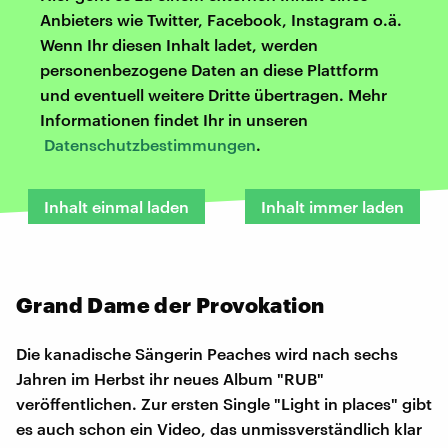
Anbieters wie Twitter, Facebook, Instagram o.ä.
Wenn Ihr diesen Inhalt ladet, werden
personenbezogene Daten an diese Plattform
und eventuell weitere Dritte übertragen. Mehr
Informationen findet Ihr in unseren
Datenschutzbestimmungen
.
Inhalt einmal laden
Inhalt immer laden
Grand Dame der Provokation
Die kanadische Sängerin Peaches wird nach sechs
Jahren im Herbst ihr neues Album "RUB"
veröffentlichen. Zur ersten Single "Light in places" gibt
es auch schon ein Video, das unmissverständlich klar