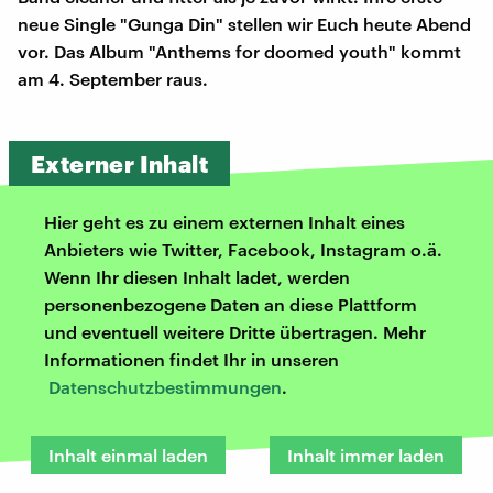
neue Single "Gunga Din" stellen wir Euch heute Abend
vor. Das Album "Anthems for doomed youth" kommt
am 4. September raus.
Externer Inhalt
Hier geht es zu einem externen Inhalt eines
Anbieters wie Twitter, Facebook, Instagram o.ä.
Wenn Ihr diesen Inhalt ladet, werden
personenbezogene Daten an diese Plattform
und eventuell weitere Dritte übertragen. Mehr
Informationen findet Ihr in unseren
Datenschutzbestimmungen
.
Inhalt einmal laden
Inhalt immer laden