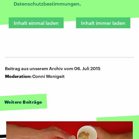
Datenschutzbestimmungen
.
Inhalt einmal laden
Inhalt immer laden
Beitrag aus unserem Archiv vom 06. Juli 2015
Moderation:
Conni Wonigeit
Weitere Beiträge