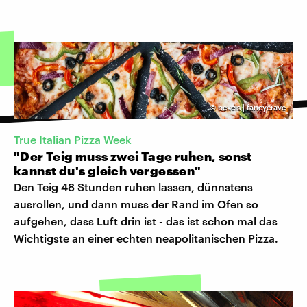
©
pexels | fancycrave
True Italian Pizza Week
"Der Teig muss zwei Tage ruhen, sonst
kannst du's gleich vergessen"
Den Teig 48 Stunden ruhen lassen, dünnstens
ausrollen, und dann muss der Rand im Ofen so
aufgehen, dass Luft drin ist - das ist schon mal das
Wichtigste an einer echten neapolitanischen Pizza.