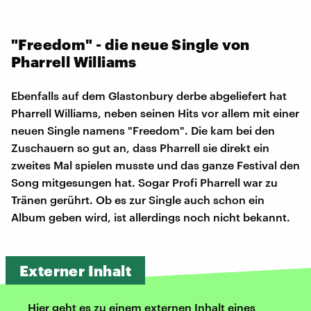
"Freedom" - die neue Single von
Pharrell Williams
Ebenfalls auf dem Glastonbury derbe abgeliefert hat
Pharrell Williams, neben seinen Hits vor allem mit einer
neuen Single namens "Freedom". Die kam bei den
Zuschauern so gut an, dass Pharrell sie direkt ein
zweites Mal spielen musste und das ganze Festival den
Song mitgesungen hat. Sogar Profi Pharrell war zu
Tränen gerührt. Ob es zur Single auch schon ein
Album geben wird, ist allerdings noch nicht bekannt.
Externer Inhalt
Hier geht es zu einem externen Inhalt eines