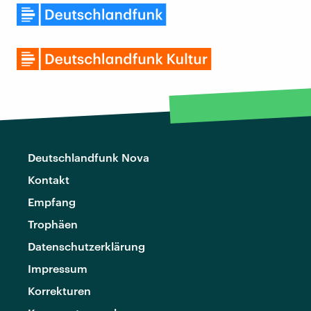
Deutschlandfunk Nova
Kontakt
Empfang
Trophäen
Datenschutzerklärung
Impressum
Korrekturen