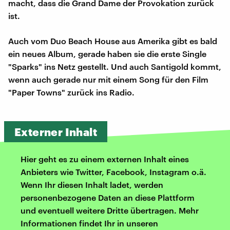
macht, dass die Grand Dame der Provokation zurück
ist.
Auch vom Duo Beach House aus Amerika gibt es bald
ein neues Album, gerade haben sie die erste Single
"Sparks" ins Netz gestellt. Und auch Santigold kommt,
wenn auch gerade nur mit einem Song für den Film
"Paper Towns" zurück ins Radio.
Externer Inhalt
Hier geht es zu einem externen Inhalt eines
Anbieters wie Twitter, Facebook, Instagram o.ä.
Wenn Ihr diesen Inhalt ladet, werden
personenbezogene Daten an diese Plattform
und eventuell weitere Dritte übertragen. Mehr
Informationen findet Ihr in unseren