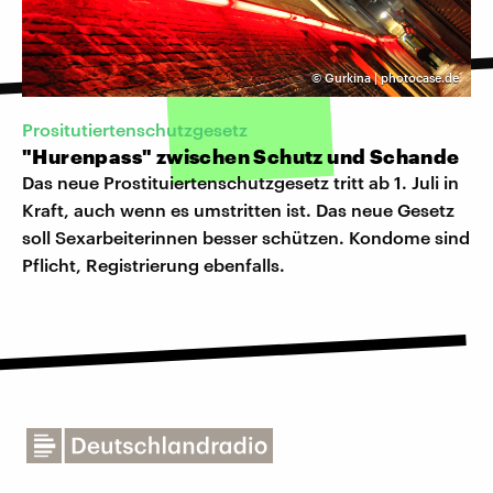
©
Gurkina | photocase.de
Prositutiertenschutzgesetz
"Hurenpass" zwischen Schutz und Schande
Das neue Prostituiertenschutzgesetz tritt ab 1. Juli in
Kraft, auch wenn es umstritten ist. Das neue Gesetz
soll Sexarbeiterinnen besser schützen. Kondome sind
Pflicht, Registrierung ebenfalls.