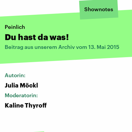
Shownotes
Peinlich
Du hast da was!
Beitrag aus unserem Archiv vom 13. Mai 2015
Autorin:
Julia Möckl
Moderatorin:
Kaline Thyroff