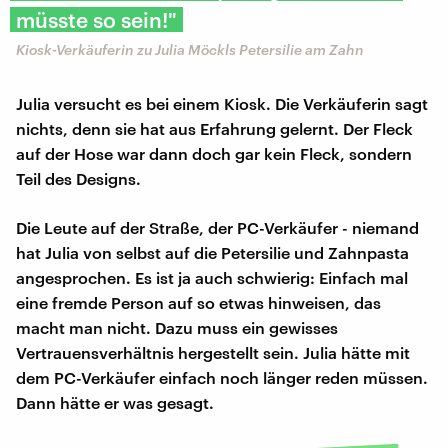
müsste so sein!"
Kiosk-Verkäuferin zu Julia Möckls Petersilie am Zahn
Julia versucht es bei einem Kiosk. Die Verkäuferin sagt
nichts, denn sie hat aus Erfahrung gelernt. Der Fleck
auf der Hose war dann doch gar kein Fleck, sondern
Teil des Designs.
Die Leute auf der Straße, der PC-Verkäufer - niemand
hat Julia von selbst auf die Petersilie und Zahnpasta
angesprochen. Es ist ja auch schwierig: Einfach mal
eine fremde Person auf so etwas hinweisen, das
macht man nicht. Dazu muss ein gewisses
Vertrauensverhältnis hergestellt sein. Julia hätte mit
dem PC-Verkäufer einfach noch länger reden müssen.
Dann hätte er was gesagt.