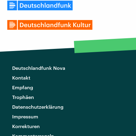
Deutschlandfunk Nova
Kontakt
Empfang
Trophäen
Datenschutzerklärung
Impressum
Korrekturen
Kommentarregeln