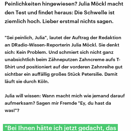
Peinlichkeiten hingewiesen? Julia Möckl macht
den Test und findet heraus: Die Schwelle ist
ziemlich hoch. Lieber erstmal nichts sagen.
"Sei peinlich, Julia", lautet der Auftrag der Redaktion
an DRadio-Wissen-Reporterin Julia Möckl. Sie denkt
sich: Kein Problem. Und schmiert sich nicht ganz
unabsichtlich beim Zähneputzen Zahncreme aufs T-
Shirt und positioniert auf der vorderen Zahnreihe gut
sichtbar ein auffällig großes Stück Petersilie. Damit
läuft sie durch Köln.
Julia will wissen: Wann macht mich wie jemand darauf
aufmerksam? Sagen mir Fremde "Ey, du hast da
was!"?
"Bei Ihnen hätte ich jetzt gedacht, das