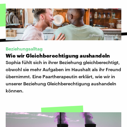
©
Pexels | Mizuno K
Beziehungsalltag
Wie wir Gleichberechtigung aushandeln
Sophia fühlt sich in ihrer Beziehung gleichberechtigt,
obwohl sie mehr Aufgaben im Haushalt als ihr Freund
übernimmt. Eine Paartherapeutin erklärt, wie wir in
unserer Beziehung Gleichberechtigung aushandeln
können.