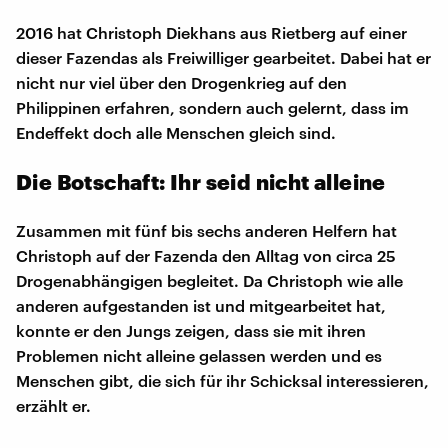
2016 hat Christoph Diekhans aus Rietberg auf einer
dieser Fazendas als Freiwilliger gearbeitet. Dabei hat er
nicht nur viel über den Drogenkrieg auf den
Philippinen erfahren, sondern auch gelernt, dass im
Endeffekt doch alle Menschen gleich sind.
Die Botschaft: Ihr seid nicht alleine
Zusammen mit fünf bis sechs anderen Helfern hat
Christoph auf der Fazenda den Alltag von circa 25
Drogenabhängigen begleitet. Da Christoph wie alle
anderen aufgestanden ist und mitgearbeitet hat,
konnte er den Jungs zeigen, dass sie mit ihren
Problemen nicht alleine gelassen werden und es
Menschen gibt, die sich für ihr Schicksal interessieren,
erzählt er.