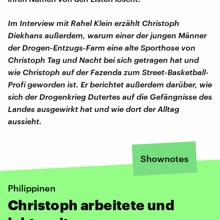
Im Interview mit Rahel Klein erzählt Christoph
Diekhans außerdem, warum einer der jungen Männer
der Drogen-Entzugs-Farm eine alte Sporthose von
Christoph Tag und Nacht bei sich getragen hat und
wie Christoph auf der Fazenda
zum Street-Basketball-
Profi geworden ist. Er berichtet außerdem darüber, wie
sich der Drogenkrieg Dutertes auf die Gefängnisse des
Landes ausgewirkt hat und wie dort der Alltag
aussieht.
Shownotes
Philippinen
Christoph arbeitete und