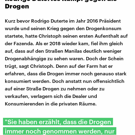
Drogen
Kurz bevor Rodrigo Duterte im Jahr 2016 Präsident
wurde und seinen Krieg gegen den Drogenkonsum
startete, hatte Christoph seinen ersten Aufenthalt auf
der Fazenda. Als er 2018 wieder kam, fiel ihm gleich
auf, dass auf den Straßen Manilas deutlich weniger
Drogenabhängige zu sehen waren. Doch der Schein
trügt, sagt Christoph. Denn auf der Farm hat er
erfahren, dass die Drogen immer noch genauso stark
konsumiert werden. Doch anstatt nun offensichtlich
auf einer Straße Drogen zu nehmen oder zu
verkaufen, verlagern sich die Dealer und
Konsumierenden in die privaten Räume.
"Sie haben erzählt, dass die Drogen
immer noch genommen werden, nur