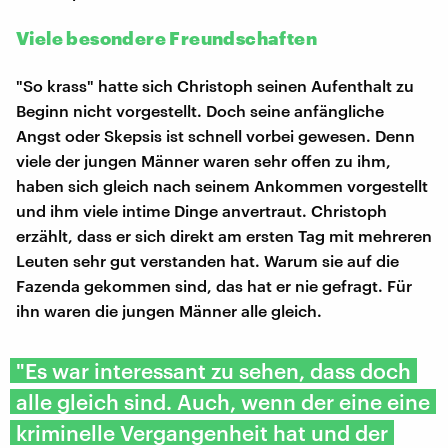
Viele besondere Freundschaften
"So krass" hatte sich Christoph seinen Aufenthalt zu
Beginn nicht vorgestellt. Doch seine anfängliche
Angst oder Skepsis ist schnell vorbei gewesen. Denn
viele der jungen Männer waren sehr offen zu ihm,
haben sich gleich nach seinem Ankommen vorgestellt
und ihm viele intime Dinge anvertraut. Christoph
erzählt, dass er sich direkt am ersten Tag mit mehreren
Leuten sehr gut verstanden hat. Warum sie auf die
Fazenda gekommen sind, das hat er nie gefragt. Für
ihn waren die jungen Männer alle gleich.
"Es war interessant zu sehen, dass doch
alle gleich sind. Auch, wenn der eine eine
kriminelle Vergangenheit hat und der