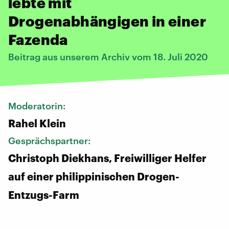
lebte mit
Drogenabhängigen in einer
Fazenda
Beitrag aus unserem Archiv vom 18. Juli 2020
Moderatorin:
Rahel Klein
Gesprächspartner:
Christoph Diekhans, Freiwilliger Helfer
auf einer philippinischen Drogen-
Entzugs-Farm