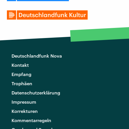
Deutschlandfunk Nova
Kontakt
Empfang
Trophäen
Datenschutzerklärung
Impressum
Korrekturen
Kommentarregeln