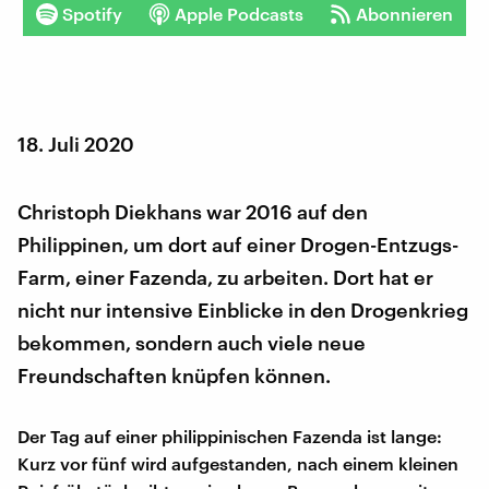
Spotify
Apple Podcasts
Abonnieren
18. Juli 2020
Christoph Diekhans war 2016 auf den
Philippinen, um dort auf einer Drogen-Entzugs-
Farm, einer Fazenda, zu arbeiten. Dort hat er
nicht nur intensive Einblicke in den Drogenkrieg
bekommen, sondern auch viele neue
Freundschaften knüpfen können.
Der Tag auf einer philippinischen Fazenda ist lange:
Kurz vor fünf wird aufgestanden, nach einem kleinen