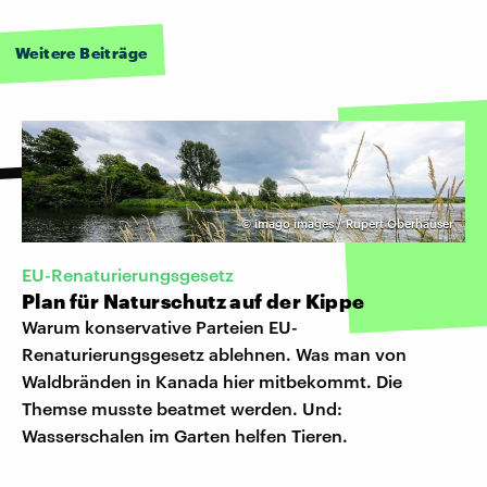
Weitere Beiträge
©
imago images / Rupert Oberhäuser
EU-Renaturierungsgesetz
Plan für Naturschutz auf der Kippe
Warum konservative Parteien EU-
Renaturierungsgesetz ablehnen. Was man von
Waldbränden in Kanada hier mitbekommt. Die
Themse musste beatmet werden. Und:
Wasserschalen im Garten helfen Tieren.