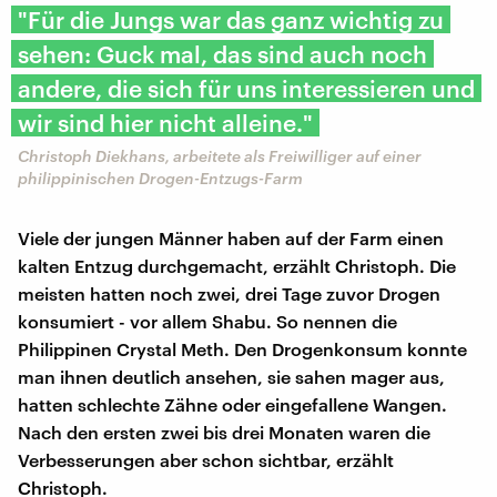
"Für die Jungs war das ganz wichtig zu
sehen: Guck mal, das sind auch noch
andere, die sich für uns interessieren und
wir sind hier nicht alleine."
Christoph Diekhans, arbeitete als Freiwilliger auf einer
philippinischen Drogen-Entzugs-Farm
Viele der jungen Männer haben auf der Farm einen
kalten Entzug durchgemacht, erzählt Christoph. Die
meisten hatten noch zwei, drei Tage zuvor Drogen
konsumiert - vor allem Shabu. So nennen die
Philippinen Crystal Meth. Den Drogenkonsum konnte
man ihnen deutlich ansehen, sie sahen mager aus,
hatten schlechte Zähne oder eingefallene Wangen.
Nach den ersten zwei bis drei Monaten waren die
Verbesserungen aber schon sichtbar, erzählt
Christoph.