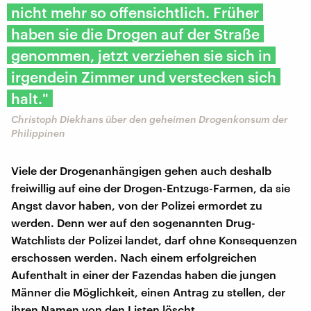
nicht mehr so offensichtlich. Früher
haben sie die Drogen auf der Straße
genommen, jetzt verziehen sie sich in
irgendein Zimmer und verstecken sich
halt."
Christoph Diekhans über den geheimen Drogenkonsum der
Philippinen
Viele der Drogenanhängigen gehen auch deshalb
freiwillig auf eine der Drogen-Entzugs-Farmen, da sie
Angst davor haben, von der Polizei ermordet zu
werden. Denn wer auf den sogenannten Drug-
Watchlists der Polizei landet, darf ohne Konsequenzen
erschossen werden. Nach einem erfolgreichen
Aufenthalt in einer der Fazendas haben die jungen
Männer die Möglichkeit, einen Antrag zu stellen, der
ihren Namen von den Listen löscht.