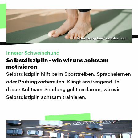
©
Junseong Lee / unsplash.com
Innerer Schweinehund
Selbstdisziplin - wie wir uns achtsam
motivieren
Selbstdisziplin hilft beim Sporttreiben, Sprachelernen
oder Prüfungvorbereiten. Klingt anstrengend. In
dieser Achtsam-Sendung geht es darum, wie wir
Selbstdisziplin achtsam trainieren.